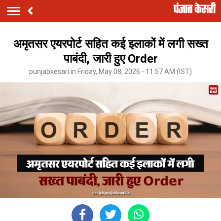
अमृतसर एयरपोर्ट सहित कई इलाकों में लगी सख्त
पाबंदी, जारी हुए Order
punjabkesari.in Friday, May 08, 2026 - 11:57 AM (IST)