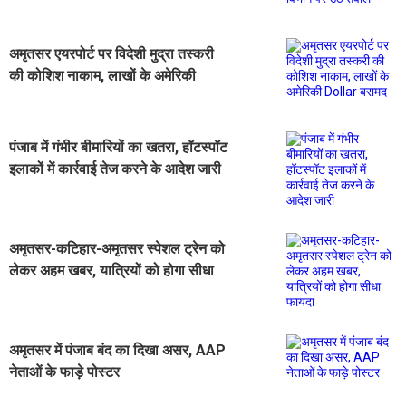
अमृतसर एयरपोर्ट पर विदेशी मुद्रा तस्करी
की कोशिश नाकाम, लाखों के अमेरिकी
Dollar बरामद
पंजाब में गंभीर बीमारियों का खतरा, हॉटस्पॉट
इलाकों में कार्रवाई तेज करने के आदेश जारी
अमृतसर-कटिहार-अमृतसर स्पेशल ट्रेन को
लेकर अहम खबर, यात्रियों को होगा सीधा
फायदा
अमृतसर में पंजाब बंद का दिखा असर, AAP
नेताओं के फाड़े पोस्टर