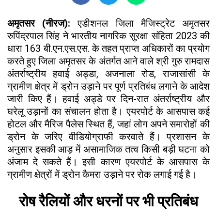
अमृतसर (नीरज):
एडीशनल जिला मैजिस्ट्रेट अमृतसर
रुपिंद्रपाल सिंह ने भारतीय नागरिक सुरक्षा संहिता 2023 की
धारा 163 बी.एन.एस.एस. के तहत प्राप्त अधिकारों का प्रयोग
करते हुए जिला अमृतसर के अंतर्गत आने वाले श्री गुरु रामदास
अंतर्राष्ट्रीय हवाई अड्डा, अजनाला रोड, राजासांसी के
ग्रामीण क्षेत्र में ड्रोन उड़ाने पर पूर्ण प्रतिबंध लगाने के आदेश
जारी किए हैं। हवाई अड्डे पर दिन-रात अंतर्राष्ट्रीय और
घरेलू उड़ानों का संचालन होता है। एयरपोर्ट के आसपास कई
होटल और मैरिज पैलेस स्थित हैं, जहां लोग अपने समारोहों की
ड्रोन के जरिए वीडियोग्राफी करवाते हैं। प्रशासन के
अनुसार इसकी आड़ में असामाजिक तत्व किसी बड़ी घटना को
अंजाम दे सकते हैं। इसी कारण एयरपोर्ट के आसपास के
ग्रामीण क्षेत्रों में ड्रोन कैमरा उड़ाने पर रोक लगाई गई है।
रोष रैलियों और धरनों पर भी प्रतिबंध