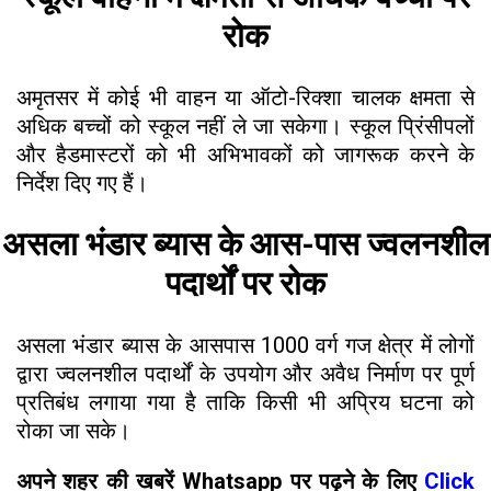
रोक
अमृतसर में कोई भी वाहन या ऑटो-रिक्शा चालक क्षमता से
अधिक बच्चों को स्कूल नहीं ले जा सकेगा। स्कूल प्रिंसीपलों
और हैडमास्टरों को भी अभिभावकों को जागरूक करने के
निर्देश दिए गए हैं।
असला भंडार ब्यास के आस-पास ज्वलनशील
पदार्थों पर रोक
असला भंडार ब्यास के आसपास 1000 वर्ग गज क्षेत्र में लोगों
द्वारा ज्वलनशील पदार्थों के उपयोग और अवैध निर्माण पर पूर्ण
प्रतिबंध लगाया गया है ताकि किसी भी अप्रिय घटना को
रोका जा सके।
अपने शहर की खबरें Whatsapp पर पढ़ने के लिए
Click