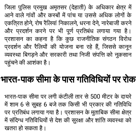
जिला पुलिस प्रमुख अमृतसर (देहाती) के अधिकार क्षेत्र में
आने वाले गांवों और कस्बों में पांच या उससे अधिक लोगों के
एकत्रित होने, रोष रैलियां निकालने, धरना देने, नारेबाजी करने
और प्रदर्शन करने पर भी पूर्ण प्रतिबंध लगाया गया है।
प्रशासन का कहना है कि कुछ राजनीतिक संगठन विरोध
प्रदर्शन और रैलियों की योजना बना रहे हैं, जिससे कानून
व्यवस्था बिगड़ने और सरकारी तथा निजी संपत्ति को नुकसान
पहुंचने की आशंका है।
भारत-पाक सीमा के पास गतिविधियों पर रोक
भारत-पाक सीमा पर लगी कंटीली तार से 500 मीटर के दायरे
में शाम 6 से सुबह 6 बजे तक किसी भी प्रकार की गतिविधि
पर प्रतिबंध लगाया गया है। प्रशासन के मुताबिक सीमा क्षेत्र
में संदिग्ध गतिविधियों से देश की सुरक्षा और शांति व्यवस्था को
खतरा हो सकता है।