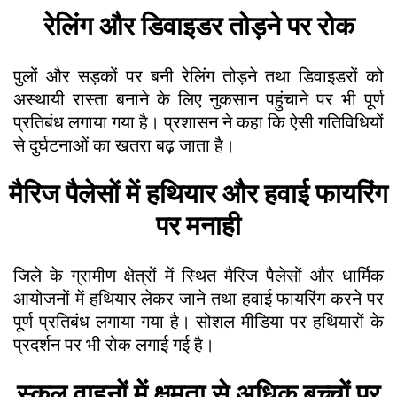
रेलिंग और डिवाइडर तोड़ने पर रोक
पुलों और सड़कों पर बनी रेलिंग तोड़ने तथा डिवाइडरों को
अस्थायी रास्ता बनाने के लिए नुकसान पहुंचाने पर भी पूर्ण
प्रतिबंध लगाया गया है। प्रशासन ने कहा कि ऐसी गतिविधियों
से दुर्घटनाओं का खतरा बढ़ जाता है।
मैरिज पैलेसों में हथियार और हवाई फायरिंग
पर मनाही
जिले के ग्रामीण क्षेत्रों में स्थित मैरिज पैलेसों और धार्मिक
आयोजनों में हथियार लेकर जाने तथा हवाई फायरिंग करने पर
पूर्ण प्रतिबंध लगाया गया है। सोशल मीडिया पर हथियारों के
प्रदर्शन पर भी रोक लगाई गई है।
स्कूल वाहनों में क्षमता से अधिक बच्चों पर