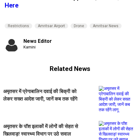
Here
Restrictions
Amritsar Airport
Drone
Amritsar News
News Editor
Kamini
Related News
अमृतसर में प्रेगाबालिन दवाई की बिक्री को
लेकर सख्त आदेश जारी, जानें कब तक रहेंगे
लागू
अमृतसर के पॉश इलाकों में लोगों की सेहत से
खिलवाड़! स्वास्थ्य विभाग पर उठे सवाल