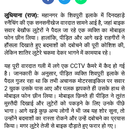
लुधियाना (राज):
महानगर के शिवपुरी इलाके में दिनदहाड़े
स्नैचिंग की एक सनसनीखेज वारदात सामने आई है, जहां बाइक
सवार बेखौफ लुटेरों ने पैदल जा रहे एक व्यक्ति का मोबाइल
फोन छीन लिया। हालांकि, पीड़ित और आगे खड़े राहगीरों ने
हौंसला दिखाते हुए बदमाशों को दबोचने की पूरी कोशिश की,
लेकिन शातिर लुटेरे चकमा देकर भागने में कामयाब रहे।
यह पूरी वारदात गली में लगे एक CCTV कैमरे में कैद हो गई
है। जानकारी के अनुसार, पीड़ित व्यक्ति शिवपुरी इलाके से
पैदल गुजर रहा था कि तभी अचानक मोटरसाइकिल पर सवार
2 युवक उसके पास आए और पलक झपकते ही उसके हाथ से
मोबाइल फोन छीन लिया। मोबाइल छिनते ही पीड़ित ने तुरंत
मुस्तैदी दिखाई और लुटेरों को पकड़ने के लिए उनके पीछे
भागा। आगे खड़े कुछ अन्य लोगों ने भी जब यह शोर सुना, तो
उन्होंने बदमाशों का रास्ता रोकने और उन्हें दबोचने का प्रयास
किया। मगर लुटेरे तेजी से बाइक दौड़ाते हुए फरार हो गए।