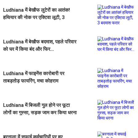
Ludhiana में बेखौफ लुटेरों का आतंक!
हथियार की नोक पर एक्टिवा लूटी, 3
बदमाश फरार
Ludhiana में बेखौफ बदमाश, पहले परिवार
को घर में किया बंद और फिर...
Ludhiana में फाइनेंस कारोबारी पर
ताबड़तोड़ फायरिंग, मचा कोहराम
Ludhiana में बिजली गुल होने पर फूटा
लोगों का गुस्सा, सड़क जाम कर किया धरना
बरनाला में सफाई कर्मचारियों पर हुए