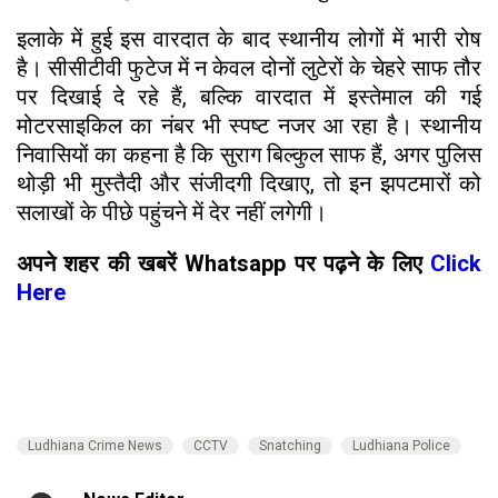
इलाके में हुई इस वारदात के बाद स्थानीय लोगों में भारी रोष
है। सीसीटीवी फुटेज में न केवल दोनों लुटेरों के चेहरे साफ तौर
पर दिखाई दे रहे हैं, बल्कि वारदात में इस्तेमाल की गई
मोटरसाइकिल का नंबर भी स्पष्ट नजर आ रहा है। स्थानीय
निवासियों का कहना है कि सुराग बिल्कुल साफ हैं, अगर पुलिस
थोड़ी भी मुस्तैदी और संजीदगी दिखाए, तो इन झपटमारों को
सलाखों के पीछे पहुंचने में देर नहीं लगेगी।
अपने शहर की खबरें Whatsapp पर पढ़ने के लिए
Click
Here
Ludhiana Crime News
CCTV
Snatching
Ludhiana Police