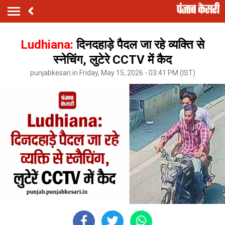
Ludhiana:
दिनदहाड़े पैदल जा रहे व्यक्ति से
स्नेचिंग, लुटेरे CCTV में कैद
punjabkesari.in Friday, May 15, 2026 - 03:41 PM (IST)