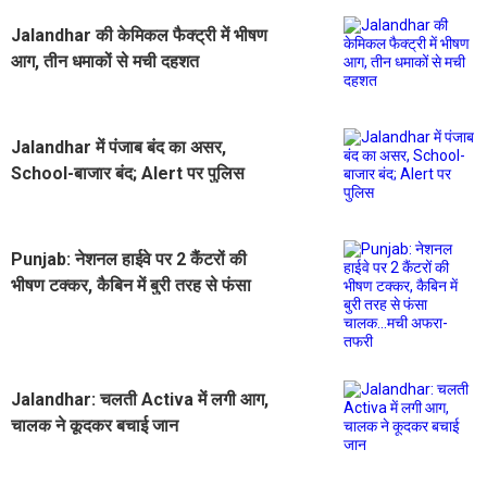
Jalandhar की केमिकल फैक्ट्री में भीषण
आग, तीन धमाकों से मची दहशत
Jalandhar में पंजाब बंद का असर,
School-बाजार बंद; Alert पर पुलिस
Punjab: नेशनल हाईवे पर 2 कैंटरों की
भीषण टक्कर, कैबिन में बुरी तरह से फंसा
चालक...मची अफरा-तफरी
Jalandhar: चलती Activa में लगी आग,
चालक ने कूदकर बचाई जान