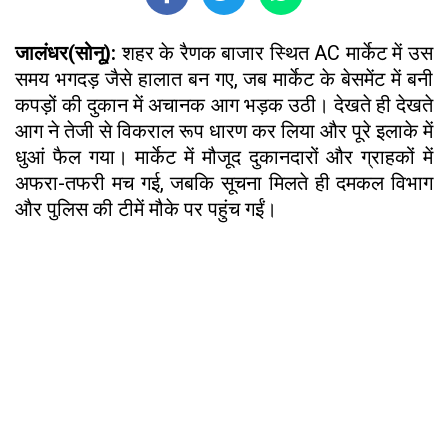
जालंधर(सोनू):
शहर के रैणक बाजार स्थित AC मार्केट में उस
समय भगदड़ जैसे हालात बन गए, जब मार्केट के बेसमेंट में बनी
कपड़ों की दुकान में अचानक आग भड़क उठी। देखते ही देखते
आग ने तेजी से विकराल रूप धारण कर लिया और पूरे इलाके में
धुआं फैल गया। मार्केट में मौजूद दुकानदारों और ग्राहकों में
अफरा-तफरी मच गई, जबकि सूचना मिलते ही दमकल विभाग
और पुलिस की टीमें मौके पर पहुंच गईं।