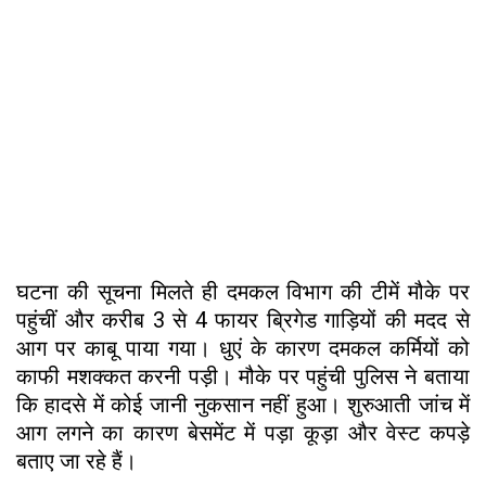
घटना की सूचना मिलते ही दमकल विभाग की टीमें मौके पर
पहुंचीं और करीब 3 से 4 फायर ब्रिगेड गाड़ियों की मदद से
आग पर काबू पाया गया। धुएं के कारण दमकल कर्मियों को
काफी मशक्कत करनी पड़ी। मौके पर पहुंची पुलिस ने बताया
कि हादसे में कोई जानी नुकसान नहीं हुआ। शुरुआती जांच में
आग लगने का कारण बेसमेंट में पड़ा कूड़ा और वेस्ट कपड़े
बताए जा रहे हैं।