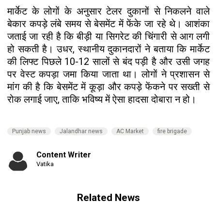
मार्केट के लोगों के अनुसार टेलर दुकानों से निकलने वाले
बेकार कपड़े लंबे समय से बेसमेंट में फेंके जा रहे थे। आशंका
जताई जा रही है कि बीड़ी या सिगरेट की चिंगारी से आग लगी
हो सकती है। उधर, स्थानीय दुकानदारों ने बताया कि मार्केट
की लिफ्ट पिछले 10-12 सालों से बंद पड़ी है और उसी जगह
पर वेस्ट कपड़ा जमा किया जाता था। लोगों ने प्रशासन से
मांग की है कि बेसमेंट में कूड़ा और कपड़े फेंकने पर सख्ती से
रोक लगाई जाए, ताकि भविष्य में ऐसा हादसा दोबारा न हो।
Punjab news
Jalandhar news
AC Market
fire brigade
Content Writer
Vatika
Related News