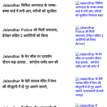
Jalandhar सिविल अस्पताल के जच्चा-
बच्चा वार्ड में लगी आग, मरीजों को सुरक्षित
निकाला बाहर
Jalandhar Police को मिली सफलता,
हेरोइन सहित 2 आरोपियों को किया
Arrest
Jalandhar के मेन चौक पर प्रदर्शन
दौरान बड़ा हादसा... कांग्रेस पार्षद आग की
चपेट में
Jalandhar के देवी तालाब मंदिर में मेयर
की मौजूदगी में दो गुट आमने-सामने,
पत्थरबाजी से मची भगदड़