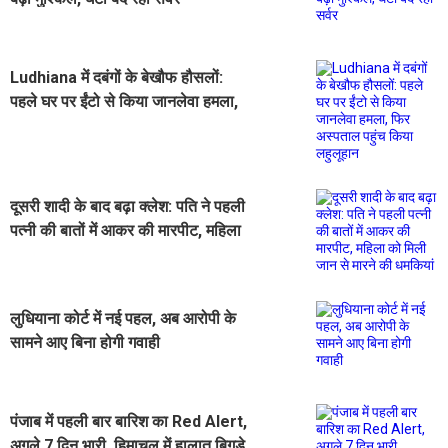
Ludhiana में दबंगों के बेखौफ हौसलों:
पहले घर पर ईंटो से किया जानलेवा हमला,
फिर अस्पताल पहुंच किया लहुलूहान
दूसरी शादी के बाद बढ़ा क्लेश: पति ने पहली
पत्नी की बातों में आकर की मारपीट, महिला
को मिली जान से मारने की धमकियां
लुधियाना कोर्ट में नई पहल, अब आरोपी के
सामने आए बिना होगी गवाही
पंजाब में पहली बार बारिश का Red Alert,
अगले 7 दिन भारी, हिमाचल में हालात बिगड़े