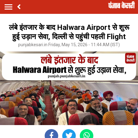
लंबे इंतजार के बाद Halwara Airport से शुरू
हुई उड़ान सेवा, दिल्ली से पहुंची पहली Flight
punjabkesari.in Friday, May 15, 2026 - 11:44 AM (IST)