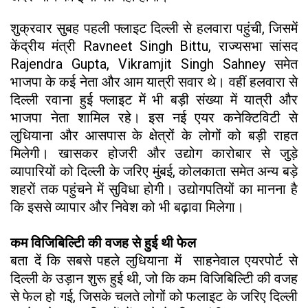
शुक्रवार सुबह पहली फ्लाइट दिल्ली से हलवारा पहुंची, जिसमें
केंद्रीय मंत्री Ravneet Singh Bittu, राज्यसभा सांसद
Rajendra Gupta, Vikramjit Singh Sahney समेत
भाजपा के कई नेता और आम यात्री सवार थे। वहीं हलवारा से
दिल्ली रवाना हुई फ्लाइट में भी बड़ी संख्या में यात्री और
भाजपा नेता शामिल रहे। इस नई एयर कनेक्टिविटी से
लुधियाना और आसपास के क्षेत्रों के लोगों को बड़ी राहत
मिलेगी। खासकर होजरी और उद्योग कारोबार से जुड़े
व्यापारियों को दिल्ली के जरिए मुंबई, कोलकाता समेत अन्य बड़े
शहरों तक पहुंचने में सुविधा होगी। उद्योगपतियों का मानना है
कि इससे व्यापार और निवेश को भी बढ़ावा मिलेगा।
कम विजिबिल्टिी की वजह से हुई थी फेल
बता दें कि सबसे पहले लुधियाना में साहनेवाल एयरपोर्ट से
दिल्ली के उड़ान शुरू हुई थी, जो कि कम विजिबिल्टिी की वजह
से फेल हो गई, जिसके चलते लोगों को फलाइट के जरिए दिल्ली