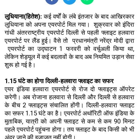
लुधियाना(हितेश):
कई वर्षों के लंबे इंतजार के बाद आखिरकार
लुधियाना को अपना एयरपोर्ट मिल गया। शुक्रवार को इंदिरा
गांधी अंतरराष्ट्रीय एयरपोर्ट दिल्ली से पहली फ्लाइट हलवारा
एयरपोर्ट पर लैंड हुई। वैसे तो प्रधानमंत्री नरेंद्र मोदी द्वारा
एयरपोर्ट का उद्घाटन 1 फरवरी को वर्चुअली किया था,
लेकिन शेड्यूल में कई बदलावों के बाद अब नियमित उड़ान सेवा
शुरू हो गई है।
1.15 घंटे का होगा दिल्ली-हलवारा फ्लाइट का सफर
एयर इंडिया हलवारा एयरपोर्ट से रोज दो फ्लाइट्स ऑपरेट
करेगी। अब रोजाना हलवारा से दिल्ली और दिल्ली से हलवारा
के बीच 2 फ्लाइट्स संचालित होंगी। दिल्ली-हलवारा फ्लाइट
का सफर 1.15 घंटे का है। एयरपोर्ट अथॉरिटी ऑफ इंडिया के
मुताबिक, यात्री को अपनी फ्लाइट से कम से कम 90 मिनट
पहले एयरपोर्ट पहुंचना होगा। तय फ्लाइट के बाद किसी को भी
अंदर जाने की इजाजत नहीं होगी।