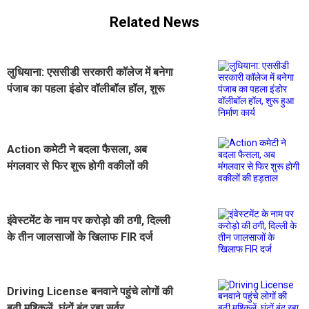
Related News
लुधियाना: एससीडी सरकारी कॉलेज में बनेगा
पंजाब का पहला इंडोर वॉलीबॉल हॉल, शुरू
हुआ निर्माण कार्य
Action कमेटी ने बदला फैसला, अब
मंगलवार से फिर शुरू होगी वकीलों की
हड़ताल
इंवेस्टमेंट के नाम पर करोड़ो की ठगी, दिल्ली
के तीन जालसाजों के खिलाफ FIR दर्ज
Driving License बनवाने पहुंचे लोगों की
बढ़ी मुश्किलें, घंटों बंद रहा सर्वर