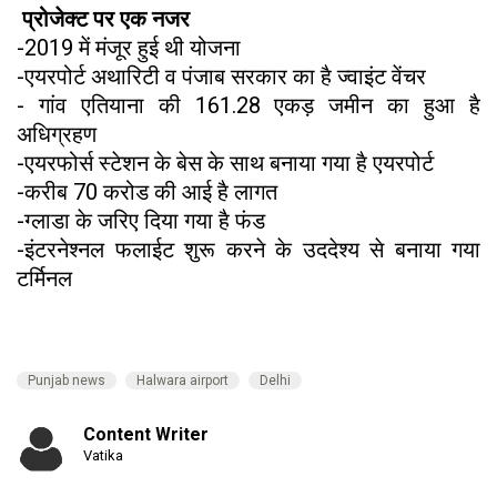
प्रोजेक्ट पर एक नजर
-2019 में मंजूर हुई थी योजना
-एयरपोर्ट अथारिटी व पंजाब सरकार का है ज्वाइंट वेंचर
- गांव एतियाना की 161.28 एकड़ जमीन का हुआ है
अधिग्रहण
-एयरफोर्स स्टेशन के बेस के साथ बनाया गया है एयरपोर्ट
-करीब 70 करोड की आई है लागत
-ग्लाडा के जरिए दिया गया है फंड
-इंटरनेश्नल फलाईट शुरू करने के उददेश्य से बनाया गया
टर्मिनल
Punjab news
Halwara airport
Delhi
Content Writer
Vatika