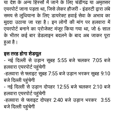
या देश के अन्य हिस्सों में जाने के लिए चंडीगढ या अमृतसर
एयरपोर्ट जाना पड़ता था, जिसे लेकर हौजरी - इंडस्टी द्वारा लंबे
समय से लुधियाना के लिए डायरेक्ट हवाई सेवा के अभाव का
मुददा उठाया जा रहा है। इन लोगों की मांग पर हलवारा में
एयरपोर्ट बनाने का प्रोजेक्ट मंजूर किया गया था, जो 6 साल
के भीतर कई बार डेडलाइन बदलने के बाद अब जाकर पूरा
हुआ है।
इस तरह होगा शेडयूल
- नई दिल्ली से उड़ान सुबह 5:55 बजे चलकर 7:05 बजे
हलवारा एयरपोर्ट पहुंचेगी
-हलवारा से फ्लाइट सुबह 7:55 बजे उड़ान भरकर सुबह 9:10
बजे दिल्ली पहुंचेगी
- नई दिल्ली से उड़ान दोपहर 12:55 बजे चलकर 2:10 बजे
हलवारा एयरपोर्ट पहुंचेगी
-हलवारा से फ्लाइट दोपहर 2:40 बजे उड़ान भरकर 3:55
बजे दिल्ली पहुंचेगी