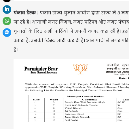
पंजाब डैस्क :
पंजाब राज्य चुनाव आयोग द्वारा राज्य में 8 
जा रहे हैं। आगामी नगर निगम, नगर परिषद और नगर पंचायत च
चुनावों के लिए सभी पार्टियों ने अपनी कमर कस ली है। इसी 
उतारा है, उसकी लिस्ट जारी कर दी है। आज पार्टी ने नगर 
है।