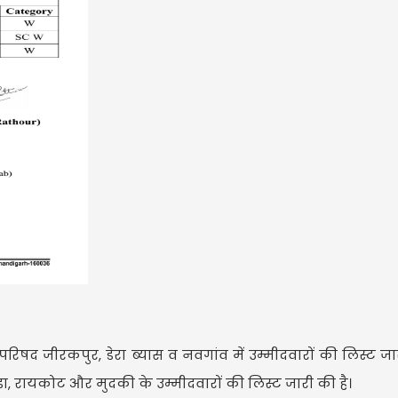
रिषद जीरकपुर, डेरा ब्यास व नवगांव में उम्मीदवारों की लिस्ट जा
ंडा, रायकोट और मुदकी के उम्मीदवारों की लिस्ट जारी की है।