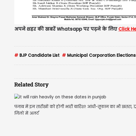
अपने शहर की खबरें Whatsapp पर पढ़ने के लिए
Click H
#
BJP Candidate List
#
Municipal Corporation Elections
Related Story
पंजाब में इन तारीखों को होगी भारी बारिश! आंधी-तूफान का भी खतरा, 1
जिलों में अलर्ट