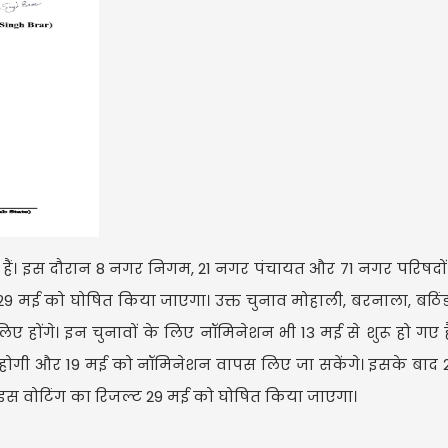
े हैं। इस दौरान 8 नगर निगम, 21 नगर पंचायत और 71 नगर परिषदों
ा 29 मई को घोषित किया जाएगा। उक्त चुनाव मोहाली, बरनाला, बठिंड
होंगे। इन चुनावों के लिए नॉमिनेशन भी 13 मई से शुरू हो गए 
नी होगी और 19 मई को नॉमिनेशन वापस लिए जा सकेंगे। इसके बाद
। इस वोटिंग का रिजल्ट 29 मई को घोषित किया जाएगा।