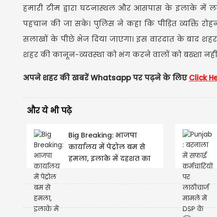
हमारी टीम द्वारा घटनास्थल और आसपास के इलाके में लग
पहचान की जा सके। पुलिस ने कहा कि पीड़ित व्यक्ति रोहन
सलाखों के पीछे भेज दिया जाएगा। इस वारदात के बाद शहर न
शहर की कानून-व्यवस्था को भंग करने वालों को बख्शा नही
अपने शहर की खबरें Whatsapp पर पढ़ने के लिए
Click H
और ये भी पढ़े
Big Breaking: भाजपा
कार्यालय में पेट्रोल बम से
हमला, इलाके में दहशत का
माहौल