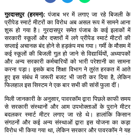
गुरदासपुर (हरमन):
पंजाब भर में लगाए जा रहे बिजली के
प्रीपेड स्मार्ट मीटरों का विरोध अब असल रूप में सामने आना
शुरू हो गया है। गुरदासपुर समेत पंजाब के कई इलाकों में
सरकारी स्कूलों और दफ्तरों में लगे प्रीपेड स्मार्ट मीटरों की
सप्लाई अचानक बंद होने से हड़कंप मच गया। गर्मी के मौसम में
कई स्कूलों की बिजली गुल हो जाने से विद्यार्थियों, अध्यापकों
और अन्य सरकारी कर्मचारियों को भारी परेशानी का सामना
करना पड़ा। इसके बाद शिक्षा विभाग ने तुरंत हरकत में आते
हुए इस संबंध में जरूरी बजट भी जारी कर दिया है, लेकिन
फिलहाल इस सिस्टम ने एक बार सभी की सांसें फुला दीं।
मिली जानकारी के अनुसार, पावरकॉम द्वारा पिछले काफी समय
से सरकारी संस्थानों और आम उपभोक्ताओं के पुराने मीटर
बदलकर स्मार्ट मीटर लगाए जा रहे थे। हालांकि किसान
संगठनों और कई अन्य संस्थाओं द्वारा इस योजना का कड़ा
विरोध भी किया गया था, लेकिन सरकार और पावरकॉम ने यह