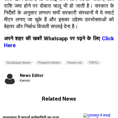
राशि जमा होने पर दोबारा चालू भी हो जाती है। सरकार के
निर्देशों के अनुसार लगभग सभी सरकारी संस्थानों में ये स्मार्ट
मीटर लगाए जा चुके हैं और इसका उद्देश्य उपभोक्ताओं को
बेहतर और निर्बाध बिजली सप्लाई देना है।
अपने शहर की खबरें Whatsapp पर पढ़ने के लिए
Click
Here
Gurdaspur News
Prepaid meters
Power cut
PSPCL
News Editor
Kamini
Related News
गुरदासपुर में सफाई कर्मचारियों का फूटा