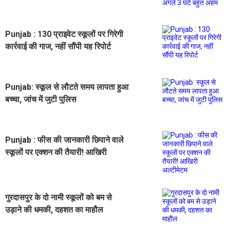
बहुत अहम
Punjab : 130 प्राइवेट स्कूलों पर गिरेगी
कार्रवाई की गाज, नहीं सौंपी यह रिपोर्ट
Punjab: स्कूल से लौटते समय लापता हुआ
बच्चा, जांच में जुटी पुलिस
Punjab : फीस की जानकारी छिपाने वाले
स्कूलों पर एक्शन की तैयारी! आखिरी
अल्टीमेटम
गुरदासपुर के दो नामी स्कूलों को बम से
उड़ाने की धमकी, दहशत का माहौल