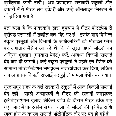
प्रक्रिया जारी रखी। अब ज्यादातर सरकारी स्कूलों और
दफ्तरों में ये मीटर लग चुके हैं और उन्हें ऑनलाइन सिस्टम से
जोड़ दिया गया है।
पता चला है कि पावरकॉम द्वारा चुपचाप ये मीटर पोस्टपेड से
प्रीपेड प्रणाली में तब्दील कर दिए गए हैं। इसके बाद विभिन्न
स्कूल प्रमुखों और विभागों के अधिकारियों को मोबाइल फोन
पर लगातार मैसेज आ रहे थे कि वे तुरंत अपने मीटरों का
अग्रिम भुगतान (एडवांस पेमैंट) करें, अन्यथा बिजली सप्लाई
बंद कर दी जाएगी। कई स्कूल प्रमुखों ने पहले इन मैसेज को
सामान्य नोटिफिकेशन समझकर नजरअंदाज कर दिया, लेकिन
जब अचानक बिजली सप्लाई बंद हुई तो मामला गंभीर बन गया।
गुरदासपुर शहर के कई सरकारी स्कूलों में आज बिजली सप्लाई
बंद रही। पहले अध्यापकों ने मीटर की खराबी समझकर
इलेक्ट्रिशियन बुलाए, लेकिन जांच के दौरान मीटर ठीक पाए
गए। बाद में पावरकॉम से पता चला कि मीटरों की प्रीपेड राशि
खत्म होने के कारण सप्लाई ऑटोमैटिक तौर पर बंद हो गई है।