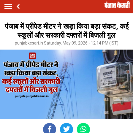
पंजाब में प्रीपेड मीटर ने खड़ा किया बड़ा संकट, कई
स्कूलों और सरकारी दफ्तरों में बिजली गुल
punjabkesari.in Saturday, May 09, 2026 - 12:14 PM (IST)