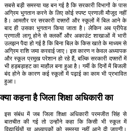
सबसे बड़ी समस्या यह बन गई है कि सरकारी विभागों के पास
अग्रिम भुगतान करने के लिए कोई स्पष्ट प्रणाली मौजूद नहीं
है। आमतौर पर सरकारी दफ्तरों और स्कूलों में बिल आने के
बाद ही उसका भुगतान किया जाता है। लेकिन अब प्रीपेड
प्रणाली लागू होने से क्लर्कों और अकाउंट शाखाओं में भारी
उलझन पैदा हो गई है कि बिना बिल के किस खाते के माध्यम से
अग्रिम राशि जमा करवाई जाए। इस कारण न केवल अध्यापक
और स्कूल प्रमुख परेशान हो रहे हैं, बल्कि सरकारी दफ्तरों में
भी हड़बड़ाहट का माहौल बना हुआ है। गर्मी के दिनों में बिजली
बंद होने के कारण कई स्कूलों में पढ़ाई का काम भी प्रभावित
हुआ।
क्या कहना है जिला शिक्षा अधिकारी का
इस संबंध में जब जिला शिक्षा अधिकारी परमजीत सिंह से
बातचीत की गई तो उन्होंने कहा कि किसी भी स्कूल में
विद्यार्थियों या अध्यापकों को समस्या नहीं आने दी जाएगी।