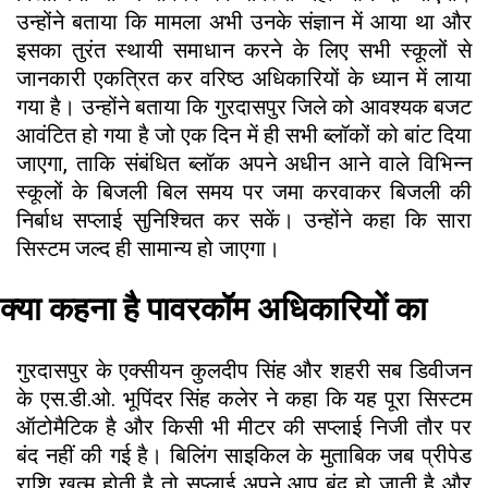
उन्होंने बताया कि मामला अभी उनके संज्ञान में आया था और
इसका तुरंत स्थायी समाधान करने के लिए सभी स्कूलों से
जानकारी एकत्रित कर वरिष्ठ अधिकारियों के ध्यान में लाया
गया है। उन्होंने बताया कि गुरदासपुर जिले को आवश्यक बजट
आवंटित हो गया है जो एक दिन में ही सभी ब्लॉकों को बांट दिया
जाएगा, ताकि संबंधित ब्लॉक अपने अधीन आने वाले विभिन्न
स्कूलों के बिजली बिल समय पर जमा करवाकर बिजली की
निर्बाध सप्लाई सुनिश्चित कर सकें। उन्होंने कहा कि सारा
सिस्टम जल्द ही सामान्य हो जाएगा।
क्या कहना है पावरकॉम अधिकारियों का
गुरदासपुर के एक्सीयन कुलदीप सिंह और शहरी सब डिवीजन
के एस.डी.ओ. भूपिंदर सिंह कलेर ने कहा कि यह पूरा सिस्टम
ऑटोमैटिक है और किसी भी मीटर की सप्लाई निजी तौर पर
बंद नहीं की गई है। बिलिंग साइकिल के मुताबिक जब प्रीपेड
राशि खत्म होती है तो सप्लाई अपने आप बंद हो जाती है और