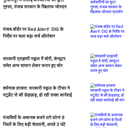
गुस्सा, पंजाब सरकार के खिलाफ जोरदार
प्रदर्शन
पंजाब बॉर्डर पर Red Alert! DIG के
निर्देश पर चला बड़ा सर्च ऑपरेशन
सरकारी प्राइमरी स्कूल में चोरी, कंप्यूटर
समेत अन्य सामान लेकर फरार हुए चोर
शर्मनाक हरकत: सरकारी स्कूल के टीचर ने
स्टूडेंट से की छेड़छाड़, हो रही सख्त कार्रवाई
की मांग
पंजाबियों के अचानक बजने लगे फोन! 8
जिलों के लिए बड़ी चेतावनी, अगले 3 घंटे