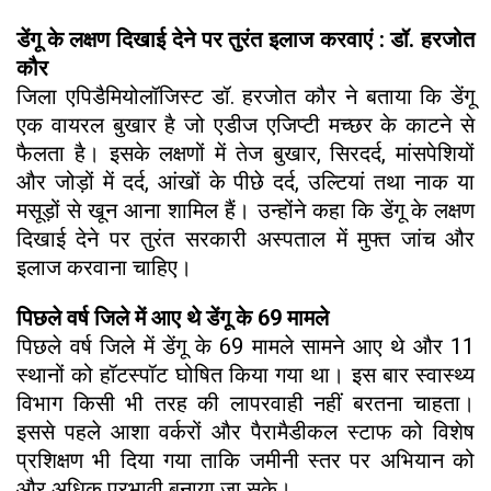
डेंगू के लक्षण दिखाई देने पर तुरंत इलाज करवाएं : डॉ. हरजोत
कौर
जिला एपिडैमियोलॉजिस्ट डॉ. हरजोत कौर ने बताया कि डेंगू
एक वायरल बुखार है जो एडीज एजिप्टी मच्छर के काटने से
फैलता है। इसके लक्षणों में तेज बुखार, सिरदर्द, मांसपेशियों
और जोड़ों में दर्द, आंखों के पीछे दर्द, उल्टियां तथा नाक या
मसूड़ों से खून आना शामिल हैं। उन्होंने कहा कि डेंगू के लक्षण
दिखाई देने पर तुरंत सरकारी अस्पताल में मुफ्त जांच और
इलाज करवाना चाहिए।
पिछले वर्ष जिले में आए थे डेंगू के 69 मामले
पिछले वर्ष जिले में डेंगू के 69 मामले सामने आए थे और 11
स्थानों को हॉटस्पॉट घोषित किया गया था। इस बार स्वास्थ्य
विभाग किसी भी तरह की लापरवाही नहीं बरतना चाहता।
इससे पहले आशा वर्करों और पैरामैडीकल स्टाफ को विशेष
प्रशिक्षण भी दिया गया ताकि जमीनी स्तर पर अभियान को
और अधिक प्रभावी बनाया जा सके।