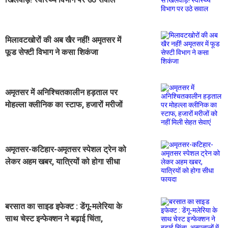
मिलावटखोरों की अब खैर नहीं! अमृतसर में
फूड सेफ्टी विभाग ने कसा शिकंजा
अमृतसर में अनिश्चितकालीन हड़ताल पर
मोहल्ला क्लीनिक का स्टाफ, हजारों मरीजों
को नहीं मिली सेहत सेवाएं
अमृतसर-कटिहार-अमृतसर स्पेशल ट्रेन को
लेकर अहम खबर, यात्रियों को होगा सीधा
फायदा
बरसात का साइड इफेक्ट : डेंगू-मलेरिया के
साथ चेस्ट इन्फेक्शन ने बढ़ाई चिंता,