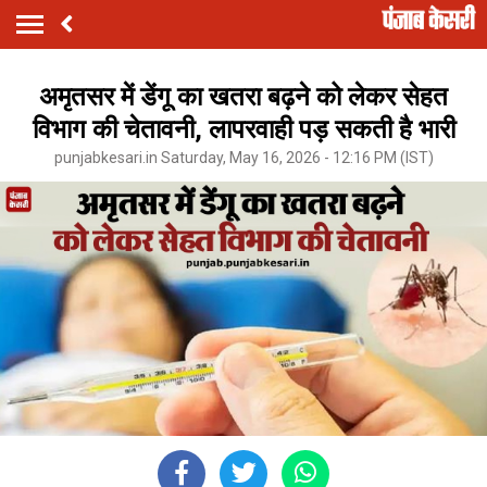
अमृतसर में डेंगू का खतरा बढ़ने को लेकर सेहत
विभाग की चेतावनी, लापरवाही पड़ सकती है भारी
punjabkesari.in Saturday, May 16, 2026 - 12:16 PM (IST)