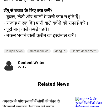
डेंगू से बचाव के लिए क्या करें?
- कूलर, टंकी और गमलों में पानी जमा न होने दें।
- सप्ताह में एक दिन पानी वाले बर्तनों की सफाई करें।
- पूरी बाजू वाले कपड़े पहनें।
- मच्छर भगाने वाली क्रीम का इस्तेमाल करें।
Punjab news
amritsar news
dengue
Health department
Content Writer
Vatika
Related News
अमृतसर के पॉश इलाकों में लोगों की सेहत से
खिलवाड़! स्वास्थ्य विभाग पर उठे सवाल