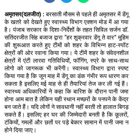
अमृतसर(दलजीत) :
बरसाती मौसम से पहले ही अमृतसर में डेंगू
के खतरे को देखते हुए स्वास्थ्य विभाग एक्शन मोड में आ गया
है। पंजाब सरकार के दिशा-निर्देशों के तहत सिविल सर्जन डॉ.
सतिंदरजीत सिंह बजाज द्वारा “हर शुक्रवार डेंगू ते वार” मुहिम
की शुरूआत करते हुए टीमों को शहर के विभिन्न हाट-स्पॉट
क्षेत्रों की ओर रवाना किया गया। ये टीमें शहर के संवेदनशील
क्षेत्रों में एंटी लारवा गतिविधियों, फॉगिंग, स्प्रे के साथ-साथ
लोगो को जागरूक भी करेंगी। स्वास्थ्य विभाग द्वारा स्पष्ट
किया गया है कि जून माह में डेंगू का डंक गंभीर रूप धारण कर
सकता है इसलिए मई माह से ही तैयारियां तेज कर ली गई हैं।
स्वास्थ्य अधिकारियों ने कहा कि बारिश के दौरान पानी जमा
होना आम बात है लेकिन यही स्थान मच्छरों के पनपने के केंद्र
बन जाते हैं। यदि लोगों ने सावधानी नहीं बरती तो हालात बिगड़
सकते हैं। इसलिए हर घर की जिम्मेदारी बनती है कि कूलरों,
टंकियों, गमलों और छतों पर पड़े बेकार सामान में पानी जमा न
होने दिया जाए।