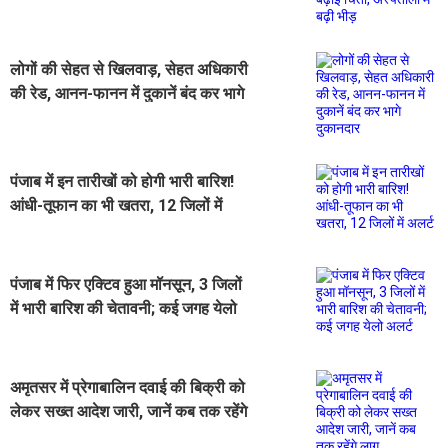
अस्पतालों में बढ़ी भीड़
लोगों की सेहत से खिलवाड़, सेहत अधिकारी
की रेड, आनन-फानन में दुकानें बंद कर भागे
दुकानदार
पंजाब में इन तारीखों को होगी भारी बारिश!
आंधी-तूफान का भी खतरा, 12 जिलों में
अलर्ट
पंजाब में फिर एक्टिव हुआ मॉनसून, 3 जिलों
में भारी बारिश की चेतावनी; कई जगह येलो
अलर्ट
अमृतसर में प्रेगाबालिन दवाई की बिक्री को
लेकर सख्त आदेश जारी, जानें कब तक रहेंगे
लागू