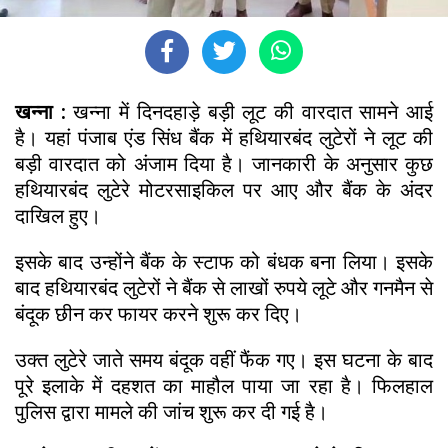
खन्ना :
खन्ना में दिनदहाड़े बड़ी लूट की वारदात सामने आई
है। यहां पंजाब एंड सिंध बैंक में हथियारबंद लुटेरों ने लूट की
बड़ी वारदात को अंजाम दिया है। जानकारी के अनुसार कुछ
हथियारबंद लुटेरे मोटरसाइकिल पर आए और बैंक के अंदर
दाखिल हुए।
इसके बाद उन्होंने बैंक के स्टाफ को बंधक बना लिया। इसके
बाद हथियारबंद लुटेरों ने बैंक से लाखों रुपये लूटे और गनमैन से
बंदूक छीन कर फायर करने शुरू कर दिए।
उक्त लुटेरे जाते समय बंदूक वहीं फैंक गए। इस घटना के बाद
पूरे इलाके में दहशत का माहौल पाया जा रहा है। फिलहाल
पुलिस द्वारा मामले की जांच शुरू कर दी गई है।