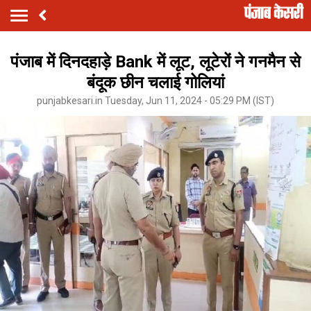
पंजाब में दिनदहाड़े Bank में लूट, लूटेरों ने गनमैन से
बंदूक छीन चलाई गोलियां
punjabkesari.in Tuesday, Jun 11, 2024 - 05:29 PM (IST)