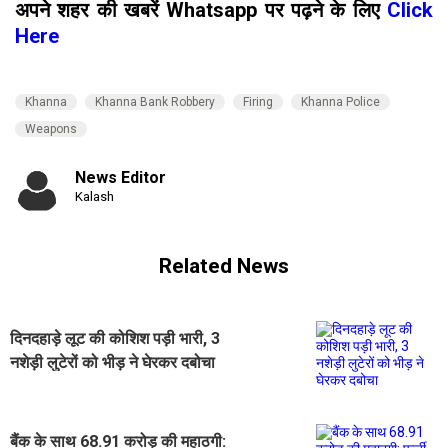
अपने शहर की खबरें Whatsapp पर पढ़ने के लिए
Click
Here
Khanna
Khanna Bank Robbery
Firing
Khanna Police
Weapons
News Editor
Kalash
Related News
दिनदहाड़े लूट की कोशिश पड़ी भारी, 3
नशेड़ी लुटेरों को भीड़ ने घेरकर दबोचा
बैंक के साथ 68.91 करोड़ की महाठगी: