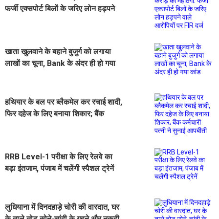
फर्जी एक्सपोर्ट बिलों के जरिए लोन हड़पने
वाले आरोपियों पर FIR दर्ज
खाता खुलवाने के बहाने बुजुर्ग को लगाया
लाखों का चूना, Bank के अंदर ही हो गया
कांड
हथियार के बल पर ब्लैकमेल कर रचाई शादी,
फिर दहेज के लिए बनाया शिकार; बैंक
कर्मचारी पत्नी ने सुनाई आपबीती
RRB Level-1 परीक्षा के लिए रेलवे का
बड़ा इंतजाम, पंजाब में चलेंगी स्पैशल ट्रेनें
लुधियाना में दिनदहाड़े चोरी की वारदात, घर
के ताले तोड़ सोने-चांदी के गहने और नकदी