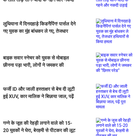
उड़ाई
लुधियाना में दिनदहाड़े किडनैपिंग! पार्सल देने
गए युवक का मुंह बांधकर ले गए, तेजधार
हथियारों से किया हमला
बाइक सवार स्नेचर को युवक से मोबाइल
छीनना पड़ा भारी, लोगों ने जमकर की
''छित्तर परेड''
फर्जी ID और जाली हस्ताक्षर से बेच दी लूटी
हुई XUV, कार मालिक ने बिछाया जाल, पढ़ें
पूरा मामला
गन्ने के जूस की रेहड़ी लगाने वाले को 15-
20 युवकों ने घेरा, बेरहमी से पीटकर की लूट