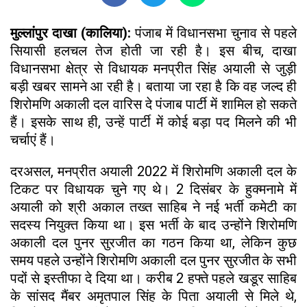
मुल्लांपुर दाखा (कालिया):
पंजाब में विधानसभा चुनाव से पहले
सियासी हलचल तेज होती जा रही है। इस बीच, दाखा
विधानसभा क्षेत्र से विधायक मनप्रीत सिंह अयाली से जुड़ी
बड़ी खबर सामने आ रही है। बताया जा रहा है कि वह जल्द ही
शिरोमणि अकाली दल वारिस दे पंजाब पार्टी में शामिल हो सकते
हैं। इसके साथ ही, उन्हें पार्टी में कोई बड़ा पद मिलने की भी
चर्चाएं हैं।
दरअसल, मनप्रीत अयाली 2022 में शिरोमणि अकाली दल के
टिकट पर विधायक चुने गए थे। 2 दिसंबर के हुक्मनामे में
अयाली को श्री अकाल तख्त साहिब ने नई भर्ती कमेटी का
सदस्य नियुक्त किया था। इस भर्ती के बाद उन्होंने शिरोमणि
अकाली दल पुनर सुरजीत का गठन किया था, लेकिन कुछ
समय पहले उन्होंने शिरोमणि अकाली दल पुनर सुरजीत के सभी
पदों से इस्तीफा दे दिया था। करीब 2 हफ्ते पहले खडूर साहिब
के सांसद मैंबर अमृतपाल सिंह के पिता अयाली से मिले थे,