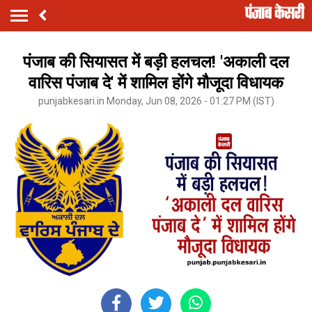
पंजाब की सियासत में बड़ी हलचल! 'अकाली दल
वारिस पंजाब दे' में शामिल होंगे मौजूदा विधायक
punjabkesari.in Monday, Jun 08, 2026 - 01:27 PM (IST)