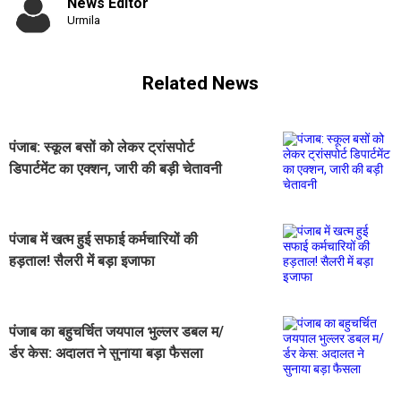
News Editor
Urmila
Related News
पंजाब: स्कूल बसों को लेकर ट्रांसपोर्ट
डिपार्टमेंट का एक्शन, जारी की बड़ी चेतावनी
पंजाब में खत्म हुई सफाई कर्मचारियों की
हड़ताल! सैलरी में बड़ा इजाफा
पंजाब का बहुचर्चित जयपाल भुल्लर डबल म/
र्डर केस: अदालत ने सुनाया बड़ा फैसला