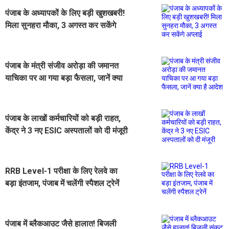
पंजाब के अध्यापकों के लिए बड़ी खुशखबरी!
मिला सुनहरा मौका, 3 अगस्त कर सकेंगे
अप्लाई
पंजाब के मंत्री संजीव अरोड़ा की जमानत
याचिका पर आ गया बड़ा फैसला, जानें क्या
है आदेश
पंजाब के लाखों कर्मचारियों को बड़ी राहत,
केंद्र ने 3 नए ESIC अस्पतालों को दी मंजूरी
RRB Level-1 परीक्षा के लिए रेलवे का
बड़ा इंतजाम, पंजाब में चलेंगी स्पैशल ट्रेनें
पंजाब में ब्लैकआउट जैसे हालात! बिजली