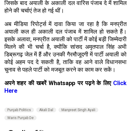
जिसके बाद अयाली के अकाली दल वारिस पंजाब दे में शामिल
होने की चर्चाएं तेज हो गई थीं।
अब मीडिया रिपोर्ट्स में दावा किया जा रहा है कि मनप्रीत
अयाली कल ही अकाली दल पंजाब में शामिल हो सकते हैं।
इसके अलावा, मनप्रीत अयाली को पार्टी में कोई बड़ी जिम्मेदारी
मिलने की भी चर्चा है, क्योंकि सांसद अमृतपाल सिंह अभी
डिब्रूगढ़ जेल में हैं और उनकी गैरमौजूदगी में पार्टी अयाली को
कोई अहम पद दे सकती है, ताकि वह आने वाले विधानसभा
चुनाव से पहले पार्टी को मजबूत करने का काम कर सकें।
अपने शहर की खबरें Whatsapp पर पढ़ने के लिए
Click
Here
Punjab Politics
Akali Dal
Manpreet Singh Ayali
Waris Punjab De