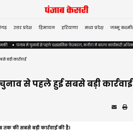
ीगढ़
उत्तर प्रदेश
हिमाचल
हरियाणा
मध्य प्रदेश़
जम्मू कश्मी
 धमकी
पंजाब में चुनावों से पहले प्रशासनिक फेरबदल, मजीठा में बदला कार्यकारी अधिक
से बड़ी कार्रवाई
ुनाव से पहले हुई सबसे बड़ी कार्रवाई
तक की सबसे बड़ी कार्रवाई की है।