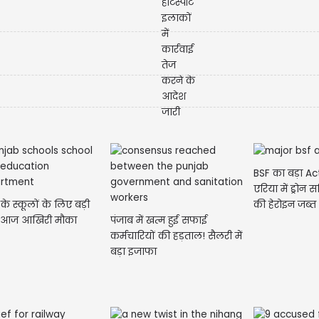
BSF का बड़ा Act
एरिया में ड्रोन स
के स्कूलों के लिए बड़ी
की हेरोइन जब्त
 आज आखिरी मौका
पंजाब में खत्म हुई सफाई
कर्मचारियों की हड़ताल! सैलरी में
बड़ा इजाफा