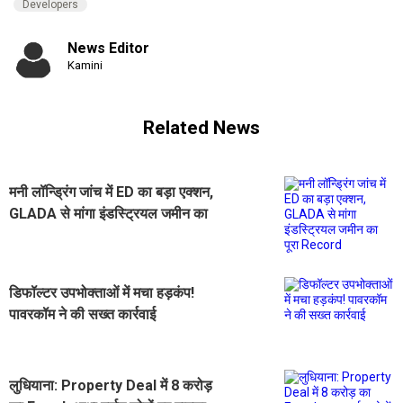
Developers
News Editor
Kamini
Related News
मनी लॉन्ड्रिंग जांच में ED का बड़ा एक्शन,
GLADA से मांगा इंडस्ट्रियल जमीन का
पूरा Record
डिफॉल्टर उपभोक्ताओं में मचा हड़कंप!
पावरकॉम ने की सख्त कार्रवाई
लुधियाना: Property Deal में 8 करोड़