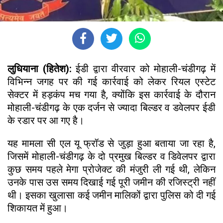
लुधियाना (हितेश):
ईडी द्वारा वीरवार को मोहाली-चंडीगढ़ में
विभिन्न जगह पर की गई कार्रवाई को लेकर रियल एस्टेट
सेक्टर में हड़कंप मच गया है, क्योंकि इस कार्रवाई के दौरान
मोहाली-चंडीगढ़ के एक दर्जन से ज्यादा बिल्डर व डवेलपर ईडी
के रडार पर आ गए है।
यह मामला सी एल यू फ्रॉड से जुड़ा हुआ बताया जा रहा है,
जिसमें मोहाली-चंडीगढ़ के दो प्रमुख बिल्डर व डिवेलपर द्वारा
कुछ समय पहले मेगा प्रोजेक्ट की मंजुरी ली गई थी, लेकिन
उनके पास उस समय दिखाई गई पूरी जमीन की रजिस्ट्री नहीं
थी। इसका खुलासा कई जमीन मालिकों द्वारा पुलिस को दी गई
शिकायत में हुआ।