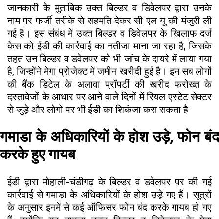
जानकारी के मुताबिक उक्त बिल्डर व डिवेलपर द्वारा उनके
नाम पर फर्जी तरीके से सहमति देकर सी एल यू की मंजुरी ली
गई है। इस संबंध में उक्त बिल्डर व डिवेलपर के खिलाफ दर्ज
केस को ईडी की कार्रवाई का नतीजा माना जा रहा है, जिसके
तहत उन बिल्डर व डवेलपर को भी जांच के दायरे में लाया गया
है, जिन्होंने मेगा प्रोजेक्ट में जमीन खरीदी हुई है। इन सब लोगों
की बैंक डिटेल के अलावा प्रॉपर्टी की खरीद फरोख्त के
दस्तावेजों के आधार पर आने वाले दिनों में रियल एस्टेट सेक्टर
से जुड़े और लोगो पर भी ईडी का शिकंजा कस सकता है
गमाडा के अधिकारियों के होश उड़े, फोन बंद
करके हुए गायब
ईडी द्वारा मोहाली-चंडीगढ़ के बिल्डर व डवेलपर पर की गई
कार्रवाई से गमाडा के अधिकारियों के होश उड़े गए हैं। सूत्रों
के अनुसार इनमें से कई ऑफिसर फोन बंद करके गायब हो गए