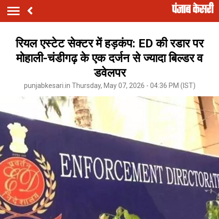
रियल एस्टेट सेक्टर में हड़कंप: ED की रडार पर
मोहाली-चंडीगढ़ के एक दर्जन से ज्यादा बिल्डर व
डवेलपर
punjabkesari.in Thursday, May 07, 2026 - 04:36 PM (IST)