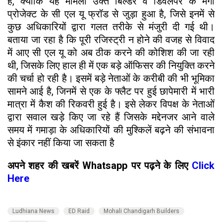
हैं, क्योंकि यह मामला उक्त बिल्डर व डिवेलपर के मेगा
प्रोजेक्ट के सी एल यू फ्रॉड से जुड़ा हुआ है, जिसे इनमें से
कुछ अधिकारियों द्वारा गलत तरीके से मंजुरी दी गई थी।
बताया जा रहा है कि पूरी रजिस्ट्री न होने की वजह से विवाद
में आए सी एल यू को अब ठीक करने की कोशिश की जा रही
थी, जिसके लिए हाल ही में एक बड़े ऑफिसर की नियुक्ति करने
की चर्चा हो रही है। इसमें बड़े नेताओं के करीबी की भी भूमिका
सामने आई है, जिनमें से एक के फ्लैट पर हुई छापेमारी में भारी
मात्रा में कैश की रिकवरी हुई है। इसे लेकर विपक्ष के नेताओं
द्वारा सवाल खड़े किए जा रहे हैं जिसके मद्देनजर आने वाले
समय में गमाड़ा के अधिकारियों की मुश्किलें बढ़ने की संभावना
से इंकार नहीं किया जा सकता है
अपने शहर की खबरें Whatsapp पर पढ़ने के लिए
Click
Here
Ludhiana News
ED Raid
Mohali Chandigarh Builders