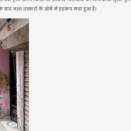
बाद नशा तस्करों के खेमे में हड़कंप मचा हुआ है।