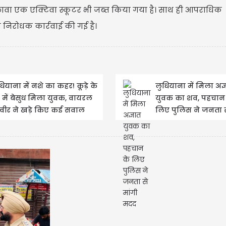
अलावा एक एक्टिवा स्कूटर भी जब्त किया गया है। साथ ही आपराधिक
त निरोधक कार्रवाई की गई है।
धियाना में नशे का कहर! कूड़े के
लुधियाना में मिला अज्
र में बेसुध मिला युवक, वायरल
युवक का शव, पहचान
्वीर ने खड़े किए कई सवाल
लिए पुलिस ने जनता स
मदद