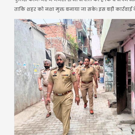
ताकि शहर को नशा मुक्त बनाया जा सके। इस बड़ी कार्रवाई के 