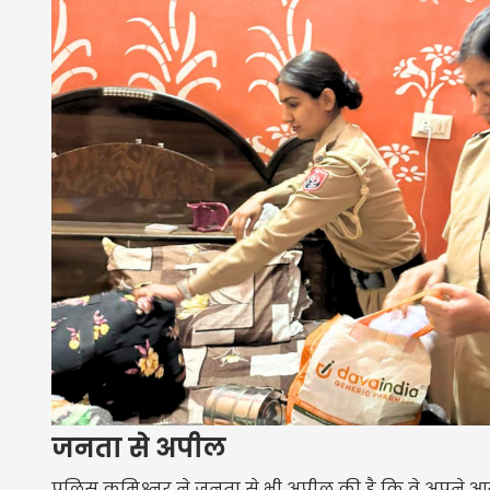
जनता से अपील
पुलिस कमिश्नर ने जनता से भी अपील की है कि वे अपने आस