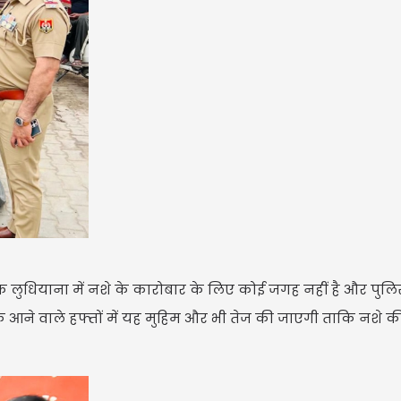
हा कि लुधियाना में नशे के कारोबार के लिए कोई जगह नहीं है और पुलि
ि आने वाले हफ्तों में यह मुहिम और भी तेज की जाएगी ताकि नशे क