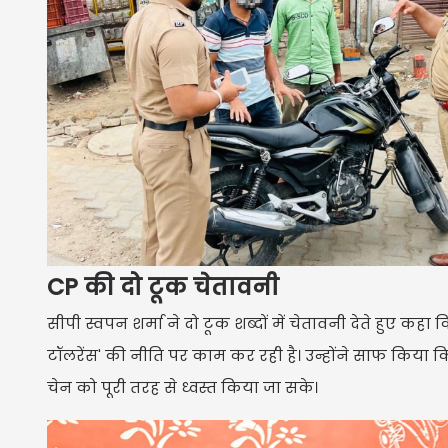
CP की दो टूक चेतावनी
सीपी स्वपन शर्मा ने दो टूक शब्दों में चेतावनी देते हुए क
टॉलरेंस' की नीति पर काम कर रही है। उन्होंने साफ किया क
चेन को पूरी तरह से ध्वस्त किया जा सके।