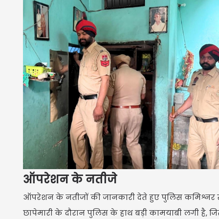
ऑपरेशन के नतीजे
ऑपरेशन के नतीजों की जानकारी देते हुए पुलिस कमिश्नर स्
छापेमारी के दौरान पुलिस के हाथ बड़ी कामयाबी लगी है, जि