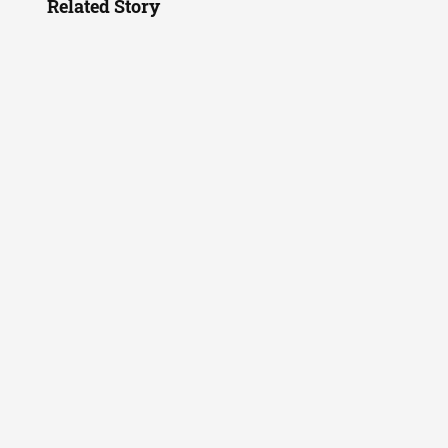
Related Story