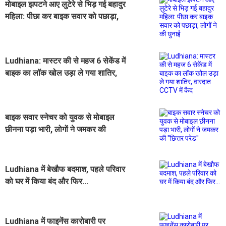
मोबाइल झपटने आए लुटेरे से भिड़ गई बहादुर
महिला: पीछा कर बाइक सवार को पछाड़ा,
लोगों ने की धुनाई
Ludhiana: मास्टर की से महज 6 सेकेंड में
बाइक का लॉक खोल उड़ा ले गया शातिर,
वारदात CCTV में कैद
बाइक सवार स्नेचर को युवक से मोबाइल
छीनना पड़ा भारी, लोगों ने जमकर की
''छित्तर परेड''
Ludhiana में बेखौफ बदमाश, पहले परिवार
को घर में किया बंद और फिर...
Ludhiana में फाइनेंस कारोबारी पर