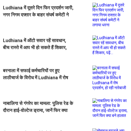
Ludhiana में दूसरे दिन फिर प्रदर्शन जारी,
नगर निगम दफ्तार के बाहर संघर्ष कमेटी ने
लगाया धरना
Ludhiana में ऑटो सवार रहें सावधान,
बीच रास्ते में आप भी हो सकते हैं शिकार,
पढ़ें...
बरनाला में सफाई कर्मचारियों पर हुए
लाठीचार्ज के विरोध में Ludhiana में रोष
प्रदर्शन, हो रही नारेबाजी
नाबालिगा से गंगरेप का मामला: पुलिस रेड के
दौरान हाई-वोल्टेज ड्रामा, जानें फिर क्या
बने हालात