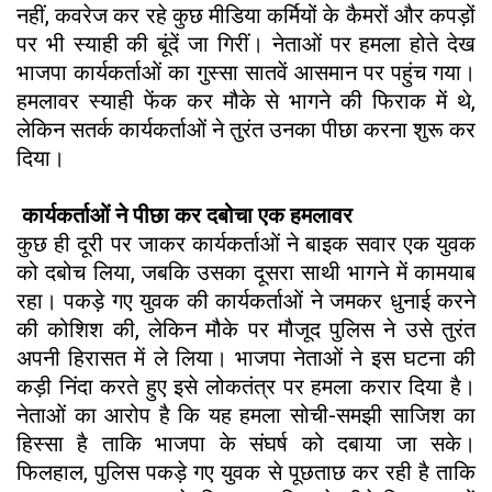
नहीं, कवरेज कर रहे कुछ मीडिया कर्मियों के कैमरों और कपड़ों
पर भी स्याही की बूंदें जा गिरीं। नेताओं पर हमला होते देख
भाजपा कार्यकर्ताओं का गुस्सा सातवें आसमान पर पहुंच गया।
हमलावर स्याही फेंक कर मौके से भागने की फिराक में थे,
लेकिन सतर्क कार्यकर्ताओं ने तुरंत उनका पीछा करना शुरू कर
दिया।
कार्यकर्ताओं ने पीछा कर दबोचा एक हमलावर
कुछ ही दूरी पर जाकर कार्यकर्ताओं ने बाइक सवार एक युवक
को दबोच लिया, जबकि उसका दूसरा साथी भागने में कामयाब
रहा। पकड़े गए युवक की कार्यकर्ताओं ने जमकर धुनाई करने
की कोशिश की, लेकिन मौके पर मौजूद पुलिस ने उसे तुरंत
अपनी हिरासत में ले लिया। भाजपा नेताओं ने इस घटना की
कड़ी निंदा करते हुए इसे लोकतंत्र पर हमला करार दिया है।
नेताओं का आरोप है कि यह हमला सोची-समझी साजिश का
हिस्सा है ताकि भाजपा के संघर्ष को दबाया जा सके।
फिलहाल, पुलिस पकड़े गए युवक से पूछताछ कर रही है ताकि