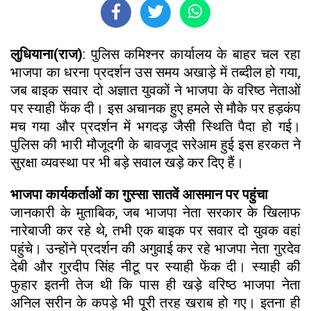
लुधियाना(राज)
: पुलिस कमिश्नर कार्यालय के बाहर चल रहा
भाजपा का धरना प्रदर्शन उस समय अखाड़े में तब्दील हो गया,
जब बाइक सवार दो अज्ञात युवकों ने भाजपा के वरिष्ठ नेताओं
पर स्याही फेंक दी। इस अचानक हुए हमले से मौके पर हड़कंप
मच गया और प्रदर्शन में भगदड़ जैसी स्थिति पैदा हो गई।
पुलिस की भारी मौजूदगी के बावजूद सरेआम हुई इस हरकत ने
सुरक्षा व्यवस्था पर भी बड़े सवाल खड़े कर दिए हैं।
भाजपा कार्यकर्ताओं का गुस्सा सातवें आसमान पर पहुंचा
जानकारी के मुताबिक, जब भाजपा नेता सरकार के खिलाफ
नारेबाजी कर रहे थे, तभी एक बाइक पर सवार दो युवक वहां
पहुंचे। उन्होंने प्रदर्शन की अगुवाई कर रहे भाजपा नेता गुरदेव
देबी और गुरदीप सिंह नीटू पर स्याही फेंक दी। स्याही की
फुहार इतनी तेज थी कि पास ही खड़े वरिष्ठ भाजपा नेता
अनिल सरीन के कपड़े भी पूरी तरह खराब हो गए। इतना ही