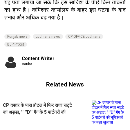
यह पता लगाया जा सके कि इस साजिश के पीछे किन ताकतों
का हाथ है। कमिश्नर कार्यालय के बाहर इस घटना के बाद
तनाव और अधिक बढ़ गया है।
Punjab news
Ludhiana news
CP OFFICE Ludhiana
BJP Protst
Content Writer
Vatika
Related News
CP दफ्तर के पास होटल में फिर सजा सट्टे
का अड्डा, '' ''D'' गैंग के 5 पार्टनरों की
भूमिकाओं का बड़ा खुलासा