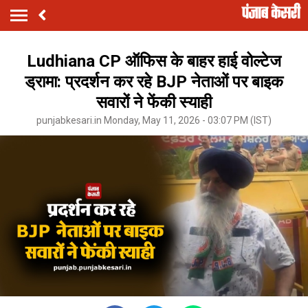
Ludhiana CP ऑफिस के बाहर हाई वोल्टेज
ड्रामा: प्रदर्शन कर रहे BJP नेताओं पर बाइक
सवारों ने फेंकी स्याही
punjabkesari.in Monday, May 11, 2026 - 03:07 PM (IST)