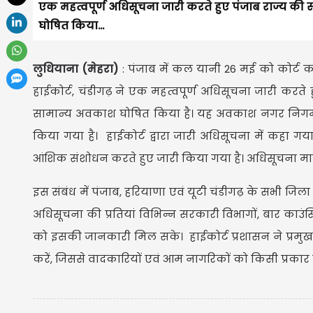
एक महत्वपूर्ण अधिसूचना जारी करते हुए पंजाब राज्य क
घोषित किया...
लुधियाना (मेहरा)
: पंजाब में कल यानी 26 मई को कोर्ट क
हाईकोर्ट, चंडीगढ़ ने एक महत्वपूर्ण अधिसूचना जारी करत
सामान्य अवकाश घोषित किया है। यह अवकाश नगर निगमों, 
किया गया है। हाईकोर्ट द्वारा जारी अधिसूचना में कहा गया
आंशिक संशोधन करते हुए जारी किया गया है। अधिसूचना म
इस संबंध में पंजाब, हरियाणा एवं यूटी चंडीगढ़ के सभी जिला 
अधिसूचना की प्रतियां विभिन्न सरकारी विभागों, बार काउ
को इसकी जानकारी मिल सके। हाईकोर्ट प्रशासन ने प्रमुख 
करें, जिससे वादकारियों एवं आम नागरिकों को किसी प्रका