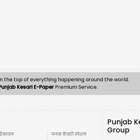
n the top of everything happening around the world.
Punjab Kesari E-Paper
Premium Service.
Punjab K
Group
हिमाचल
पंजाब केसरी स्पेशल