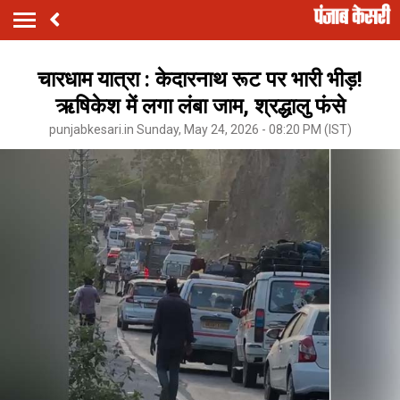
चारधाम यात्रा : केदारनाथ रूट पर भारी भीड़!
ऋषिकेश में लगा लंबा जाम, श्रद्धालु फंसे
punjabkesari.in Sunday, May 24, 2026 - 08:20 PM (IST)