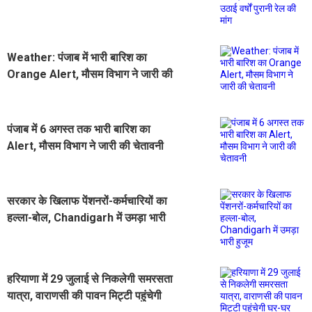
शर्मा ने उठाई वर्षों पुरानी रेल की मांग
Weather: पंजाब में भारी बारिश का
Orange Alert, मौसम विभाग ने जारी की
चेतावनी
पंजाब में 6 अगस्त तक भारी बारिश का
Alert, मौसम विभाग ने जारी की चेतावनी
सरकार के खिलाफ पेंशनरों-कर्मचारियों का
हल्ला-बोल, Chandigarh में उमड़ा भारी
हुजूम
हरियाणा में 29 जुलाई से निकलेगी समरसता
यात्रा, वाराणसी की पावन मिट्टी पहुंचेगी