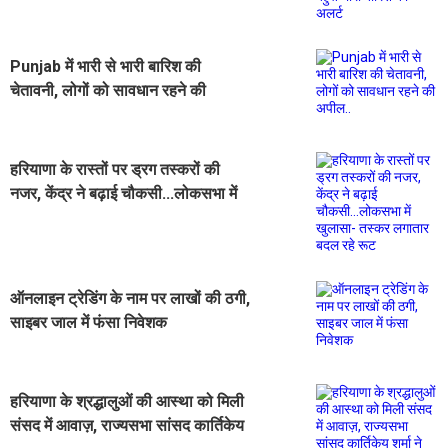
का अलर्ट
Punjab में भारी से भारी बारिश की
चेतावनी, लोगों को सावधान रहने की
अपील..
हरियाणा के रास्तों पर ड्रग तस्करों की
नजर, केंद्र ने बढ़ाई चौकसी...लोकसभा में
खुलासा- तस्कर लगातार बदल रहे रूट
ऑनलाइन ट्रेडिंग के नाम पर लाखों की ठगी,
साइबर जाल में फंसा निवेशक
हरियाणा के श्रद्धालुओं की आस्था को मिली
संसद में आवाज़, राज्यसभा सांसद कार्तिकेय