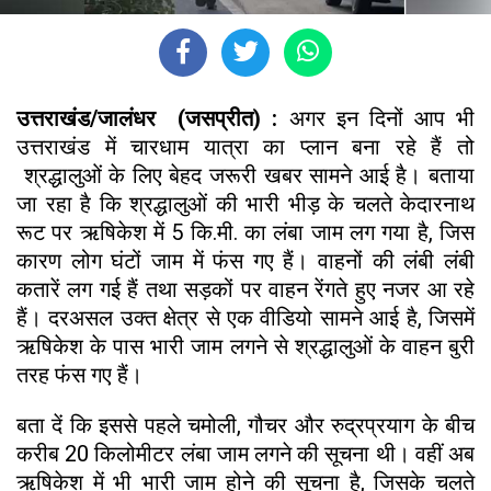
उत्तराखंड/जालंधर (जसप्रीत) :
अगर इन दिनों आप भी
उत्तराखंड में चारधाम यात्रा का प्लान बना रहे हैं तो
श्रद्धालुओं के लिए बेहद जरूरी खबर सामने आई है। बताया
जा रहा है कि श्रद्धालुओं की भारी भीड़ के चलते केदारनाथ
रूट पर ऋषिकेश में 5 कि.मी. का लंबा जाम लग गया है, जिस
कारण लोग घंटों जाम में फंस गए हैं। वाहनों की लंबी लंबी
कतारें लग गई हैं तथा सड़कों पर वाहन रेंगते हुए नजर आ रहे
हैं। दरअसल उक्त क्षेत्र से एक वीडियो सामने आई है, जिसमें
ऋषिकेश के पास भारी जाम लगने से श्रद्धालुओं के वाहन बुरी
तरह फंस गए हैं।
बता दें कि इससे पहले चमोली, गौचर और रुद्रप्रयाग के बीच
करीब 20 किलोमीटर लंबा जाम लगने की सूचना थी। वहीं अब
ऋषिकेश में भी भारी जाम होने की सूचना है, जिसके चलते