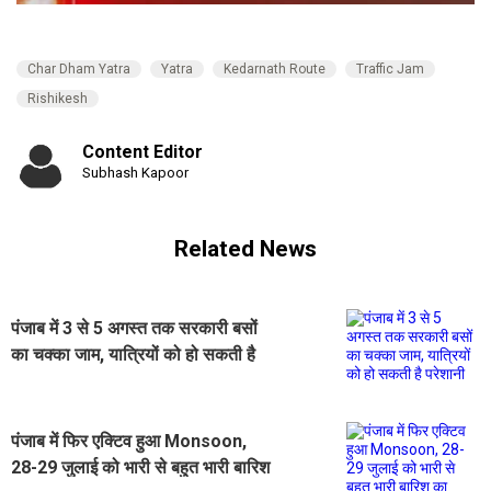
Char Dham Yatra
Yatra
Kedarnath Route
Traffic Jam
Rishikesh
Content Editor
Subhash Kapoor
Related News
पंजाब में 3 से 5 अगस्त तक सरकारी बसों
का चक्का जाम, यात्रियों को हो सकती है
परेशानी
पंजाब में फिर एक्टिव हुआ Monsoon,
28-29 जुलाई को भारी से बहुत भारी बारिश