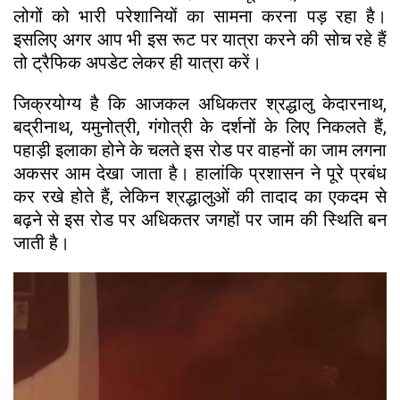
लोगों को भारी परेशानियों का सामना करना पड़ रहा है।
इसलिए अगर आप भी इस रूट पर यात्रा करने की सोच रहे हैं
तो ट्रैफिक अपडेट लेकर ही यात्रा करें।
जिक्रयोग्य है कि आजकल अधिकतर श्रद्धालु केदारनाथ,
बद्रीनाथ, यमुनोत्री, गंगोत्री के दर्शनों के लिए निकलते हैं,
पहाड़ी इलाका होने के चलते इस रोड पर वाहनों का जाम लगना
अकसर आम देखा जाता है। हालांकि प्रशासन ने पूरे प्रबंध
कर रखे होते हैं, लेकिन श्रद्धालुओं की तादाद का एकदम से
बढ़ने से इस रोड पर अधिकतर जगहों पर जाम की स्थिति बन
जाती है।