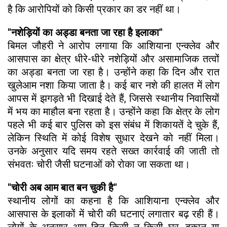
है कि आरोपियों को किसी प्रकार का डर नहीं था।
"नशेड़ियों का अड्डा बनता जा रहा है इलाका"
बिमल जौहरी ने आरोप लगाया कि आशियाना एन्क्लेव और
आसपास का क्षेत्र धीरे-धीरे नशेड़ियों और असामाजिक तत्वों
का अड्डा बनता जा रहा है। उन्होंने कहा कि दिन और रात
खुलेआम नशा किया जाता है। कई बार नशे की हालत में लोग
आपस में झगड़ते भी दिखाई देते हैं, जिससे स्थानीय निवासियों
में भय का माहौल बना रहता है। उन्होंने कहा कि क्षेत्र के लोग
पहले भी कई बार पुलिस को इस संबंध में शिकायतें दे चुके हैं,
लेकिन स्थिति में कोई विशेष सुधार देखने को नहीं मिला।
उनके अनुसार यदि समय रहते सख्त कार्रवाई की जाती तो
संभवतः चोरी जैसी घटनाओं को रोका जा सकता था।
"चोरी अब आम बात बन चुकी है"
स्थानीय लोगों का कहना है कि आशियाना एन्क्लेव और
आसपास के इलाकों में चोरी की घटनाएं लगातार बढ़ रही हैं।