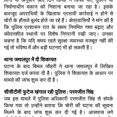
लोगों के अनुसार आए दिन किसी न किसी घर, दुकान या
निर्माणाधीन मकान को निशाना बनाया जा रहा है। इसके
बावजूद अपराधियों के खिलाफ प्रभावी कार्रवाई न होने से
चोरों के हौसले बुलंद होते जा रहे हैं। क्षेत्रवासियों ने मांग की है
कि पुलिस प्रशासन रात के समय नियमित गश्त बढ़ाए और
संवेदनशील स्थानों पर विशेष निगरानी रखी जाए। उनका
कहना है कि यदि समय रहते सुरक्षा व्यवस्था मजबूत नहीं की
गई तो भविष्य में और बड़ी घटनाएं भी हो सकती हैं।
थाना जमालपुर में दी शिकायत
घटना के बाद बिमल जौहरी ने थाना जमालपुर में लिखित
शिकायत दर्ज करवा दी है। पुलिस ने शिकायत के आधार पर
मामले की जांच शुरू कर दी है।
सीसीटीवी फुटेज खंगाल रही पुलिस : परमजीत सिंह
जब इस मामले में पुलिस अधिकारी परमजीत सिंह से संपर्क
किया गया तो उन्होंने बताया कि चोरी की घटना की सूचना
मिलने के बाद जांच शुरू कर दी गई है। आसपास लगे