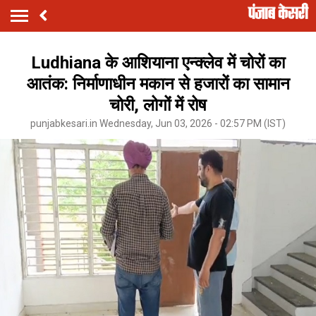
Ludhiana के आशियाना एन्क्लेव में चोरों का
आतंक: निर्माणाधीन मकान से हजारों का सामान
चोरी, लोगों में रोष
punjabkesari.in Wednesday, Jun 03, 2026 - 02:57 PM (IST)