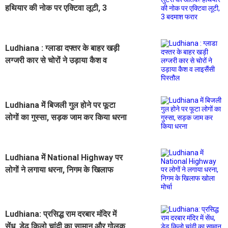
हथियार की नोक पर एक्टिवा लूटी, 3
बदमाश फरार
Ludhiana : ग्लाडा दफ्तर के बाहर खड़ी
लग्जरी कार से चोरों ने उड़ाया कैश व
लाइसैंसी पिस्तौल
Ludhiana में बिजली गुल होने पर फूटा
लोगों का गुस्सा, सड़क जाम कर किया धरना
Ludhiana में National Highway पर
लोगों ने लगाया धरना, निगम के खिलाफ
खोला मोर्चा
Ludhiana: प्रसिद्ध राम दरबार मंदिर में
सेंध, डेढ़ किलो चांदी का सामान और गोलक