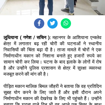
लुधियाना ( गणेश / सचिन ):
महानगर के आशियाना एन्क्लेव
क्षेत्र में लगातार बढ़ रही चोरी की घटनाओं ने स्थानीय
निवासियों की चिंता बढ़ा दी है। ताजा मामले में चोरों ने एक
निर्माणाधीन मकान को निशाना बनाते हुए हजारों रुपये का
सामान चोरी कर लिया। घटना के बाद इलाके के लोगों में रोष
है और उन्होंने पुलिस प्रशासन से क्षेत्र में सुरक्षा व्यवस्था
मजबूत करने की मांग की है।
पीड़ित मकान मालिक बिमल जौहरी ने बताया कि वह प्रतिदिन
सुबह योग करने के लिए जाते हैं और इसी दौरान अपने
निर्माणाधीन मकान की देखरेख के लिए भी पहुंचते हैं। उन्होंने
बताया कि घटना वाले दिन भी वह अपने एक मित्र के साथ