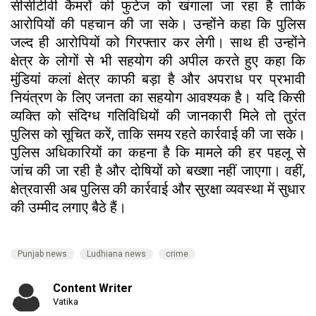
सीसीटीवी कैमरों की फुटेज को खंगाला जा रहा है ताकि
आरोपियों की पहचान की जा सके। उन्होंने कहा कि पुलिस
जल्द ही आरोपियों को गिरफ्तार कर लेगी। साथ ही उन्होंने
क्षेत्र के लोगों से भी सहयोग की अपील करते हुए कहा कि
मुंडियां कलां क्षेत्र काफी बड़ा है और अपराध पर प्रभावी
नियंत्रण के लिए जनता का सहयोग आवश्यक है। यदि किसी
व्यक्ति को संदिग्ध गतिविधियों की जानकारी मिले तो तुरंत
पुलिस को सूचित करें, ताकि समय रहते कार्रवाई की जा सके।
पुलिस अधिकारियों का कहना है कि मामले की हर पहलू से
जांच की जा रही है और दोषियों को बख्शा नहीं जाएगा। वहीं,
क्षेत्रवासी अब पुलिस की कार्रवाई और सुरक्षा व्यवस्था में सुधार
की उम्मीद लगाए बैठे हैं।
Punjab news
Ludhiana news
crime
Content Writer
Vatika