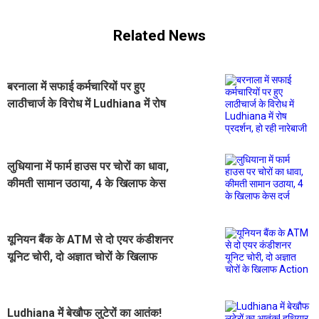
Related News
बरनाला में सफाई कर्मचारियों पर हुए
लाठीचार्ज के विरोध में Ludhiana में रोष
प्रदर्शन, हो रही नारेबाजी
लुधियाना में फार्म हाउस पर चोरों का धावा,
कीमती सामान उठाया, 4 के खिलाफ केस
दर्ज
यूनियन बैंक के ATM से दो एयर कंडीशनर
यूनिट चोरी, दो अज्ञात चोरों के खिलाफ
Action
Ludhiana में बेखौफ लुटेरों का आतंक!