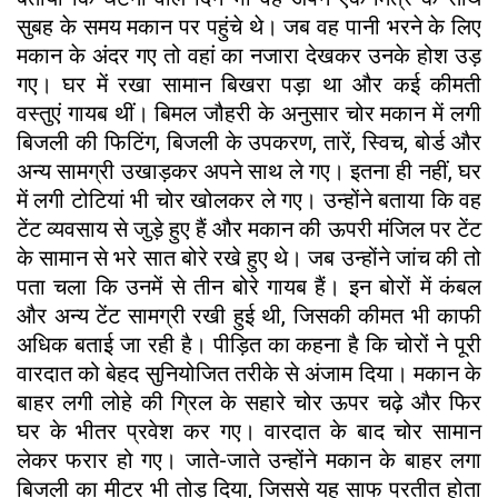
सुबह के समय मकान पर पहुंचे थे। जब वह पानी भरने के लिए
मकान के अंदर गए तो वहां का नजारा देखकर उनके होश उड़
गए। घर में रखा सामान बिखरा पड़ा था और कई कीमती
वस्तुएं गायब थीं। बिमल जौहरी के अनुसार चोर मकान में लगी
बिजली की फिटिंग, बिजली के उपकरण, तारें, स्विच, बोर्ड और
अन्य सामग्री उखाड़कर अपने साथ ले गए। इतना ही नहीं, घर
में लगी टोटियां भी चोर खोलकर ले गए। उन्होंने बताया कि वह
टेंट व्यवसाय से जुड़े हुए हैं और मकान की ऊपरी मंजिल पर टेंट
के सामान से भरे सात बोरे रखे हुए थे। जब उन्होंने जांच की तो
पता चला कि उनमें से तीन बोरे गायब हैं। इन बोरों में कंबल
और अन्य टेंट सामग्री रखी हुई थी, जिसकी कीमत भी काफी
अधिक बताई जा रही है। पीड़ित का कहना है कि चोरों ने पूरी
वारदात को बेहद सुनियोजित तरीके से अंजाम दिया। मकान के
बाहर लगी लोहे की ग्रिल के सहारे चोर ऊपर चढ़े और फिर
घर के भीतर प्रवेश कर गए। वारदात के बाद चोर सामान
लेकर फरार हो गए। जाते-जाते उन्होंने मकान के बाहर लगा
बिजली का मीटर भी तोड़ दिया, जिससे यह साफ प्रतीत होता