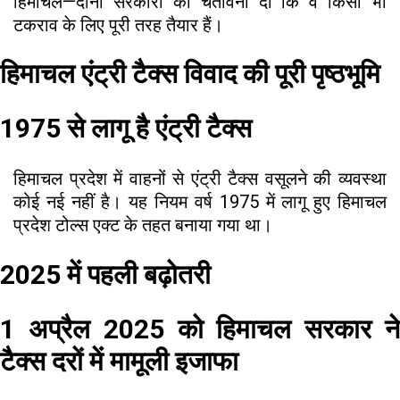
हिमाचल—दोनों सरकारों को चेतावनी दी कि वे किसी भी
टकराव के लिए पूरी तरह तैयार हैं।
हिमाचल एंट्री टैक्स विवाद की पूरी पृष्ठभूमि
1975 से लागू है एंट्री टैक्स
हिमाचल प्रदेश में वाहनों से एंट्री टैक्स वसूलने की व्यवस्था
कोई नई नहीं है। यह नियम वर्ष 1975 में लागू हुए हिमाचल
प्रदेश टोल्स एक्ट के तहत बनाया गया था।
2025 में पहली बढ़ोतरी
1 अप्रैल 2025 को हिमाचल सरकार ने
टैक्स दरों में मामूली इजाफा