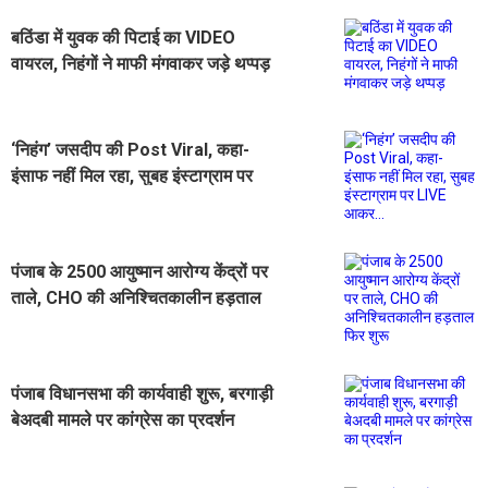
बठिंडा में युवक की पिटाई का VIDEO
वायरल, निहंगों ने माफी मंगवाकर जड़े थप्पड़
‘निहंग’ जसदीप की Post Viral, कहा-
इंसाफ नहीं मिल रहा, सुबह इंस्टाग्राम पर
LIVE आकर...
पंजाब के 2500 आयुष्मान आरोग्य केंद्रों पर
ताले, CHO की अनिश्चितकालीन हड़ताल
फिर शुरू
पंजाब विधानसभा की कार्यवाही शुरू, बरगाड़ी
बेअदबी मामले पर कांग्रेस का प्रदर्शन