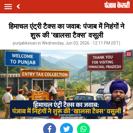
हिमाचल एंट्री टैक्स का जवाब: पंजाब में निहंगों ने
शुरू की ‘खालसा टैक्स’ वसूली
punjabkesari.in Wednesday, Jun 03, 2026 - 12:11 PM (IST)