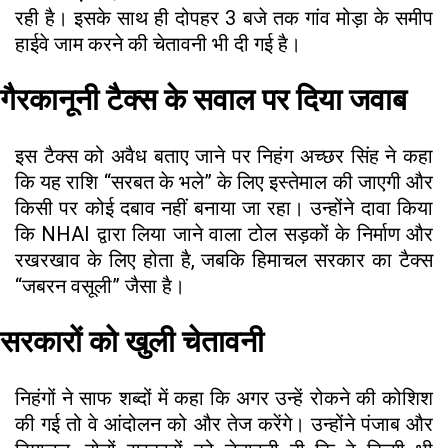
रही है। इसके साथ ही दोपहर 3 बजे तक गांव मोड़ा के समीप
हाईवे जाम करने की चेतावनी भी दी गई है।
गैरकानूनी टैक्स के सवाल पर दिया जवाब
इस टैक्स को अवैध बताए जाने पर निहंग अच्छर सिंह ने कहा
कि यह राशि “सरबत के भले” के लिए इस्तेमाल की जाएगी और
किसी पर कोई दबाव नहीं बनाया जा रहा। उन्होंने दावा किया
कि NHAI द्वारा लिया जाने वाला टोल सड़कों के निर्माण और
रखरखाव के लिए होता है, जबकि हिमाचल सरकार का टैक्स
“जबरन वसूली” जैसा है।
सरकारों को खुली चेतावनी
निहंगों ने साफ शब्दों में कहा कि अगर उन्हें रोकने की कोशिश
की गई तो वे आंदोलन को और तेज करेंगे। उन्होंने पंजाब और