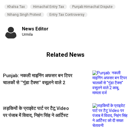
Khalsa Tax
Himachal Entry Tax
Punjab Himachal Dispute
Nihang Singh Protest
Entry Tax Controversy
News Editor
Urmila
Related News
Punjab: नकली माइनिंग अफसर बन टिपर
चालकों से ''गुंडा टैक्स'' वसूलने वाले 2
काबू, मामला दर्ज
लड़कियों के प्राइवेट पार्ट पर टैटू Video
पर पंजाब में विवाद, निहंग सिंह ने आर्टिस्ट
को दी सख्त चेतावनी