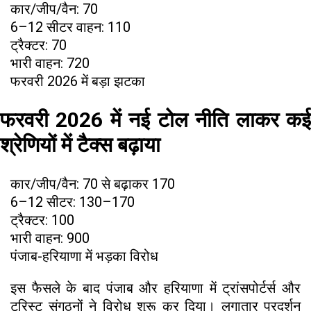
कार/जीप/वैन: ₹70
6–12 सीटर वाहन: ₹110
ट्रैक्टर: ₹70
भारी वाहन: ₹720
फरवरी 2026 में बड़ा झटका
फरवरी 2026 में नई टोल नीति लाकर कई
श्रेणियों में टैक्स बढ़ाया
कार/जीप/वैन: ₹70 से बढ़ाकर ₹170
6–12 सीटर: ₹130–170
ट्रैक्टर: ₹100
भारी वाहन: ₹900
पंजाब-हरियाणा में भड़का विरोध
इस फैसले के बाद पंजाब और हरियाणा में ट्रांसपोर्टर्स और
टूरिस्ट संगठनों ने विरोध शुरू कर दिया। लगातार प्रदर्शन