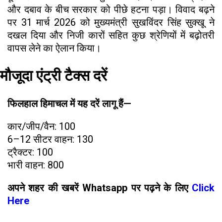
और दबाव के बीच सरकार को पीछे हटना पड़ा। विवाद बढ़ने
पर 31 मार्च 2026 को मुख्यमंत्री सुखविंदर सिंह सुक्खू ने
दखल दिया और निजी कारों सहित कुछ श्रेणियों में बढ़ोतरी
वापस लेने का ऐलान किया।
मौजूदा एंट्री टैक्स दरें
फिलहाल हिमाचल में यह दरें लागू हैं—
कार/जीप/वैन: ₹100
6–12 सीटर वाहन: ₹130
ट्रैक्टर: ₹100
भारी वाहन: ₹800
अपने शहर की खबरें Whatsapp पर पढ़ने के लिए
Click
Here