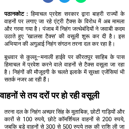
पठानकोट :
हिमाचल प्रदेश सरकार द्वारा बाहरी राज्यों के
वाहनों पर लगाए जा रहे एंट्री टैक्स के विरोध में अब मामला
और गरमा गया है। पंजाब में निहंग जत्थेबंदियों ने जवाबी कदम
उठाते हुए ‘खालसा टैक्स’ की वसूली शुरू कर दी है। इस
अभियान की अगुआई निहंग संगठन तरना दल कर रहा है।
बुधवार से कुल्लू–मनाली हाईवे पर कीरतपुर साहिब के पास
हिमाचल में प्रवेश करने वाले वाहनों से टैक्स वसूला जा रहा
है। निहंगों की मौजूदगी के चलते इलाके में सुरक्षा एजेंसियां भी
सतर्क नजर आ रही हैं।
वाहनों से तय दरों पर हो रही वसूली
तरना दल के निहंग अच्छर सिंह के मुताबिक, छोटी गाड़ियों और
कारों से 100 रुपये, छोटे कॉमर्शियल वाहनों से 200 रुपये,
जबकि बड़े वाहनों से 300 से 500 रुपये तक की राशि ली जा