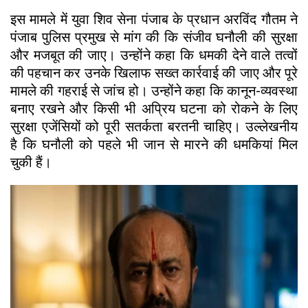
इस मामले में युवा शिव सेना पंजाब के प्रधान अरविंद गौतम ने
पंजाब पुलिस प्रमुख से मांग की कि संजीव घनौली की सुरक्षा
और मजबूत की जाए। उन्होंने कहा कि धमकी देने वाले तत्वों
की पहचान कर उनके खिलाफ सख्त कार्रवाई की जाए और पूरे
मामले की गहराई से जांच हो। उन्होंने कहा कि कानून-व्यवस्था
बनाए रखने और किसी भी अप्रिय घटना को रोकने के लिए
सुरक्षा एजेंसियों को पूरी सतर्कता बरतनी चाहिए। उल्लेखनीय
है कि घनौली को पहले भी जान से मारने की धमकियां मिल
चुकी हैं।