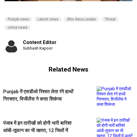
Punjab news
Latest news
Shiv Sena Leader
Threat
crime news
Content Editor
Subhash Kapoor
Related News
Punjab में एसडीओ रिश्वत लेता रंगे हाथों
गिरफ्तार, विजीलेंस ने कसा शिकंजा
पंजाब में इन तारीखों को होगी भारी बारिश!
आंधी-तूफान का भी खतरा, 12 जिलों में