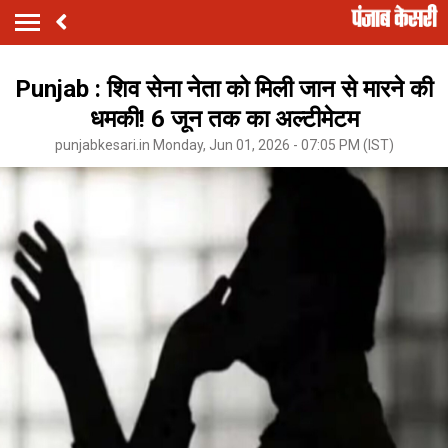
Punjab : शिव सेना नेता को मिली जान से मारने की
धमकी! 6 जून तक का अल्टीमेटम
punjabkesari.in Monday, Jun 01, 2026 - 07:05 PM (IST)