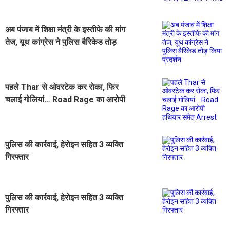
अलर्ट
अब पंजाब में शिक्षा मंत्री के इस्तीफे की मांग
तेज, यूथ कांग्रेस ने पुलिस बैरिकेड तोड़
किया प्रदर्शन
पहले Thar से ओवरटेक कर रोका, फिर
चलाई गोलियां… Road Rage का आरोपी
हथियार समेत Arrest
पुलिस की कार्रवाई, हेरोइन सहित 3 व्यक्ति
गिरफ्तार
पुलिस की कार्रवाई, हेरोइन सहित 3 व्यक्ति
गिरफ्तार