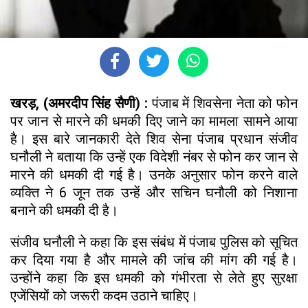
खरड़, (अमरदीप सिंह सैणी) :
पंजाब में शिवसेना नेता को फोन
पर जान से मारने की धमकी दिए जाने का मामला सामने आया
है। इस बारे जानकारी देते शिव सेना पंजाब प्रधान संजीव
घनौली ने बताया कि उन्हें एक विदेशी नंबर से फोन कर जान से
मारने की धमकी दी गई है। उनके अनुसार फोन करने वाले
व्यक्ति ने 6 जून तक उन्हें और सचिन घनौली को निशाना
बनाने की धमकी दी है।
संजीव घनौली ने कहा कि इस संबंध में पंजाब पुलिस को सूचित
कर दिया गया है और मामले की जांच की मांग की गई है।
उन्होंने कहा कि इस धमकी को गंभीरता से लेते हुए सुरक्षा
एजेंसियों को जरूरी कदम उठाने चाहिए।