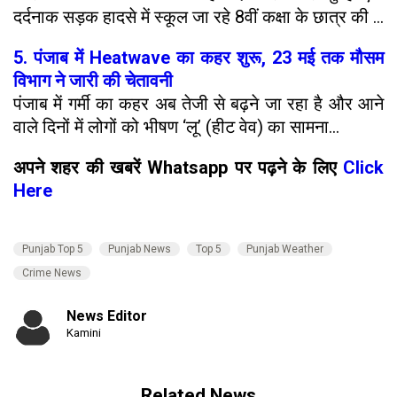
दर्दनाक सड़क हादसे में स्कूल जा रहे 8वीं कक्षा के छात्र की ...
5. पंजाब में Heatwave का कहर शुरू, 23 मई तक मौसम
विभाग ने जारी की चेतावनी
पंजाब में गर्मी का कहर अब तेजी से बढ़ने जा रहा है और आने
वाले दिनों में लोगों को भीषण ‘लू’ (हीट वेव) का सामना...
अपने शहर की खबरें Whatsapp पर पढ़ने के लिए
Click
Here
Punjab Top 5
Punjab News
Top 5
Punjab Weather
Crime News
News Editor
Kamini
Related News