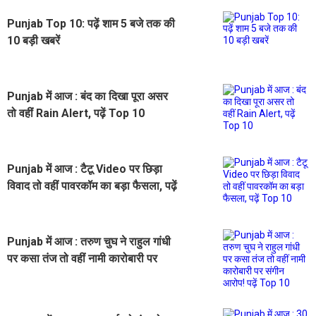
Punjab Top 10: पढ़ें शाम 5 बजे तक की
10 बड़ी खबरें
Punjab में आज : बंद का दिखा पूरा असर
तो वहीं Rain Alert, पढ़ें Top 10
Punjab में आज : टैटू Video पर छिड़ा
विवाद तो वहीं पावरकॉम का बड़ा फैसला, पढ़ें
Top 10
Punjab में आज : तरुण चुघ ने राहुल गांधी
पर कसा तंज तो वहीं नामी कारोबारी पर
संगीन आरोप! पढ़ें Top 10