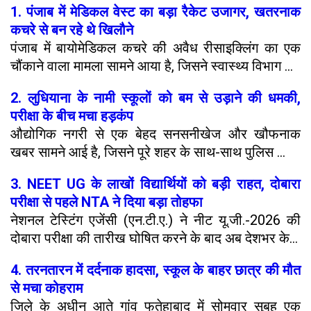
1. पंजाब में मेडिकल वेस्ट का बड़ा रैकेट उजागर, खतरनाक
कचरे से बन रहे थे खिलौने
पंजाब में बायोमेडिकल कचरे की अवैध रीसाइक्लिंग का एक
चौंकाने वाला मामला सामने आया है, जिसने स्वास्थ्य विभाग ...
2. लुधियाना के नामी स्कूलों को बम से उड़ाने की धमकी,
परीक्षा के बीच मचा हड़कंप
औद्योगिक नगरी से एक बेहद सनसनीखेज और खौफनाक
खबर सामने आई है, जिसने पूरे शहर के साथ-साथ पुलिस ...
3. NEET UG के लाखों विद्यार्थियों को बड़ी राहत, दोबारा
परीक्षा से पहले NTA ने दिया बड़ा तोहफा
नेशनल टेस्टिंग एजेंसी (एन.टी.ए.) ने नीट यू.जी.-2026 की
दोबारा परीक्षा की तारीख घोषित करने के बाद अब देशभर के...
4. तरनतारन में दर्दनाक हादसा, स्कूल के बाहर छात्र की मौत
से मचा कोहराम
जिले के अधीन आते गांव फतेहाबाद में सोमवार सुबह एक