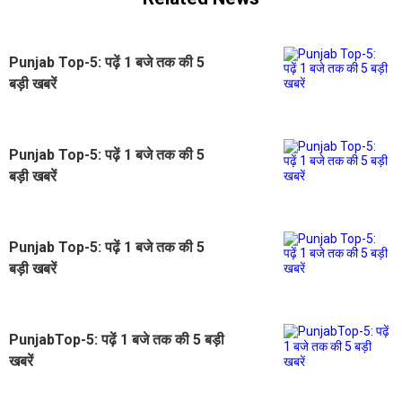
Punjab Top-5: पढ़ें 1 बजे तक की 5
बड़ी खबरें
Punjab Top-5: पढ़ें 1 बजे तक की 5
बड़ी खबरें
Punjab Top-5: पढ़ें 1 बजे तक की 5
बड़ी खबरें
PunjabTop-5: पढ़ें 1 बजे तक की 5 बड़ी
खबरें