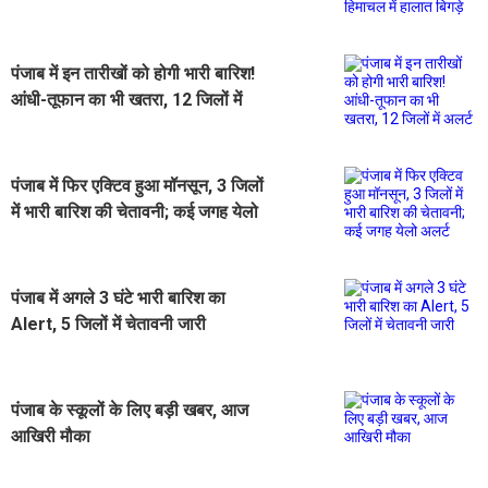
पंजाब में इन तारीखों को होगी भारी बारिश!
आंधी-तूफान का भी खतरा, 12 जिलों में
अलर्ट
पंजाब में फिर एक्टिव हुआ मॉनसून, 3 जिलों
में भारी बारिश की चेतावनी; कई जगह येलो
अलर्ट
पंजाब में अगले 3 घंटे भारी बारिश का
Alert, 5 जिलों में चेतावनी जारी
पंजाब के स्कूलों के लिए बड़ी खबर, आज
आखिरी मौका