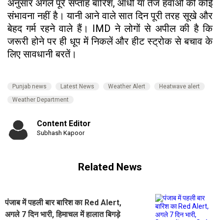
अनुसार अगले पूरे सप्ताह बारिश, आंधी या तेज हवाओं की कोई
संभावना नहीं है। यानी आने वाले सात दिन पूरी तरह सूखे और
बेहद गर्म रहने वाले हैं। IMD ने लोगों से अपील की है कि
जरूरी होने पर ही धूप में निकलें और हीट स्ट्रोक से बचाव के
लिए सावधानी बरतें।
Punjab news
Latest News
Weather Alert
Heatwave alert
Weather Department
Content Editor
Subhash Kapoor
Related News
पंजाब में पहली बार बारिश का Red Alert,
अगले 7 दिन भारी, हिमाचल में हालात बिगड़े