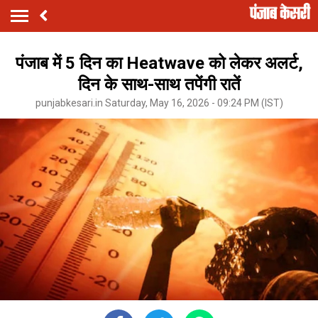
पंजाब में 5 दिन का Heatwave को लेकर अलर्ट,
दिन के साथ-साथ तपेंगी रातें
punjabkesari.in Saturday, May 16, 2026 - 09:24 PM (IST)