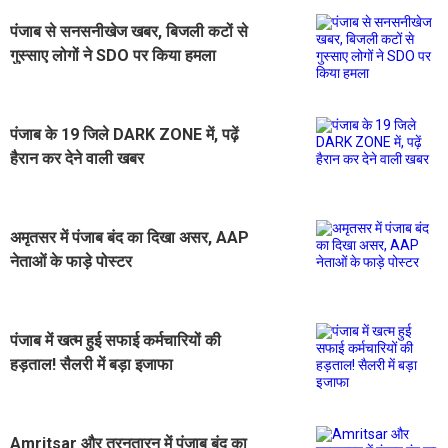
पंजाब से सनसनीखेज खबर, बिजली कटों से
गुस्साए लोगों ने SDO पर किया हमला
पंजाब के 19 जिले DARK ZONE में, पढ़ें
हैरान कर देने वाली खबर
अमृतसर में पंजाब बंद का दिखा असर, AAP
नेताओं के फाड़े पोस्टर
पंजाब में खत्म हुई सफाई कर्मचारियों की
हड़ताल! सैलरी में बड़ा इजाफा
Amritsar और तरनतारन में पंजाब बंद का