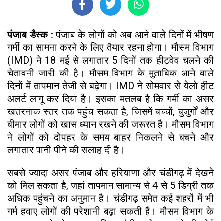
पंजाब डैस्क :
पंजाब के लोगों को अब आने वाले दिनों में भीषण
गर्मी का सामना करने के लिए तैयार रहना होगा। मौसम विभाग
(IMD) ने 18 मई से लगातार 5 दिनों तक हीटवेव चलने की
चेतावनी जारी की है। मौसम विभाग के मुताबिक आने वाले
दिनों में तापमान तेजी से बढ़ेगा। IMD ने सोमवार से येलो हीट
अलर्ट लागू कर दिया है। इसका मतलब है कि गर्मी का असर
खतरनाक स्तर तक पहुंच सकता है, जिसमें बच्चों, बुजुर्गों और
बीमार लोगों को खास ध्यान रखने की जरूरत है। मौसम विभाग
ने लोगों को दोपहर के समय बाहर निकलने से बचने और
लगातार पानी पीने की सलाह दी है।
सबसे ज्यादा असर पंजाब और हरियाणा और चंडीगढ़ में देखने
को मिल सकता है, जहां तापमान सामान्य से 4 से 5 डिग्री तक
अधिक पहुंचने का अनुमान है। चंडीगढ़ समेत कई शहरों में भी
गर्म हवाएं लोगों की परेशानी बढ़ा सकती हैं। मौसम विभाग के