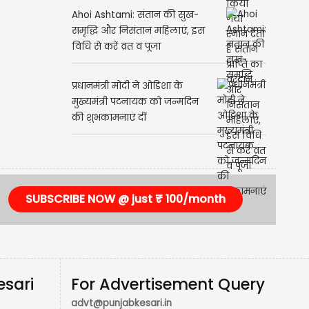
Ahoi Ashtami: संतान की सुख-
समृद्धि और निसंतान महिलाएं, इस
विधि से करें व्रत व पूजा
प्रधानमंत्री मोदी ने ओडिशा के
मुख्यमंत्री पटनायक को जन्मदिन
की शुभकामनाएं दीं
SUBSCRIBE NOW @ just ₹ 100/month
esari
For Advertisement Query
advt@punjabkesari.in