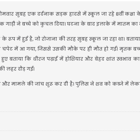
मवार सुबह एक दर्दनाक सड़क हादसे में स्कूल जा रहे 8वीं कक्षा के
 गाड़ी ने बच्चे को कुचल दिया। घटना के बाद इलाके में मातम का 
रूप में हुई है, जो रोजाना की तरह सुबह स्कूल जा रहा था। बताया 
 की चपेट में आ गया, जिससे उसकी मौके पर ही मौत हो गई। मृतक बच्च
े हुए बताया कि धीरज पढ़ाई में होशियार और बेहद शांत स्वभाव का 
की लहर दौड़ गई।
और मामले की जांच शुरू कर दी है। पुलिस ने शव को कब्जे में ले