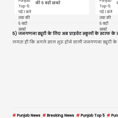
की 5 बड़ी खबरें
5) जनगणना ड्यूटी के लिए अब प्राइवेट स्कूलों के स्टाफ के 
लगता ही कि अगले साल शुरू होने वाली जनगणना ड्यूटी के
#
Punjab News
#
Breaking News
#
Punjab Top 5
#
Pun