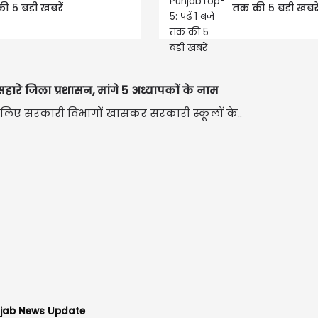
की 5 बड़ी खबरें
तक की 5 बड़ी खबरे
सहारे जिला प्रशासन, मांगे 5 अध्यापकों के नाम
 लिए सरकारी विभागों खासकर सरकारी स्कूलों के..
jab News Update