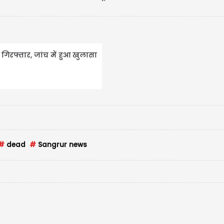
गिरफ्तार, जांच में हुआ खुलासा
#
dead
#
Sangrur news