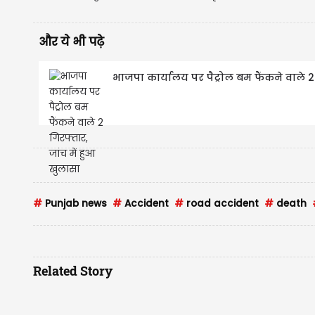
और ये भी पढ़े
भाजपा कार्यालय पर पैट्रोल बम फैंकने वाले 2 
#
Punjab news
#
Accident
#
road accident
#
death
Related Story