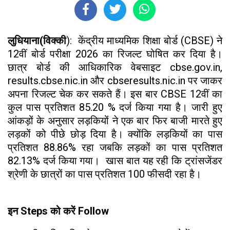
लुधियाना(विक्की
): केंद्रीय माध्यमिक शिक्षा बोर्ड (CBSE) ने
12वीं बोर्ड परीक्षा 2026 का रिजल्ट घोषित कर दिया है।
छात्र बोर्ड की आधिकारिक वेबसाइट cbse.gov.in,
results.cbse.nic.in और cbseresults.nic.in पर जाकर
अपना रिजल्ट चेक कर सकते हैं। इस बार CBSE 12वीं का
कुल पास प्रतिशत 85.20 % दर्ज किया गया है। जारी हुए
आंकड़ों के अनुसार लड़कियों ने एक बार फिर बाजी मारते हुए
लड़कों को पीछे छोड़ दिया है। क्योंकि लड़कियों का पास
प्रतिशत 88.86% रहा जबकि लड़कों का पास प्रतिशत
82.13% दर्ज किया गया। खास बात यह रही कि ट्रांसजेंडर
श्रेणी के छात्रों का पास प्रतिशत 100 फीसदी रहा है।
इन Steps को करें Follow