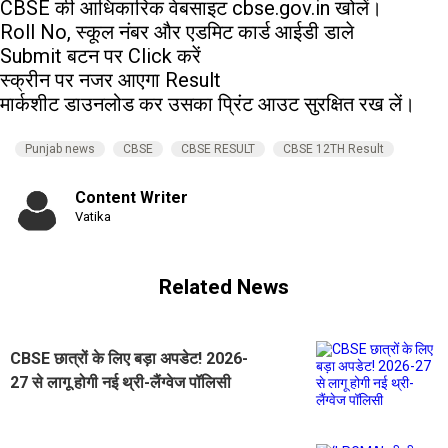
CBSE की आधिकारिक वेबसाइट cbse.gov.in खोलें।
Roll No, स्कूल नंबर और एडमिट कार्ड आईडी डाले
Submit बटन पर Click करें
स्क्रीन पर नजर आएगा Result
मार्कशीट डाउनलोड कर उसका प्रिंट आउट सुरक्षित रख लें।
Punjab news
CBSE
CBSE RESULT
CBSE 12TH Result
Content Writer
Vatika
Related News
CBSE छात्रों के लिए बड़ा अपडेट! 2026-
27 से लागू होगी नई थ्री-लैंग्वेज पॉलिसी