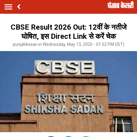
CBSE Result 2026 Out: 12वीं के नतीजे
घोषित, इस Direct Link से करें चेक
punjabkesari.in Wednesday, May 13, 2026 - 01:52 PM (IST)