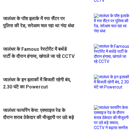
जालंधर के पॉश इलाके में स्पा सैंटर पर
पुलिस की रेड, सरेआम चल रहा था गंदा धंधा
जालंधर के Famous रेस्टोरेंट में बर्थडे
पार्टी के दौरान हंगामा, खंगाले जा रहे CCTV
जालंधर के इन इलाकों में बिजली रहेगी बंद,
2.30 घंटे का Powercut
जालंधर फायरिंग केस: एक्साइज रेड के
दौरान शराब ठेकेदार की मौजूदगी पर उठे बड़े
सवाल, CCTV ने बढ़ाया सस्पेंस