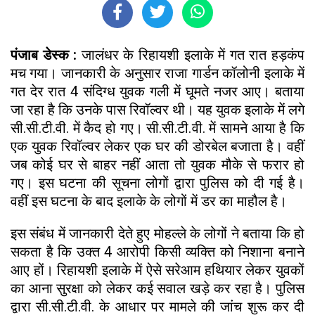
पंजाब डेस्क :
जालंधर के रिहायशी इलाके में गत रात हड़कंप
मच गया। जानकारी के अनुसार राजा गार्डन कॉलोनी इलाके में
गत देर रात 4 संदिग्ध युवक गली में घूमते नजर आए। बताया
जा रहा है कि उनके पास रिवॉल्वर थी। यह युवक इलाके में लगे
सी.सी.टी.वी. में कैद हो गए। सी.सी.टी.वी. में सामने आया है कि
एक युवक रिवॉल्वर लेकर एक घर की डोरबेल बजाता है। वहीं
जब कोई घर से बाहर नहीं आता तो युवक मौके से फरार हो
गए। इस घटना की सूचना लोगों द्वारा पुलिस को दी गई है।
वहीं इस घटना के बाद इलाके के लोगों में डर का माहौल है।
इस संबंध में जानकारी देते हुए मोहल्ले के लोगों ने बताया कि हो
सकता है कि उक्त 4 आरोपी किसी व्यक्ति को निशाना बनाने
आए हों। रिहायशी इलाके में ऐसे सरेआम हथियार लेकर युवकों
का आना सुरक्षा को लेकर कई सवाल खड़े कर रहा है। पुलिस
द्वारा सी.सी.टी.वी. के आधार पर मामले की जांच शुरू कर दी