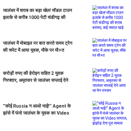
जालंधर में शराब का बड़ा खेल! मॉडल टाउन
इलाके से करीब 1000 पेटी चंडीगढ़ की
शराब बरामद, कई सवाल खड़े
जालंधर में मोबाइल पर बात करते समय ट्रेन
की चपेट में आया युवक, मौके पर मौ+त
करोड़ों रुपए की हेरोइन सहित 2 युवक
गिरफ्तार, अमृतसर से जालंधर सप्लाई देने
आया था मेन तस्कर
''कोई Russia न आओ भाई!'' Agent के
झांसे में फंसे जालंधर के युवक का Video
वायरल, झंझोड़ देगा पूरा मामला