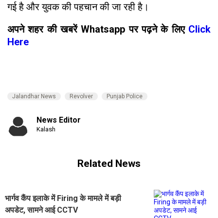
गई है और युवक की पहचान की जा रही है।
अपने शहर की खबरें Whatsapp पर पढ़ने के लिए
Click
Here
Jalandhar News
Revolver
Punjab Police
News Editor
Kalash
Related News
भार्गव कैंप इलाके में Firing के मामले में बड़ी
अपडेट, सामने आई CCTV