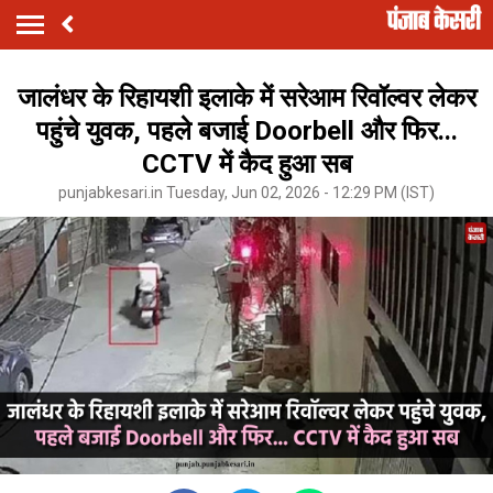
जालंधर के रिहायशी इलाके में सरेआम रिवॉल्वर लेकर
पहुंचे युवक, पहले बजाई Doorbell और फिर...
CCTV में कैद हुआ सब
punjabkesari.in Tuesday, Jun 02, 2026 - 12:29 PM (IST)