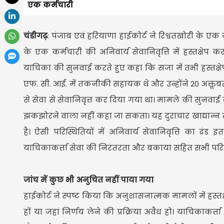
एक कर्मचारी
चंडीगढ़
: पंजाब एवं हरियाणा हाईकोर्ट ने रिश्वतखोरी के एक
के एक कर्मचारी की अनिवार्य सेवानिवृत्ति में हस्तक्षेप
याचिका की सुनवाई करते हुए कहा कि सजा में तभी हस्तक्ष
एफ. सी. आई. में तकनीकी सहायक थे और उन्होंने 20 अक्तूबर,
से सेवा से सेवानिवृत्त कर दिया गया था। मामले की सुनवा
झकझोरने वाला नहीं कहा जा सकता। यह दुराचार खाद्यान्न खेप स
है। ऐसी परिस्थितियों में अनिवार्य सेवानिवृत्ति का द
याचिकाकर्त्ता सेवा की निरंतरता और बकाया सहित सभी परिण
जांच में कुछ भी अनुचित नहीं पाया गया
हाईकोर्ट ने स्पष्ट किया कि अनुशासनात्मक मामलों में हस्त
हों या जहां निर्णय लेने की प्रक्रिया अवैध हो। याचिकाकर्