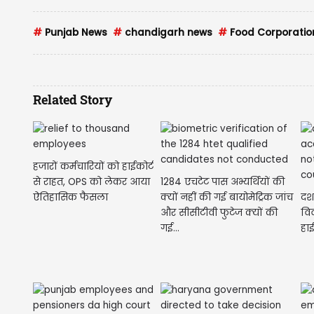
#
Punjab News
#
chandigarh news
#
Food Corporatio
Related Story
हजारों कर्मचारियों को हाईकोर्ट
से राहत, OPS को लेकर आया
1284 एचटेट पास अभ्यर्थियों की
ऐतिहासिक फैसला
क्यों नहीं की गई बायोमेट्रिक जांच
दशक
और सीसीटीवी फुटेज क्यों की
विव
गई...
हाई