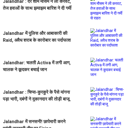
Jalandhar : देर शाम मौसम ने ली करवट,
तेज हवाओं के साथ झमाझम बारिश ने दी गर्मी
से राहत
Jalandhar में पुलिस और आबाकारी की
Raid, अवैध शराब के कारोबार का पर्दाफाश
Jalandhar: चलती Activa में लगी आग,
चालक ने कूदकर बचाई जान
Jalandhar : चिप्स-कुरकुरे के पैसे मांगना
पड़ा भारी, दबंगों ने दुकानदार की तोड़ी बाजू
Jalandhar में सनसनी! छापेमारी करने