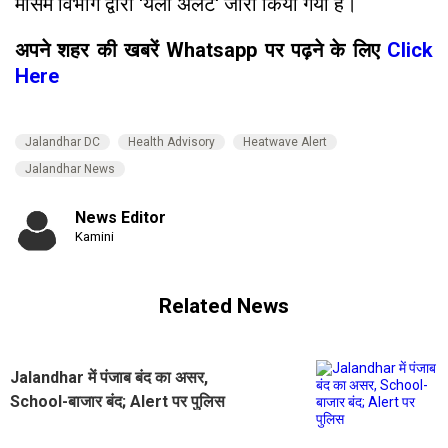
मौसम विभाग द्वारा 'येलो अलर्ट' जारी किया गया है।
अपने शहर की खबरें Whatsapp पर पढ़ने के लिए
Click
Here
Jalandhar DC
Health Advisory
Heatwave Alert
Jalandhar News
News Editor
Kamini
Related News
Jalandhar में पंजाब बंद का असर,
School-बाजार बंद; Alert पर पुलिस