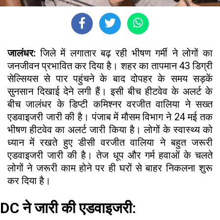
जालंधर:
जिले में लगातार बढ़ रही भीषण गर्मी ने लोगों का
जनजीवन प्रभावित कर दिया है। शहर का तापमान 43 डिग्री
सेल्सियस से पार पहुंचने के बाद दोपहर के समय सड़कें
सुनसान दिखाई देने लगी हैं। इसी बीच हीटवेव के अलर्ट के
बीच जालंधर के डिप्टी कमिश्नर वरजीत वालिया ने सख्त
एडवाइजरी जारी की है। पंजाब में मौसम विभाग ने 24 मई तक
भीषण हीटवेव का अलर्ट जारी किया है। लोगों के स्वास्थ्य को
ध्यान में रखते हुए डीसी वरजीत वालिया ने बहुत जरूरी
एडवाइजरी जारी की है। तेज धूप और गर्म हवाओं के चलते
लोगों ने जरूरी काम होने पर ही घरों से बाहर निकलना शुरू
कर दिया है।
DC ने जारी की एडवाइजरी: