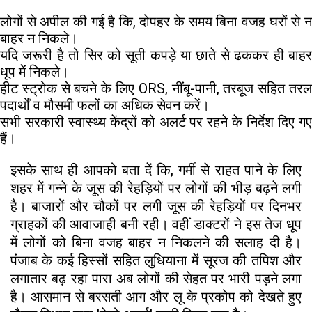
लोगों से अपील की गई है कि, दोपहर के समय बिना वजह घरों से न
बाहर न निकले।
यदि जरूरी है तो सिर को सूती कपड़े या छाते से ढककर ही बाहर
धूप में निकले।
हीट स्ट्रोक से बचने के लिए ORS, नींबू-पानी, तरबूज सहित तरल
पदार्थों व मौसमी फलों का अधिक सेवन करें।
सभी सरकारी स्वास्थ्य केंद्रों को अलर्ट पर रहने के निर्देश दिए गए
हैं।
इसके साथ ही आपको बता दें कि, गर्मी से राहत पाने के लिए
शहर में गन्ने के जूस की रेहड़ियों पर लोगों की भीड़ बढ़ने लगी
है। बाजारों और चौकों पर लगी जूस की रेहड़ियों पर दिनभर
ग्राहकों की आवाजाही बनी रही। वहीं डाक्टरों ने इस तेज धूप
में लोगों को बिना वजह बाहर न निकलने की सलाह दी है।
पंजाब के कई हिस्सों सहित लुधियाना में सूरज की तपिश और
लगातार बढ़ रहा पारा अब लोगों की सेहत पर भारी पड़ने लगा
है। आसमान से बरसती आग और लू के प्रकोप को देखते हुए