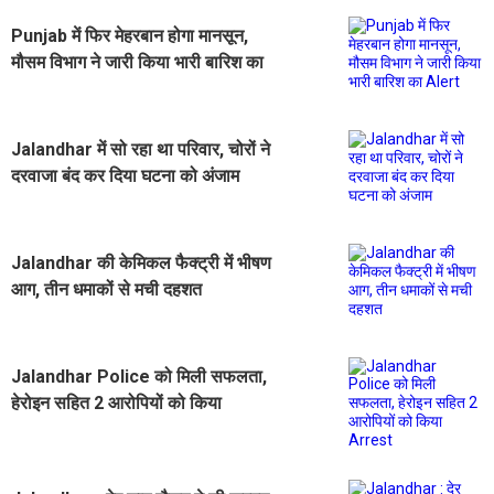
Punjab में फिर मेहरबान होगा मानसून,
मौसम विभाग ने जारी किया भारी बारिश का
Alert
Jalandhar में सो रहा था परिवार, चोरों ने
दरवाजा बंद कर दिया घटना को अंजाम
Jalandhar की केमिकल फैक्ट्री में भीषण
आग, तीन धमाकों से मची दहशत
Jalandhar Police को मिली सफलता,
हेरोइन सहित 2 आरोपियों को किया
Arrest