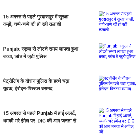
15 अगस्त से पहले गुरदासपुर में सुरक्षा
कड़ी, चप्पे-चप्पे की हो रही तलाशी
Punjab: स्कूल से लौटते समय लापता हुआ
बच्चा, जांच में जुटी पुलिस
पेट्रोलिंग के दौरान पुलिस के हत्थे चढ़ा
युवक, हेरोइन-पिस्टल बरामद
15 अगस्त से पहले Punjab में हाई अलर्ट,
धमकी भरे ईमेल पर DIG की आम जनता से
अपील, पढ़ें...