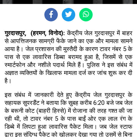
गुरदासपुर, (हरमन, विनोद):
केंद्रीय जेल गुरदासपुर में बाहर
से आपत्तिजनक सामग्री फेंके जाने का एक और मामला सामने
आया है। जेल प्रशासन की मुस्तैदी के कारण टावर नंबर 5 के
पास से एक लावारिस डिब्बा बरामद हुआ है, जिसमें से एक
स्मार्टफोन और नशीले पदार्थ मिले हैं। पुलिस ने इस संबंध में
अज्ञात व्यक्तियों के खिलाफ मामला दर्ज कर जांच शुरू कर दी
है।
इस संबंध में जानकारी देते हुए केंद्रीय जेल गुरदासपुर के
सहायक सुपरडैंट ने बताया कि सुबह करीब 6:20 बजे जब जेल
के बरूनी कोट (बाहरी हिस्से) में रोजाना की तरह गश्त की जा
रही थी, तो टावर नंबर 5 के पास बाईं ओर एक लाल रंग के
डिब्बे में लिपटा हुआ लावारिस पैकेट मिला। जब जेल स्टाफ
द्वारा इस संदिग्ध पैकेट को खोलकर देखा गया तो उसमें से बिना