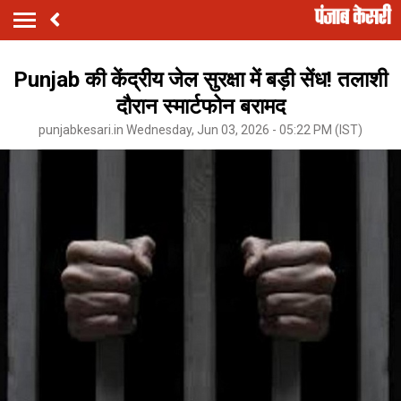
Punjab की केंद्रीय जेल सुरक्षा में बड़ी सेंध! तलाशी
दौरान स्मार्टफोन बरामद
punjabkesari.in Wednesday, Jun 03, 2026 - 05:22 PM (IST)