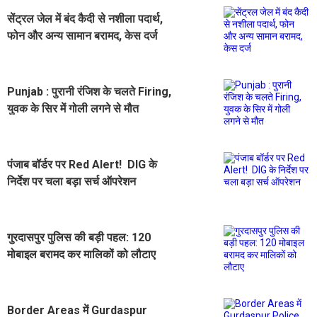
सेंट्रल जेल में बंद कैदी से नशीला पदार्थ,
फोन और अन्य सामान बरामद, केस दर्ज
Punjab : पुरानी रंजिश के चलते Firing,
युवक के सिर में गोली लगने से मौत
पंजाब बॉर्डर पर Red Alert! DIG के
निर्देश पर चला बड़ा सर्च ऑपरेशन
गुरदासपुर पुलिस की बड़ी पहल: 120
मोबाइल बरामद कर मालिकों को लौटाए
Border Areas में Gurdaspur