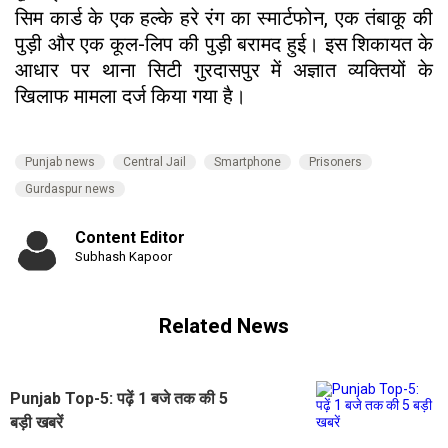
सिम कार्ड के एक हल्के हरे रंग का स्मार्टफोन, एक तंबाकू की
पुड़ी और एक कूल-लिप की पुड़ी बरामद हुई। इस शिकायत के
आधार पर थाना सिटी गुरदासपुर में अज्ञात व्यक्तियों के
खिलाफ मामला दर्ज किया गया है।
Punjab news
Central Jail
Smartphone
Prisoners
Gurdaspur news
Content Editor
Subhash Kapoor
Related News
Punjab Top-5: पढ़ें 1 बजे तक की 5
बड़ी खबरें