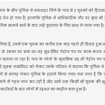
ी जांच के बीच पुलिस ने नवांशहर जिले के गांव से 3 युवकों को हिरास
दौर तेज हो गया है। हालांकि पुलिस ने आधिकारिक तौर पर कुछ भी स्
ंक सामने आने के बाद उन्हें पूछताछ के लिए साथ ले जाया गया है।
 लिया है, उनमें एक युवक का करीब एक माह पहले ही विवाह हुआ थ
से उसका घर बना था। वह सूंढ स्थित पेट्रोल पंप पर काम करता था
बताया जा रहा है। गांव के लोगों के मुताबिक वह भी पेट्रोल पंप
सरे युवक लखविंदर को लेकर उसके परिवार ने बताया कि पुलिस 
लों से सलाह लेकर पुलिस के हवाले किया गया। पता चला है कि 
मामले में गहन जांच कर रही है और अभी तक किसी भी युवक की भ
कार्रवाई के बाद लोगों में दहशत का माहौल बना हुआ है।