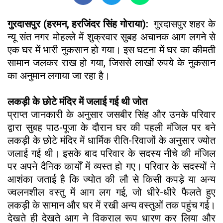
गुरदासपुर (हरमन, हरजिंदर सिंह गोराया):
गुरदासपुर शहर के
न्यू संत नगर मोहल्ले में शुक्रवार सुबह अचानक आग लगने से
एक घर में भारी नुकसान हो गया। इस घटना में घर का कीमती
सामान जलकर राख हो गया, जिससे लाखों रुपये के नुकसान
का अनुमान लगाया जा रहा है।
लकड़ी के छोटे मंदिर में जलाई गई थी जोत
प्राप्त जानकारी के अनुसार जसबीर सिंह और उनके परिवार
द्वारा सुबह पाठ-पूजा के दौरान घर की पहली मंजिल पर बने
लकड़ी के छोटे मंदिर में धार्मिक रीति-रिवाजों के अनुसार ज्योत
जलाई गई थी। इसके बाद परिवार के सदस्य नीचे की मंजिल
पर अपने दैनिक कार्यों में व्यस्त हो गए। परिवार के सदस्यों ने
आशंका जताई है कि ज्योत की लौ से किसी कपड़े या अन्य
ज्वलनशील वस्तु में आग लग गई, जो धीरे-धीरे फैलते हुए
लकड़ी के सामान और घर में रखी अन्य वस्तुओं तक पहुंच गई।
देखते ही देखते आग ने विकराल रूप धारण कर लिया और