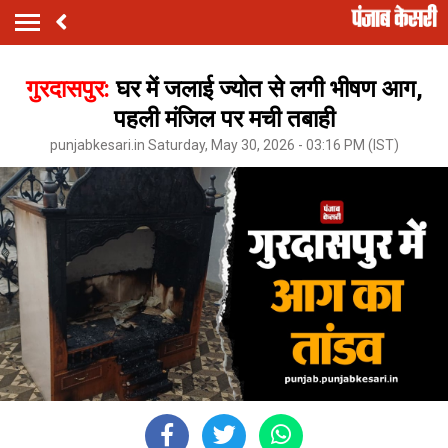
गुरदासपुर:
घर में जलाई ज्योत से लगी भीषण आग,
पहली मंजिल पर मची तबाही
punjabkesari.in Saturday, May 30, 2026 - 03:16 PM (IST)