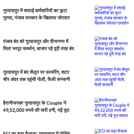
गुरदासपुर में सफाई कर्मचारियों का फूटा
गुस्सा, पंजाब सरकार के खिलाफ जोरदार
प्रदर्शन
पंजाब बंद को गुरदासपुर और दीनानगर में
मिला भरपूर समर्थन, बाजार रहे पूरी तरह बंद
गुरदासपुर में बंद सैलून पर फायरिंग, शटर
चीर अंदर तक पहुंची गोली, फैली सनसनी
हैरानीजनक! गुरदासपुर के Couple ने
49,52,000 रुपये की मारी ठगी, पढ़ें पूरा
मामला
ECI का बड़ा फैसला: गुरदासपुर में पोलिंग