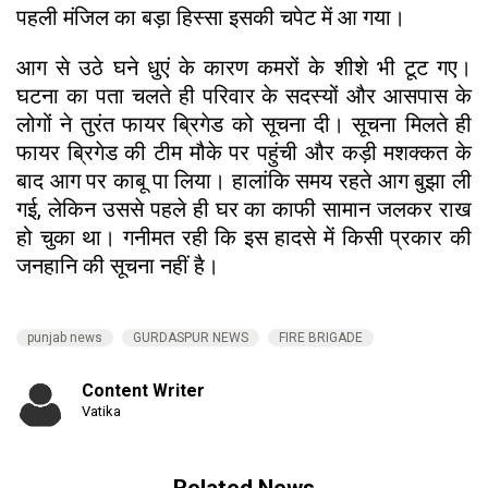
पहली मंजिल का बड़ा हिस्सा इसकी चपेट में आ गया।
आग से उठे घने धुएं के कारण कमरों के शीशे भी टूट गए।
घटना का पता चलते ही परिवार के सदस्यों और आसपास के
लोगों ने तुरंत फायर ब्रिगेड को सूचना दी। सूचना मिलते ही
फायर ब्रिगेड की टीम मौके पर पहुंची और कड़ी मशक्कत के
बाद आग पर काबू पा लिया। हालांकि समय रहते आग बुझा ली
गई, लेकिन उससे पहले ही घर का काफी सामान जलकर राख
हो चुका था। गनीमत रही कि इस हादसे में किसी प्रकार की
जनहानि की सूचना नहीं है।
punjab news
GURDASPUR NEWS
FIRE BRIGADE
Content Writer
Vatika
Related News