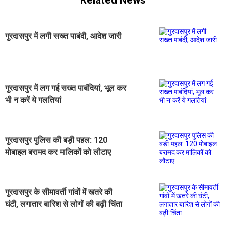
गुरदासपुर में लगी सख्त पाबंदी, आदेश जारी
गुरदासपुर में लग गई सख्त पाबंदियां, भूल कर
भी न करें ये गलतियां
गुरदासपुर पुलिस की बड़ी पहल: 120
मोबाइल बरामद कर मालिकों को लौटाए
गुरदासपुर के सीमावर्ती गांवों में खतरे की
घंटी, लगातार बारिश से लोगों की बढ़ी चिंता