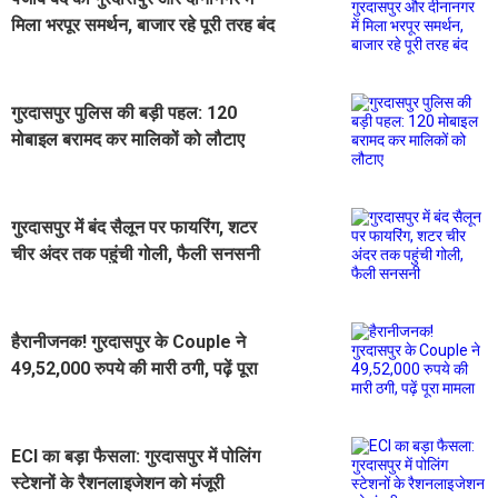
मिला भरपूर समर्थन, बाजार रहे पूरी तरह बंद
गुरदासपुर पुलिस की बड़ी पहल: 120
मोबाइल बरामद कर मालिकों को लौटाए
गुरदासपुर में बंद सैलून पर फायरिंग, शटर
चीर अंदर तक पहुंची गोली, फैली सनसनी
हैरानीजनक! गुरदासपुर के Couple ने
49,52,000 रुपये की मारी ठगी, पढ़ें पूरा
मामला
ECI का बड़ा फैसला: गुरदासपुर में पोलिंग
स्टेशनों के रैशनलाइजेशन को मंजूरी