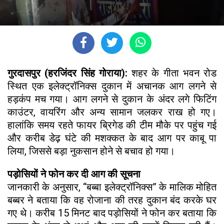
गुरदासपुर (हरजिंदर सिंह गोराया):
शहर के गीता भवन रोड
स्थित एक इलेक्ट्रॉनिक्स दुकान में अचानक आग लगने से
हड़कंप मच गया। आग लगने से दुकान के अंदर लगे फिटिंग
काउंटर, वायरिंग और अन्य सामान जलकर राख हो गए।
हालांकि समय रहते फायर ब्रिगेड की टीम मौके पर पहुंच गई
और करीब डेढ़ घंटे की मशक्कत के बाद आग पर काबू पा
लिया, जिससे बड़ा नुकसान होने से बचाव हो गया।
पड़ोसियों ने फोन कर दी आग की सूचना
जानकारी के अनुसार, “बब्बा इलेक्ट्रॉनिक्स” के मालिक मोहित
बब्बर ने बताया कि वह रोजाना की तरह दुकान बंद करके घर
गए थे। करीब 15 मिनट बाद पड़ोसियों ने फोन कर बताया कि