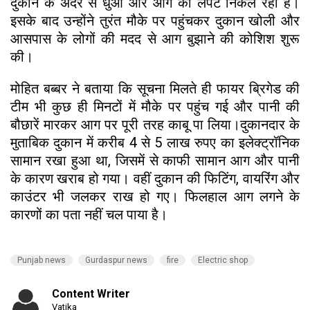
दुकान के अंदर से धुआं और आग की लपटें निकल रही हैं।
इसके बाद उन्होंने तुरंत मौके पर पहुंचकर दुकान खोली और
आसपास के लोगों की मदद से आग बुझाने की कोशिश शुरू
की।
मोहित बब्बर ने बताया कि सूचना मिलते ही फायर ब्रिगेड की
टीम भी कुछ ही मिनटों में मौके पर पहुंच गई और पानी की
बौछारें मारकर आग पर पूरी तरह काबू पा लिया।दुकानदार के
मुताबिक दुकान में करीब 4 से 5 लाख रुपए का इलेक्ट्रॉनिक
सामान रखा हुआ था, जिसमें से काफी सामान आग और पानी
के कारण खराब हो गया। वहीं दुकान की फिटिंग, वायरिंग और
काउंटर भी जलकर राख हो गए। फिलहाल आग लगने के
कारणों का पता नहीं चल पाया है।
Punjab news
Gurdaspur news
fire
Electric shop
Content Writer
Vatika