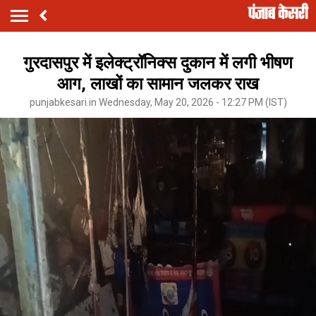
गुरदासपुर में इलेक्ट्रॉनिक्स दुकान में लगी भीषण
आग, लाखों का सामान जलकर राख
punjabkesari.in Wednesday, May 20, 2026 - 12:27 PM (IST)