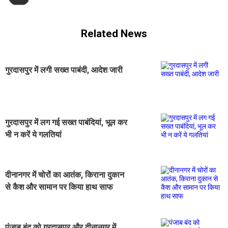
Related News
गुरदासपुर में लगी सख्त पाबंदी, आदेश जारी
गुरदासपुर में लग गई सख्त पाबंदियां, भूल कर
भी न करें ये गलतियां
दीनानगर में चोरों का आतंक, किराना दुकान
से कैश और सामान पर किया हाथ साफ
पंजाब बंद को गुरदासपुर और दीनानगर में