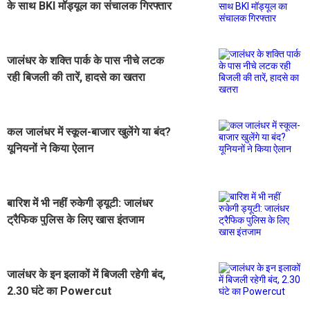
के साथ BKI मॉड्यूल का संचालक गिरफ्तार
जालंधर के शक्ति पार्क के पास नीचे लटक
रही बिजली की तारें, हादसे का खतरा
कल जालंधर में स्कूल-बाजार खुलेंगे या बंद?
यूनियनों ने किया ऐलान
बारिश में भी नहीं रुकेगी ड्यूटी: जालंधर
ट्रैफिक पुलिस के लिए खास इंतजाम
जालंधर के इन इलाकों में बिजली रहेगी बंद,
2.30 घंटे का Powercut