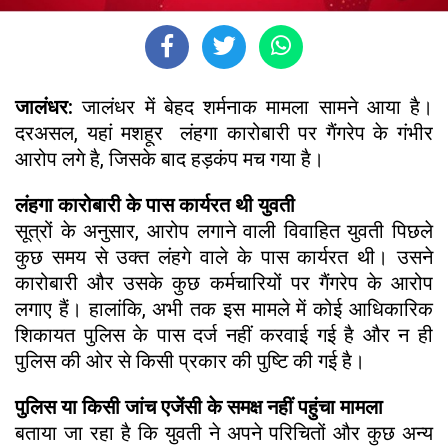
जालंधर:
जालंधर में बेहद शर्मनाक मामला सामने आया है।
दरअसल, यहां मशहूर लंहगा कारोबारी पर गैंगरेप के गंभीर
आरोप लगे है, जिसके बाद हड़कंप मच गया है।
लंहगा कारोबारी के पास कार्यरत थी युवती
सूत्रों के अनुसार, आरोप लगाने वाली विवाहित युवती पिछले
कुछ समय से उक्त लंहगे वाले के पास कार्यरत थी। उसने
कारोबारी और उसके कुछ कर्मचारियों पर गैंगरेप के आरोप
लगाए हैं। हालांकि, अभी तक इस मामले में कोई आधिकारिक
शिकायत पुलिस के पास दर्ज नहीं करवाई गई है और न ही
पुलिस की ओर से किसी प्रकार की पुष्टि की गई है।
पुलिस या किसी जांच एजेंसी के समक्ष नहीं पहुंचा मामला
बताया जा रहा है कि युवती ने अपने परिचितों और कुछ अन्य