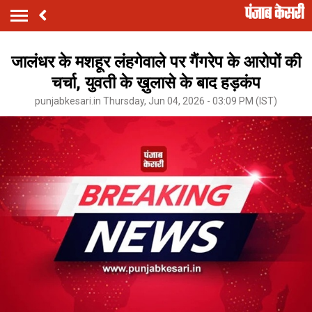
जालंधर के मशहूर लंहगेवाले पर गैंगरेप के आरोपों की
चर्चा, युवती के ख़ुलासे के बाद हड़कंप
punjabkesari.in Thursday, Jun 04, 2026 - 03:09 PM (IST)