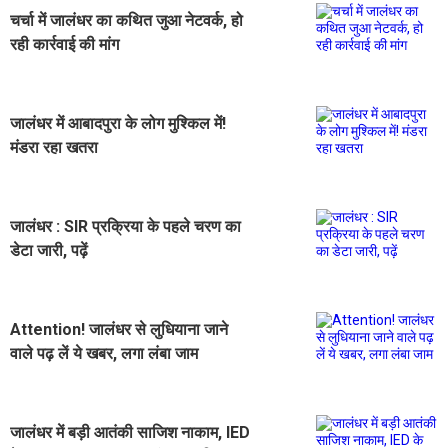
चर्चा में जालंधर का कथित जुआ नेटवर्क, हो
रही कार्रवाई की मांग
जालंधर में आबादपुरा के लोग मुश्किल में!
मंडरा रहा खतरा
जालंधर : SIR प्रक्रिया के पहले चरण का
डेटा जारी, पढ़ें
Attention! जालंधर से लुधियाना जाने
वाले पढ़ लें ये खबर, लगा लंबा जाम
जालंधर में बड़ी आतंकी साजिश नाकाम, IED