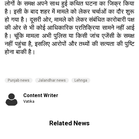
लोगों के समक्ष अपने साथ हुई कथित घटना का जिक्र किया
है। इसी के बाद शहर में मामले को लेकर चर्चाओं का दौर शुरू
हो गया है। दूसरी ओर, मामले को लेकर संबंधित कारोबारी पक्ष
की ओर से भी कोई आधिकारिक प्रतिक्रिया सामने नहीं आई
है। चूंकि मामला अभी पुलिस या किसी जांच एजेंसी के समक्ष
नहीं पहुंचा है, इसलिए आरोपों और तथ्यों की सत्यता की पुष्टि
होना बाकी है।
Punjab news
Jalandhar news
Lehnga
Content Writer
Vatika
Related News