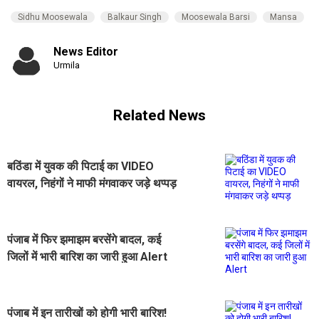
Sidhu Moosewala
Balkaur Singh
Moosewala Barsi
Mansa
News Editor
Urmila
Related News
बठिंडा में युवक की पिटाई का VIDEO
वायरल, निहंगों ने माफी मंगवाकर जड़े थप्पड़
पंजाब में फिर झमाझम बरसेंगे बादल, कई
जिलों में भारी बारिश का जारी हुआ Alert
पंजाब में इन तारीखों को होगी भारी बारिश!