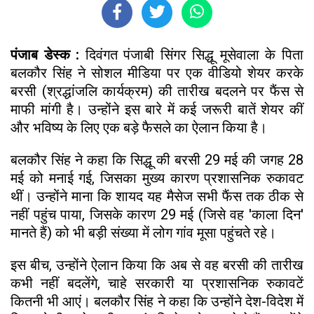
पंजाब डेस्क :
दिवंगत पंजाबी सिंगर सिद्धू मूसेवाला के पिता
बलकौर सिंह ने सोशल मीडिया पर एक वीडियो शेयर करके
बरसी (श्रद्धांजलि कार्यक्रम) की तारीख बदलने पर फैंस से
माफी मांगी है। उन्होंने इस बारे में कई जरूरी बातें शेयर कीं
और भविष्य के लिए एक बड़े फैसले का ऐलान किया है।
बलकौर सिंह ने कहा कि सिद्धू की बरसी 29 मई की जगह 28
मई को मनाई गई, जिसका मुख्य कारण प्रशासनिक रुकावट
थीं। उन्होंने माना कि शायद यह मैसेज सभी फैंस तक ठीक से
नहीं पहुंच पाया, जिसके कारण 29 मई (जिसे वह 'काला दिन'
मानते हैं) को भी बड़ी संख्या में लोग गांव मूसा पहुंचते रहे।
इस बीच, उन्होंने ऐलान किया कि अब से वह बरसी की तारीख
कभी नहीं बदलेंगे, चाहे सरकारी या प्रशासनिक रुकावटें
कितनी भी आएं। बलकौर सिंह ने कहा कि उन्होंने देश-विदेश में