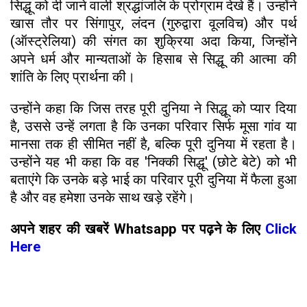
सिद्धू को दी जाने वाली श्रद्धांजलि के प्रोग्राम देखे हैं। उन्होंने
खास तौर पर सिंगापुर, लंदन (गुरुद्वारा वूलविच) और पर्थ
(ऑस्ट्रेलिया) की संगत का शुक्रिया अदा किया, जिन्होंने
अपने धर्म और मान्यताओं के हिसाब से सिद्धू की आत्मा की
शांति के लिए प्रार्थना की।
उन्होंने कहा कि जिस तरह पूरी दुनिया ने सिद्धू को प्यार दिया
है, उससे उन्हें लगता है कि उनका परिवार सिर्फ मूसा गांव या
मानसा तक ही सीमित नहीं है, बल्कि पूरी दुनिया में रहता है।
उन्होंने यह भी कहा कि वह 'निक्की सिद्धू' (छोटे बेटे) को भी
बताएंगे कि उनके बड़े भाई का परिवार पूरी दुनिया में फैला हुआ
है और वह हमेशा उनके साथ खड़े रहेंगे।
अपने शहर की खबरें Whatsapp पर पढ़ने के लिए
Click
Here