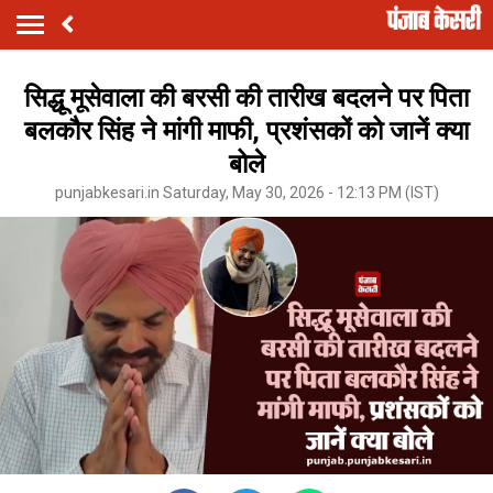
सिद्धू मूसेवाला की बरसी की तारीख बदलने पर पिता
बलकौर सिंह ने मांगी माफी, प्रशंसकों को जानें क्या
बोले
punjabkesari.in Saturday, May 30, 2026 - 12:13 PM (IST)