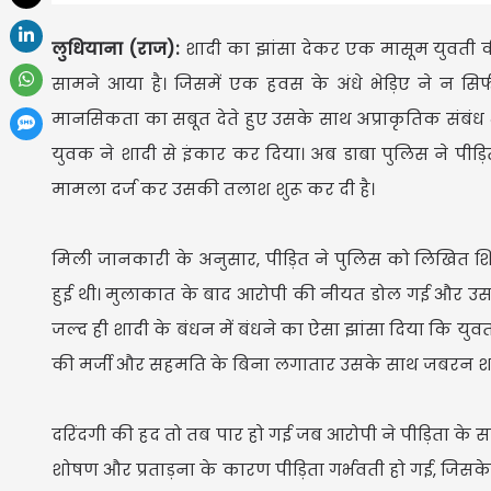
लुधियाना (राज):
शादी का झांसा देकर एक मासूम युवती 
सामने आया है। जिसमें एक हवस के अंधे भेड़िए ने न सि
मानसिकता का सबूत देते हुए उसके साथ अप्राकृतिक संबंध भ
युवक ने शादी से इंकार कर दिया। अब डाबा पुलिस ने पी
मामला दर्ज कर उसकी तलाश शुरू कर दी है।
मिली जानकारी के अनुसार, पीड़ित ने पुलिस को लिखित शि
हुई थी। मुलाकात के बाद आरोपी की नीयत डोल गई और उसने 
जल्द ही शादी के बंधन में बंधने का ऐसा झांसा दिया कि युव
की मर्जी और सहमति के बिना लगातार उसके साथ जबरन शा
दरिंदगी की हद तो तब पार हो गई जब आरोपी ने पीड़िता के 
शोषण और प्रताड़ना के कारण पीड़िता गर्भवती हो गई, जि