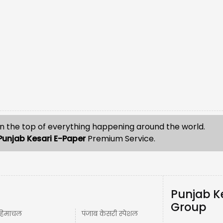
n the top of everything happening around the world.
Punjab Kesari E-Paper
Premium Service.
Punjab K
Group
हिमाचल
पंजाब केसरी स्पेशल