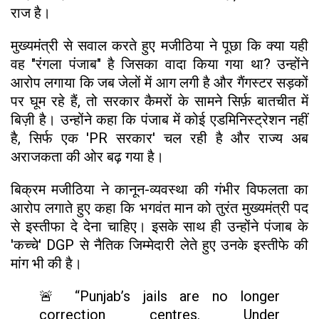
राज है।
मुख्यमंत्री से सवाल करते हुए मजीठिया ने पूछा कि क्या यही
वह "रंगला पंजाब" है जिसका वादा किया गया था? उन्होंने
आरोप लगाया कि जब जेलों में आग लगी है और गैंगस्टर सड़कों
पर घूम रहे हैं, तो सरकार कैमरों के सामने सिर्फ़ बातचीत में
बिज़ी है। उन्होंने कहा कि पंजाब में कोई एडमिनिस्ट्रेशन नहीं
है, सिर्फ एक 'PR सरकार' चल रही है और राज्य अब
अराजकता की ओर बढ़ गया है।
बिक्रम मजीठिया ने कानून-व्यवस्था की गंभीर विफलता का
आरोप लगाते हुए कहा कि भगवंत मान को तुरंत मुख्यमंत्री पद
से इस्तीफा दे देना चाहिए। इसके साथ ही उन्होंने पंजाब के
'कच्चे' DGP से नैतिक जिम्मेदारी लेते हुए उनके इस्तीफे की
मांग भी की है।
🚨 “Punjab’s jails are no longer
correction centres. Under