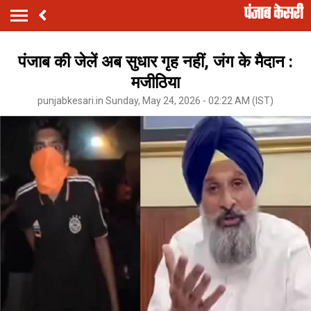
पंजाब की जेलें अब सुधार गृह नहीं, जंग के मैदान :
मजीठिया
punjabkesari.in Sunday, May 24, 2026 - 02:22 AM (IST)