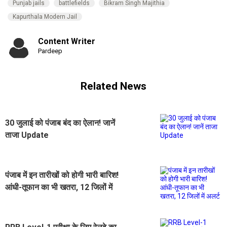
Punjab jails
battlefields
Bikram Singh Majithia
Kapurthala Modern Jail
Content Writer
Pardeep
Related News
30 जुलाई को पंजाब बंद का ऐलान! जानें
ताजा Update
पंजाब में इन तारीखों को होगी भारी बारिश!
आंधी-तूफान का भी खतरा, 12 जिलों में
अलर्ट