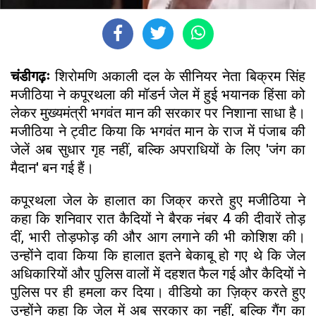
चंडीगढ़ः
शिरोमणि अकाली दल के सीनियर नेता बिक्रम सिंह
मजीठिया ने कपूरथला की मॉडर्न जेल में हुई भयानक हिंसा को
लेकर मुख्यमंत्री भगवंत मान की सरकार पर निशाना साधा है।
मजीठिया ने ट्वीट किया कि भगवंत मान के राज में पंजाब की
जेलें अब सुधार गृह नहीं, बल्कि अपराधियों के लिए 'जंग का
मैदान' बन गई हैं।
कपूरथला जेल के हालात का जिक्र करते हुए मजीठिया ने
कहा कि शनिवार रात कैदियों ने बैरक नंबर 4 की दीवारें तोड़
दीं, भारी तोड़फोड़ की और आग लगाने की भी कोशिश की।
उन्होंने दावा किया कि हालात इतने बेकाबू हो गए थे कि जेल
अधिकारियों और पुलिस वालों में दहशत फैल गई और कैदियों ने
पुलिस पर ही हमला कर दिया। वीडियो का ज़िक्र करते हुए
उन्होंने कहा कि जेल में अब सरकार का नहीं, बल्कि गैंग का