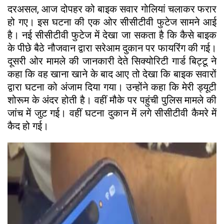
दरअसल, आज दोपहर को बाइक सवार गोलियां चलाकर फरार
हो गए। इस घटना की एक ओर सीसीटीवी फुटेज सामने आई
है। नई सीसीटीवी फुटेज में देखा जा सकता है कि कैसे बाइक
के पीछे बैठे नौजवान द्वारा सरेआम दुकान पर फायरिंग की गई।
दूसरी ओर मामले की जानकारी देते सिक्योरिटी गार्ड बिट्टू ने
कहा कि वह खाना खाने के बाद आए तो देखा कि बाइक सवारों
द्वारा घटना को अंजाम दिया गया। उन्होंने कहा कि मेरी ड्यूटी
शोरूम के अंदर होती है। वहीं मौके पर पहुंची पुलिस मामले की
जांच में जुट गई। वहीं घटना दुकान में लगे सीसीटीवी कैमरे में
कैद हो गई।