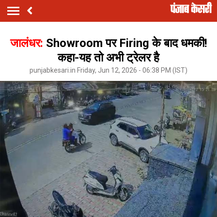
जालंधर:
Showroom पर Firing के बाद धमकी!
कहा-यह तो अभी ट्रेलर है
punjabkesari.in Friday, Jun 12, 2026 - 06:38 PM (IST)