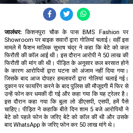
जालंधर:
किशनपुरा चौक के पास BMS Fashion पर
Showroom पर बाइक सवारों द्वारा गोलियां चलाई। वहीं इस
मामले में फैशन मालिक सुभाष चंद्र ने कहा कि बेटे को कल
फिरौती की कॉल आई थी। इस दौरान आरोपी ने 50 लाख की
फिरौती की मांग की थी। पीड़ित के अनुसार कल बरसात होने
के कारण आरोपियों द्वारा घटना को अंजाम नहीं दिया गया।
जिसके बाद आज दोपहर हमलावरों द्वारा गोलियां चलाई गई।
दुकान पर फायरिंग करने के बाद पुलिस की मौजूदगी में फिर से
उन्हें फोन कर धमकी दी गई और कहा गया कि यह ट्रेलर है।
इस दौरान कहा गया कि बुला लो डीएसपी, एसपी, हमें पैसे
चाहिए। पीड़ित ने कहाकि बीते दिन शाम 5 बजे आरोपियों ने
बेटे को पहले फोन के जरिए बेटे को कॉल की थी और उसके
बाद WhatsApp के जरिए फोन कर 50 लाख मांगे थे।