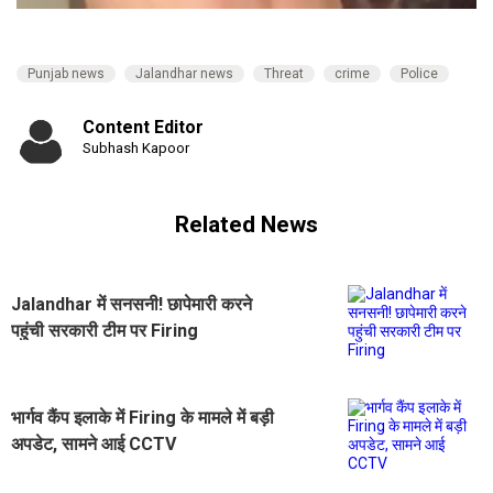
Punjab news
Jalandhar news
Threat
crime
Police
Content Editor
Subhash Kapoor
Related News
Jalandhar में सनसनी! छापेमारी करने
पहुंची सरकारी टीम पर Firing
भार्गव कैंप इलाके में Firing के मामले में बड़ी
अपडेट, सामने आई CCTV