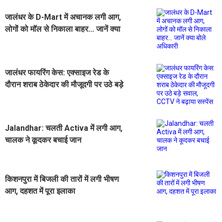
जालंधर के D-Mart में अचानक लगी आग,
लोगों को मॉल से निकाला बाहर... जानें क्या
बोले अधिकारी
जालंधर फायरिंग केस: एक्साइज रेड के
दौरान शराब ठेकेदार की मौजूदगी पर उठे बड़े
सवाल, CCTV ने बढ़ाया सस्पेंस
Jalandhar: चलती Activa में लगी आग,
चालक ने कूदकर बचाई जान
किशनपुरा में बिजली की तारों में लगी भीषण
आग, दहशत में पूरा इलाका