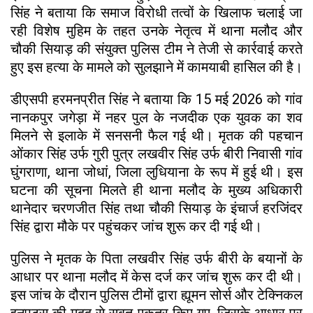
सिंह ने बताया कि समाज विरोधी तत्वों के खिलाफ चलाई जा
रही विशेष मुहिम के तहत उनके नेतृत्व में थाना मलौद और
चौकी सियाड़ की संयुक्त पुलिस टीम ने तेजी से कार्रवाई करते
हुए इस हत्या के मामले को सुलझाने में कामयाबी हासिल की है।
डीएसपी हरमनप्रीत सिंह ने बताया कि 15 मई 2026 को गांव
नानकपुर जगेड़ा में नहर पुल के नजदीक एक युवक का शव
मिलने से इलाके में सनसनी फैल गई थी। मृतक की पहचान
ओंकार सिंह उर्फ गुरी पुत्र लखवीर सिंह उर्फ बीरी निवासी गांव
घुंगराणा, थाना जोधां, जिला लुधियाना के रूप में हुई थी। इस
घटना की सूचना मिलते ही थाना मलौद के मुख्य अधिकारी
थानेदार चरणजीत सिंह तथा चौकी सियाड़ के इंचार्ज हरजिंदर
सिंह द्वारा मौके पर पहुंचकर जांच शुरू कर दी गई थी।
पुलिस ने मृतक के पिता लखवीर सिंह उर्फ बीरी के बयानों के
आधार पर थाना मलौद में केस दर्ज कर जांच शुरू कर दी थी।
इस जांच के दौरान पुलिस टीमों द्वारा ह्यूमन सोर्स और टेक्निकल
इनपुट्स की मदद से सबूत एकत्र किए गए, जिसके आधार पर