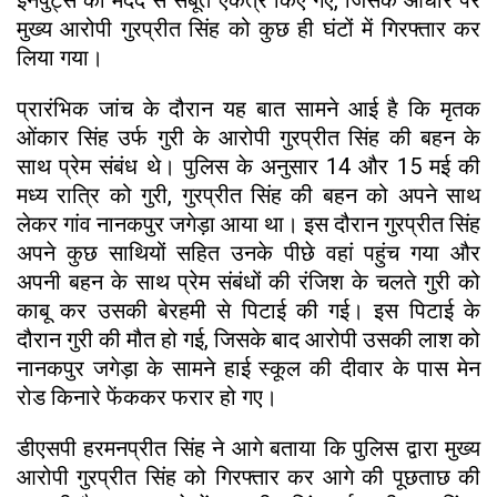
मुख्य आरोपी गुरप्रीत सिंह को कुछ ही घंटों में गिरफ्तार कर
लिया गया।
प्रारंभिक जांच के दौरान यह बात सामने आई है कि मृतक
ओंकार सिंह उर्फ गुरी के आरोपी गुरप्रीत सिंह की बहन के
साथ प्रेम संबंध थे। पुलिस के अनुसार 14 और 15 मई की
मध्य रात्रि को गुरी, गुरप्रीत सिंह की बहन को अपने साथ
लेकर गांव नानकपुर जगेड़ा आया था। इस दौरान गुरप्रीत सिंह
अपने कुछ साथियों सहित उनके पीछे वहां पहुंच गया और
अपनी बहन के साथ प्रेम संबंधों की रंजिश के चलते गुरी को
काबू कर उसकी बेरहमी से पिटाई की गई। इस पिटाई के
दौरान गुरी की मौत हो गई, जिसके बाद आरोपी उसकी लाश को
नानकपुर जगेड़ा के सामने हाई स्कूल की दीवार के पास मेन
रोड किनारे फेंककर फरार हो गए।
डीएसपी हरमनप्रीत सिंह ने आगे बताया कि पुलिस द्वारा मुख्य
आरोपी गुरप्रीत सिंह को गिरफ्तार कर आगे की पूछताछ की