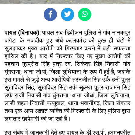
पायल (विनायक)
: पायल सब-डिवीजन पुलिस ने गांव नानकपुर
जगेड़ा के नजदीक हुए अंधे कत्लकांड को कुछ ही घंटों में
सुलझाकर मुख्य आरोपी को गिरफ्तार करने में बड़ी सफलता
हासिल की है। बाद में गिरफ्तार किए गए मुख्य आरोपी की
पहचान गुरप्रीत सिंह पुत्र स्व. सिकंदर सिंह निवासी गांव
घुंगराणा, थाना जोधां, जिला लुधियाना के रूप में हुई है, जबकि
इस मामले से जुड़े अन्य आरोपियों तरनजीत सिंह उर्फ हनी पुत्र
सुखविंदर सिंह, सुखविंदर सिंह उर्फ सुक्खा पुत्र राजमन सिंह
उर्फ राजी निवासी गांव घुंगराणा, थाना जोधां, जिला लुधियाना,
लाडी चहल निवासी फग्गूवाल, थाना भवानीगढ़, जिला संगरूर
तथा एक अन्य अज्ञात व्यक्ति की गिरफ्तारी के लिए पुलिस द्वारा
लगातार छापेमारी की जा रही है।
इस संबंध में जानकारी देते हुए पायल के डी.एस.पी. हरमनप्रीत