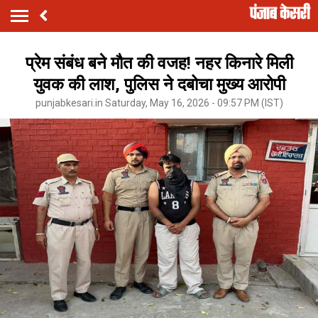
प्रेम संबंध बने मौत की वजह! नहर किनारे मिली
युवक की लाश, पुलिस ने दबोचा मुख्य आरोपी
punjabkesari.in Saturday, May 16, 2026 - 09:57 PM (IST)