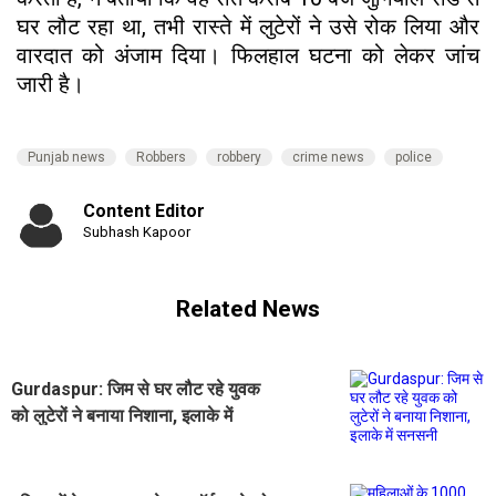
घर लौट रहा था, तभी रास्ते में लुटेरों ने उसे रोक लिया और
वारदात को अंजाम दिया। फिलहाल घटना को लेकर जांच
जारी है।
Punjab news
Robbers
robbery
crime news
police
Content Editor
Subhash Kapoor
Related News
Gurdaspur: जिम से घर लौट रहे युवक
को लुटेरों ने बनाया निशाना, इलाके में
सनसनी