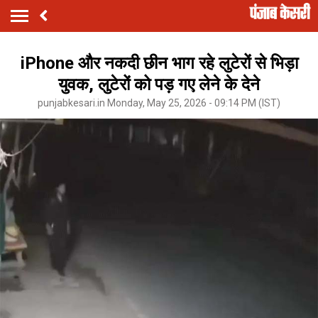
iPhone और नकदी छीन भाग रहे लुटेरों से भिड़ा
युवक, लुटेरों को पड़ गए लेने के देने
punjabkesari.in Monday, May 25, 2026 - 09:14 PM (IST)