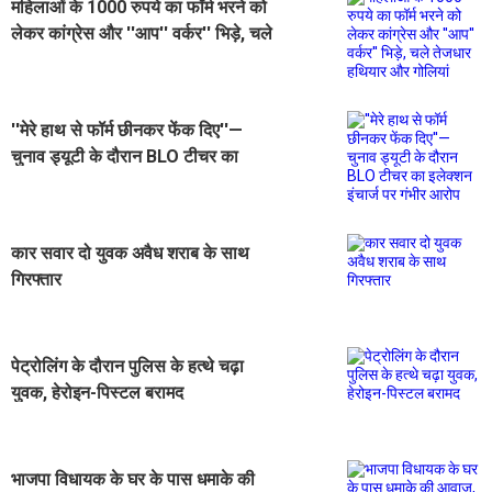
महिलाओं के 1000 रुपये का फॉर्म भरने को
लेकर कांग्रेस और ''आप'' वर्कर'' भिड़े, चले
तेजधार हथियार और गोलियां
''मेरे हाथ से फॉर्म छीनकर फेंक दिए''—
चुनाव ड्यूटी के दौरान BLO टीचर का
इलेक्शन इंचार्ज पर गंभीर आरोप
कार सवार दो युवक अवैध शराब के साथ
गिरफ्तार
पेट्रोलिंग के दौरान पुलिस के हत्थे चढ़ा
युवक, हेरोइन-पिस्टल बरामद
भाजपा विधायक के घर के पास धमाके की