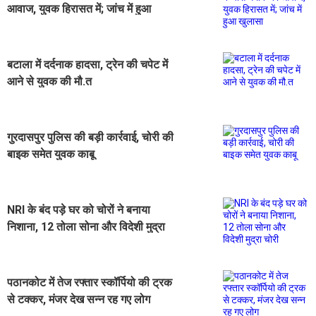
आवाज, युवक हिरासत में; जांच में हुआ
खुलासा
बटाला में दर्दनाक हादसा, ट्रेन की चपेट में
आने से युवक की मौ.त
गुरदासपुर पुलिस की बड़ी कार्रवाई, चोरी की
बाइक समेत युवक काबू
NRI के बंद पड़े घर को चोरों ने बनाया
निशाना, 12 तोला सोना और विदेशी मुद्रा
चोरी
पठानकोट में तेज रफ्तार स्कॉर्पियो की ट्रक
से टक्कर, मंजर देख सन्न रह गए लोग