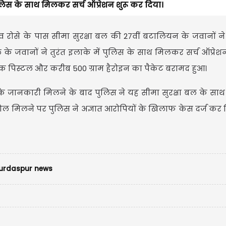
पुलिस के साथ मिलकर सर्च ऑप्रेशन शुरू कर दिया।
ांव रोसे के पास सीमा सुरक्षा बल की 27वीं बटालियन के जवानों ने 
 के जवानों ने तुरंत इलाके में पुलिस के साथ मिलकर सर्च ऑप्रेश
से एक पिस्टल और करीब 500 ग्राम हैरोइन का पैकेट बरामद हुआ।
ि के जानकारी मिलने के बाद पुलिस ने यह सीमा सुरक्षा बल के स
्तोल मिलने पर पुलिस ने अज्ञात आरोपियों के खिलाफ केस दर्ज कर
rdaspur news