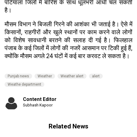
पटियाला जिलों में बारिश के साथ धूलभरी आंधी चल सकती
है।
मौसम विभाग ने बिजली गिरने की आशंका भी जताई है। ऐसे में
किसानों, राहगीरों और खुले स्थानों पर काम करने वाले लोगों
को विशेष सावधानी बरतने की सलाह दी गई है। फिलहाल
पंजाब के कई जिलों में लोगों की नजरें आसमान पर टिकी हुई हैं,
क्योंकि मौसम अगले 24 घंटों में कई बार करवट ले सकता है।
Punjab news
Weather
Weather alert
alert
Weathe department
Content Editor
Subhash Kapoor
Related News