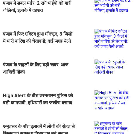
पंजाब में डबल मर्डर: 2 सगे भाईयों को मारी
गोलियां, इलाके में दहशत
पंजाब में फिर एक्टिव हुआ मॉनसून, 3 जिलों
में भारी बारिश की चेतावनी; कई जगह येलो
अलर्ट
पंजाब के स्कूलों के लिए बड़ी खबर, आज
आखिरी मौका
High Alert के बीच तरनतारन पुलिस को
बड़ी कामयाबी, हथियारों का जखीरा बरामद
अमृतसर के पॉश इलाकों में लोगों की सेहत से
खिलवाड़! स्वास्थ्य विभाग पर उठे सवाल