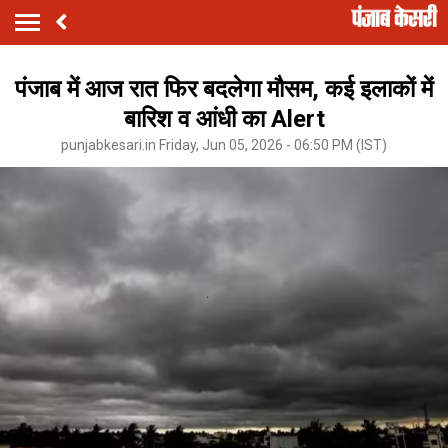
पंजाब में आज रात फिर बदलेगा मौसम, कई इलाकों में
बारिश व आंधी का Alert
punjabkesari.in Friday, Jun 05, 2026 - 06:50 PM (IST)