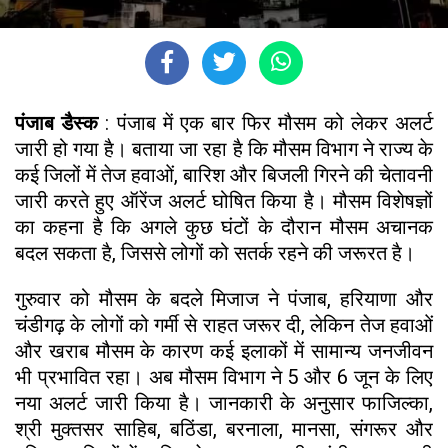
पंजाब डैस्क
: पंजाब में एक बार फिर मौसम को लेकर अलर्ट
जारी हो गया है। बताया जा रहा है कि मौसम विभाग ने राज्य के
कई जिलों में तेज हवाओं, बारिश और बिजली गिरने की चेतावनी
जारी करते हुए ऑरेंज अलर्ट घोषित किया है। मौसम विशेषज्ञों
का कहना है कि अगले कुछ घंटों के दौरान मौसम अचानक
बदल सकता है, जिससे लोगों को सतर्क रहने की जरूरत है।
गुरुवार को मौसम के बदले मिजाज ने पंजाब, हरियाणा और
चंडीगढ़ के लोगों को गर्मी से राहत जरूर दी, लेकिन तेज हवाओं
और खराब मौसम के कारण कई इलाकों में सामान्य जनजीवन
भी प्रभावित रहा। अब मौसम विभाग ने 5 और 6 जून के लिए
नया अलर्ट जारी किया है। जानकारी के अनुसार फाजिल्का,
श्री मुक्तसर साहिब, बठिंडा, बरनाला, मानसा, संगरूर और