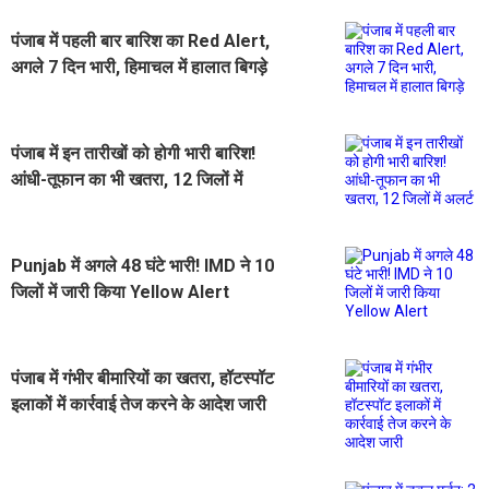
पंजाब में पहली बार बारिश का Red Alert,
अगले 7 दिन भारी, हिमाचल में हालात बिगड़े
पंजाब में इन तारीखों को होगी भारी बारिश!
आंधी-तूफान का भी खतरा, 12 जिलों में
अलर्ट
Punjab में अगले 48 घंटे भारी! IMD ने 10
जिलों में जारी किया Yellow Alert
पंजाब में गंभीर बीमारियों का खतरा, हॉटस्पॉट
इलाकों में कार्रवाई तेज करने के आदेश जारी