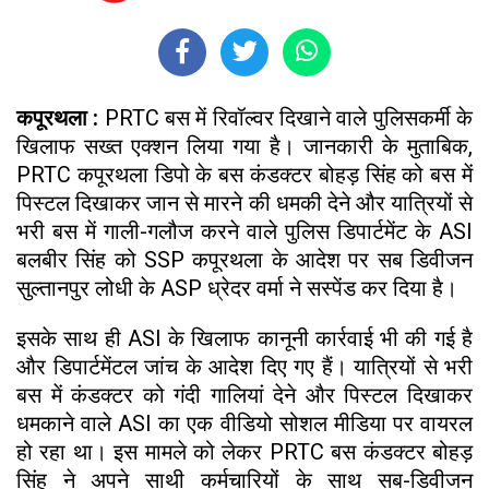
कपूरथला :
PRTC बस में रिवॉल्वर दिखाने वाले पुलिसकर्मी के
खिलाफ सख्त एक्शन लिया गया है। जानकारी के मुताबिक,
PRTC कपूरथला डिपो के बस कंडक्टर बोहड़ सिंह को बस में
पिस्टल दिखाकर जान से मारने की धमकी देने और यात्रियों से
भरी बस में गाली-गलौज करने वाले पुलिस डिपार्टमेंट के ASI
बलबीर सिंह को SSP कपूरथला के आदेश पर सब डिवीजन
सुल्तानपुर लोधी के ASP ध्रेदर वर्मा ने सस्पेंड कर दिया है।
इसके साथ ही ASI के खिलाफ कानूनी कार्रवाई भी की गई है
और डिपार्टमेंटल जांच के आदेश दिए गए हैं। यात्रियों से भरी
बस में कंडक्टर को गंदी गालियां देने और पिस्टल दिखाकर
धमकाने वाले ASI का एक वीडियो सोशल मीडिया पर वायरल
हो रहा था। इस मामले को लेकर PRTC बस कंडक्टर बोहड़
सिंह ने अपने साथी कर्मचारियों के साथ सब-डिवीजन