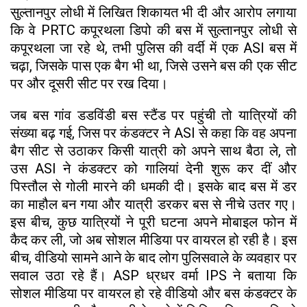
सुल्तानपुर लोधी में लिखित शिकायत भी दी और आरोप लगाया
कि वे PRTC कपूरथला डिपो की बस में सुल्तानपुर लोधी से
कपूरथला जा रहे थे, तभी पुलिस की वर्दी में एक ASI बस में
चढ़ा, जिसके पास एक बैग भी था, जिसे उसने बस की एक सीट
पर और दूसरी सीट पर रख दिया।
जब बस गांव डडविंडी बस स्टैंड पर पहुंची तो यात्रियों की
संख्या बढ़ गई, जिस पर कंडक्टर ने ASI से कहा कि वह अपना
बैग सीट से उठाकर किसी यात्री को अपने साथ बैठा ले, तो
उस ASI ने कंडक्टर को गालियां देनी शुरू कर दीं और
पिस्तौल से गोली मारने की धमकी दी। इसके बाद बस में डर
का माहौल बन गया और यात्री डरकर बस से नीचे उतर गए।
इस बीच, कुछ यात्रियों ने पूरी घटना अपने मोबाइल फोन में
कैद कर ली, जो अब सोशल मीडिया पर वायरल हो रही है। इस
बीच, वीडियो सामने आने के बाद लोग पुलिसवाले के व्यवहार पर
सवाल उठा रहे हैं। ASP ध्रधर वर्मा IPS ने बताया कि
सोशल मीडिया पर वायरल हो रहे वीडियो और बस कंडक्टर के