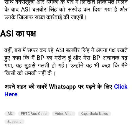
साथ बदसलूकी और धमकी के बारे में लिखित शिकायत मिलने
के बाद ASI बलबीर सिंह को सस्पेंड कर दिया गया है और
उनके खिलाफ सख्त कार्रवाई की जाएगी।
ASI का पक्ष
वहीं, बस में सफर कर रहे ASI बलबीर सिंह ने अपना पक्ष रखते
हुए कहा कि मैं BP का मरीज हूं और मेरा BP अचानक बढ़
गया, यह मुझसे गलती हो गई। उन्होंने यह भी कहा कि मैंने
किसी को धमकी नहीं दी।
अपने शहर की खबरें Whatsapp पर पढ़ने के लिए
Click
Here
ASI
PRTC Bus Case
Video Viral
Kapurthala News
Suspend