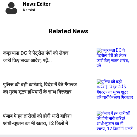
News Editor
Kamini
Related News
कपूरथला DC ने पेट्रोल पंपों को लेकर
जारी किए सख्त आदेश, पढ़ें...
पुलिस की बड़ी कार्रवाई, विदेश में बैठे गैंगस्टर
का मुख्य शूटर हथियारों के साथ गिरफ्तार
पंजाब में इन तारीखों को होगी भारी बारिश!
आंधी-तूफान का भी खतरा, 12 जिलों में
अलर्ट