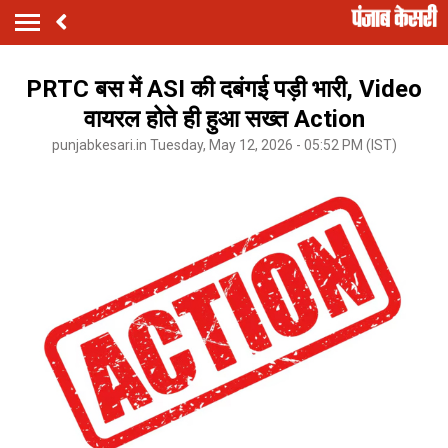
PRTC बस में ASI की दबंगई पड़ी भारी, Video
वायरल होते ही हुआ सख्त Action
punjabkesari.in Tuesday, May 12, 2026 - 05:52 PM (IST)