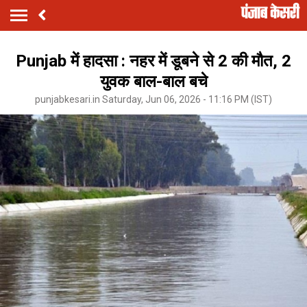
Punjab में हादसा : नहर में डूबने से 2 की मौत, 2
युवक बाल-बाल बचे
punjabkesari.in Saturday, Jun 06, 2026 - 11:16 PM (IST)