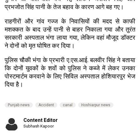
प्रभजोत सिंह पानी के तेज बहाव के कारण आगे बह गए।
राहगीरों और गांव गज्ज के निवासियों की मदद से काफी
मशक्कत के बाद उन्हें पानी से बाहर निकाला गया और तुरंत
सरकारी अस्पताल भंगा लाया गया, लेकिन वहां मौजूद डॉक्टर
ने दोनों को मृत घोषित कर दिया।
पुलिस चौकी भंगा के प्रभारी ए.एस.आई. बलवीर सिंह ने बताया
कि दोनों युवकों के शवों को पुलिस ने कब्जे में लेकर उनका
पोस्टमार्टम करवाने के लिए सिविल अस्पताल होशियारपुर भेज
दिया है।
Punjab news
Accident
canal
Hoshiarpur news
Content Editor
Subhash Kapoor