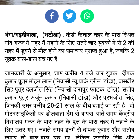
भंगा/गढ़दीवाला, (भटोआ)
: कंडी कैनाल नहर के पास स्थित
गांव गज्ज में नहर में नहाने के लिए उतरे चार युवकों में से 2 की
नहर में डूबने से मौत होने का समाचार प्राप्त हुआ है, जबकि 2
युवक बाल-बाल बच गए हैं।
जानकारी के अनुसार, शाम करीब 4 बजे चार युवक—दीपक
कुमार पुत्र मोहन लाल (निवासी न्यू पार्क ग्रीन, टांडा), जसवीर
सिंह पुत्र दलजीत सिंह (निवासी दारापुर फाटक, टांडा), संतोष
कुमार पुत्र अर्जुन कुमार (निवासी टांडा) और प्रभजोत सिंह,
जिनकी उम्र करीब 20-21 साल के बीच बताई जा रही है—दो
मोटरसाइकिलों पर ढोलबाहा डैम से वापस आते समय केंद्रीय
विद्यालय गज्ज के पास नहर के पुल के पास नहर में नहाने के
लिए उतर गए। नहाते समय इनमें से दीपक कुमार और संतोष
कुमार तो बाल-बाल बच गए, लेकिन जसवीर सिंह और