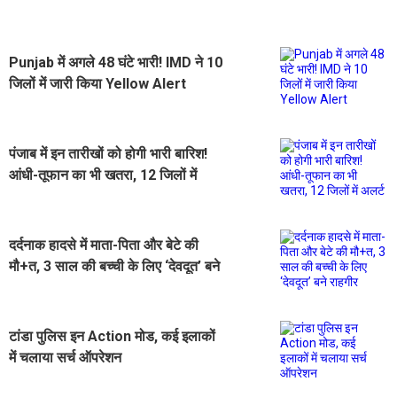
Punjab में अगले 48 घंटे भारी! IMD ने 10
जिलों में जारी किया Yellow Alert
पंजाब में इन तारीखों को होगी भारी बारिश!
आंधी-तूफान का भी खतरा, 12 जिलों में
अलर्ट
दर्दनाक हादसे में माता-पिता और बेटे की
मौ+त, 3 साल की बच्ची के लिए ‘देवदूत’ बने
राहगीर
टांडा पुलिस इन Action मोड, कई इलाकों
में चलाया सर्च ऑपरेशन