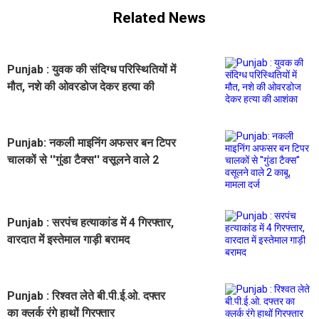
Related News
Punjab : युवक की संदिग्ध परिस्थितियों में
मौत, नशे की ओवरडोज देकर हत्या की
आशंका
Punjab: नकली माइनिंग अफसर बन टिपर
चालकों से ''गुंडा टैक्स'' वसूलने वाले 2
काबू, मामला दर्ज
Punjab : सरपंच हत्याकांड में 4 गिरफ्तार,
वारदात में इस्तेमाल गाड़ी बरामद
Punjab : रिश्वत लेते बी.पी.ई.ओ. दफ्तर
का क्लर्क रंगे हाथों गिरफ्तार