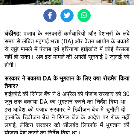
चंडीगढ़:
पंजाब के सरकारी कर्मचारियों और पेंशनरों के लंबे
समय से लंबित महंगाई भत्ता (DA) और वेतन आयोग के बकाये
से जुड़े मामले में पंजाब एवं हरियाणा हाईकोर्ट में कोई फैसला
नहीं हो सका। अब इस मामले की अगली सुनवाई 9 जुलाई को
होगी।
सरकार ने बकाया DA के भुगतान के लिए क्या रोडमैप किया
तैयार?
हाईकोर्ट की सिंगल बेंच ने 8 अप्रैल को पंजाब सरकार को 30
जून तक बकाया DA का भुगतान करने का निर्देश दिया था।
इस आदेश को पंजाब सरकार ने डिवीजन बेंच में चुनौती दी।
हालांकि डिवीजन बेंच ने सिंगल बेंच के आदेश पर रोक नहीं
लगाई, लेकिन सरकार को सीलबंद लिफाफे में भुगतान की
योजना पेश करने का निर्देश दिया था।