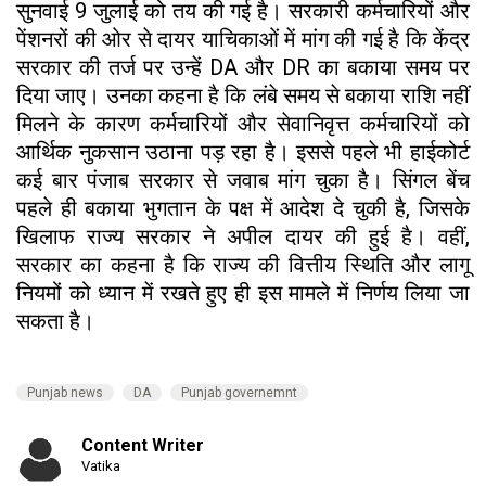
सुनवाई 9 जुलाई को तय की गई है। सरकारी कर्मचारियों और
पेंशनरों की ओर से दायर याचिकाओं में मांग की गई है कि केंद्र
सरकार की तर्ज पर उन्हें DA और DR का बकाया समय पर
दिया जाए। उनका कहना है कि लंबे समय से बकाया राशि नहीं
मिलने के कारण कर्मचारियों और सेवानिवृत्त कर्मचारियों को
आर्थिक नुकसान उठाना पड़ रहा है। इससे पहले भी हाईकोर्ट
कई बार पंजाब सरकार से जवाब मांग चुका है। सिंगल बेंच
पहले ही बकाया भुगतान के पक्ष में आदेश दे चुकी है, जिसके
खिलाफ राज्य सरकार ने अपील दायर की हुई है। वहीं,
सरकार का कहना है कि राज्य की वित्तीय स्थिति और लागू
नियमों को ध्यान में रखते हुए ही इस मामले में निर्णय लिया जा
सकता है।
Punjab news
DA
Punjab governemnt
Content Writer
Vatika