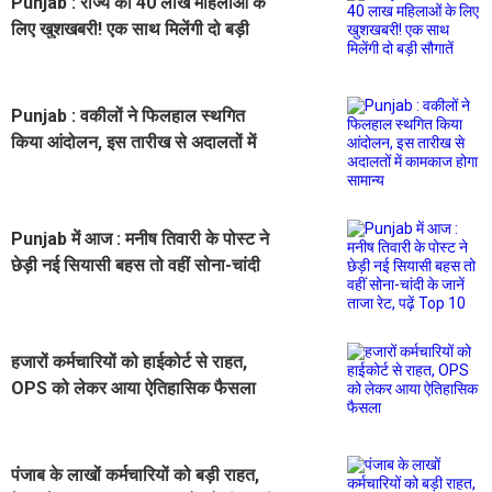
Punjab : राज्य की 40 लाख महिलाओं के
लिए खुशखबरी! एक साथ मिलेंगी दो बड़ी
सौगातें
Punjab : वकीलों ने फिलहाल स्थगित
किया आंदोलन, इस तारीख से अदालतों में
कामकाज होगा सामान्य
Punjab में आज : मनीष तिवारी के पोस्ट ने
छेड़ी नई सियासी बहस तो वहीं सोना-चांदी
के जानें ताजा रेट, पढ़ें Top 10
हजारों कर्मचारियों को हाईकोर्ट से राहत,
OPS को लेकर आया ऐतिहासिक फैसला
पंजाब के लाखों कर्मचारियों को बड़ी राहत,