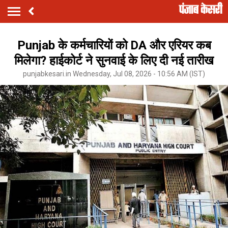
Punjab के कर्मचारियों को DA और एरियर कब
मिलेगा? हाईकोर्ट ने सुनवाई के लिए दी नई तारीख
punjabkesari.in Wednesday, Jul 08, 2026 - 10:56 AM (IST)