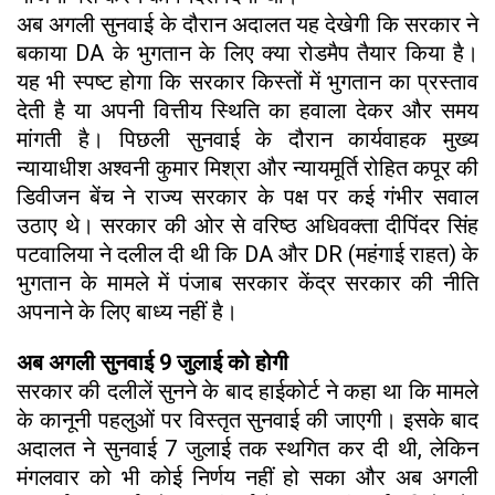
अब अगली सुनवाई के दौरान अदालत यह देखेगी कि सरकार ने
बकाया DA के भुगतान के लिए क्या रोडमैप तैयार किया है।
यह भी स्पष्ट होगा कि सरकार किस्तों में भुगतान का प्रस्ताव
देती है या अपनी वित्तीय स्थिति का हवाला देकर और समय
मांगती है। पिछली सुनवाई के दौरान कार्यवाहक मुख्य
न्यायाधीश अश्वनी कुमार मिश्रा और न्यायमूर्ति रोहित कपूर की
डिवीजन बेंच ने राज्य सरकार के पक्ष पर कई गंभीर सवाल
उठाए थे। सरकार की ओर से वरिष्ठ अधिवक्ता दीपिंदर सिंह
पटवालिया ने दलील दी थी कि DA और DR (महंगाई राहत) के
भुगतान के मामले में पंजाब सरकार केंद्र सरकार की नीति
अपनाने के लिए बाध्य नहीं है।
अब अगली सुनवाई 9 जुलाई को होगी
सरकार की दलीलें सुनने के बाद हाईकोर्ट ने कहा था कि मामले
के कानूनी पहलुओं पर विस्तृत सुनवाई की जाएगी। इसके बाद
अदालत ने सुनवाई 7 जुलाई तक स्थगित कर दी थी, लेकिन
मंगलवार को भी कोई निर्णय नहीं हो सका और अब अगली