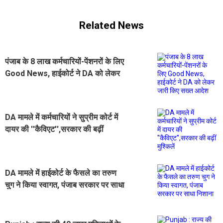
Related News
पंजाब के 8 लाख कर्मचारियों-पेंशनरों के लिए
Good News, हाईकोर्ट ने DA को लेकर
जारी किए सख्त आदेश
DA मामले में कर्मचारियों ने सुप्रीम कोर्ट में
दायर की ''कैविएट'',सरकार की बढ़ीं
मुश्किलें
DA मामले में हाईकोर्ट के फैसले का तरुण
चुग ने किया स्वागत, पंजाब सरकार पर साधा
निशाना