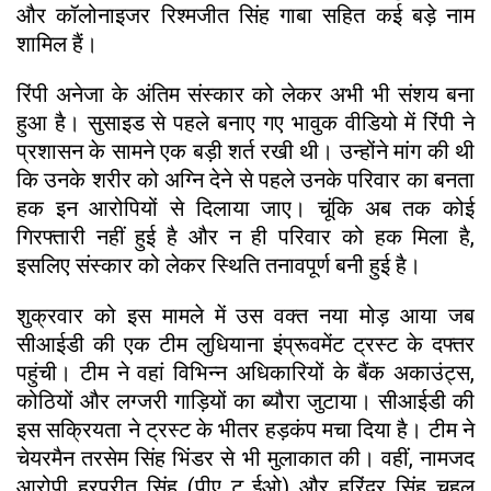
और कॉलोनाइजर रिश्मजीत सिंह गाबा सहित कई बड़े नाम
शामिल हैं।
रिंपी अनेजा के अंतिम संस्कार को लेकर अभी भी संशय बना
हुआ है। सुसाइड से पहले बनाए गए भावुक वीडियो में रिंपी ने
प्रशासन के सामने एक बड़ी शर्त रखी थी। उन्होंने मांग की थी
कि उनके शरीर को अग्नि देने से पहले उनके परिवार का बनता
हक इन आरोपियों से दिलाया जाए। चूंकि अब तक कोई
गिरफ्तारी नहीं हुई है और न ही परिवार को हक मिला है,
इसलिए संस्कार को लेकर स्थिति तनावपूर्ण बनी हुई है।
शुक्रवार को इस मामले में उस वक्त नया मोड़ आया जब
सीआईडी की एक टीम लुधियाना इंप्रूवमेंट ट्रस्ट के दफ्तर
पहुंची। टीम ने वहां विभिन्न अधिकारियों के बैंक अकाउंट्स,
कोठियों और लग्जरी गाड़ियों का ब्यौरा जुटाया। सीआईडी की
इस सक्रियता ने ट्रस्ट के भीतर हड़कंप मचा दिया है। टीम ने
चेयरमैन तरसेम सिंह भिंडर से भी मुलाकात की। वहीं, नामजद
आरोपी हरप्रीत सिंह (पीए टू ईओ) और हरिंदर सिंह चहल