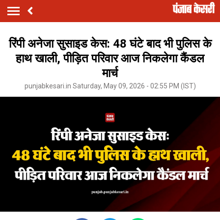
रिंपी अनेजा सुसाइड केस: 48 घंटे बाद भी पुलिस के
हाथ खाली, पीड़ित परिवार आज निकलेगा कैंडल
मार्च
punjabkesari.in Saturday, May 09, 2026 - 02:55 PM (IST)