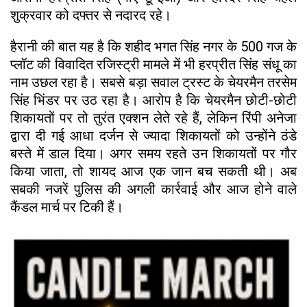
शुक्रवार को दफ्तर से नदारद रहे।
हैरानी की बात यह है कि शहीद भगत सिंह नगर के 500 गज के
प्लॉट की विवादित रजिस्ट्री मामले में भी हरप्रीत सिंह संधू का
नाम उछल रहा है। सबसे बड़ा सवाल ट्रस्ट के चेयरमैन तरसेम
सिंह भिंडर पर उठ रहा है। आरोप है कि चेयरमैन छोटी-छोटी
शिकायतों पर तो तुरंत एक्शन लेते रहे हैं, लेकिन रिंपी अनेजा
द्वारा दी गई आधा दर्जन से ज्यादा शिकायतों को उन्होंने ठंडे
बस्ते में डाल दिया। अगर समय रहते उन शिकायतों पर गौर
किया जाता, तो शायद आज एक जान बच सकती थी। अब
सबकी नजरें पुलिस की अगली कार्रवाई और आज होने वाले
कैंडल मार्च पर टिकी हैं।