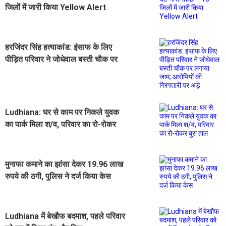
जिलों में जारी किया Yellow Alert
हरजिंदर सिंह हत्याकांड: इंसाफ के लिए
पीड़ित परिवार ने जोधेवाल बस्ती चौक पर
लगाया जाम; आरोपियों की गिरफ्तारी पर अड़े
Ludhiana: घर से काम पर निकले युवक
का पार्क मिला श/व, परिवार का रो-रोकर
बुरा हाल
मुनाफा कमाने का झांसा देकर 19.96 लाख
रुपये की ठगी, पुलिस ने दर्ज किया केस
Ludhiana में बेखौफ बदमाश, पहले परिवार