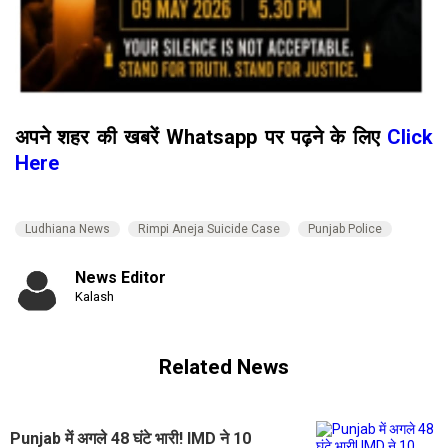
अपने शहर की खबरें Whatsapp पर पढ़ने के लिए
Click
Here
Ludhiana News
Rimpi Aneja Suicide Case
Punjab Police
News Editor
Kalash
Related News
Punjab में अगले 48 घंटे भारी! IMD ने 10