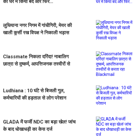
को घर में किया बंद और फिर...
लुधियाना नगर निगम में गांधीगिरी, मेयर की
खाली कुर्सी रख विपक्ष ने निकाली भड़ास
Classmate निकला दरिंदा! नाबालिग
छात्रा से दुष्कर्म, आपत्तिजनक तस्वीरों से
करता रहा Blackmail
Ludhiana : 10 घंटे से बिजली गुल,
कर्मचारियों की हड़ताल से लोग परेशान
GLADA में फर्जी NDC का बड़ा खेल! जांच
के बाद धोखाधड़ी का केस दर्ज