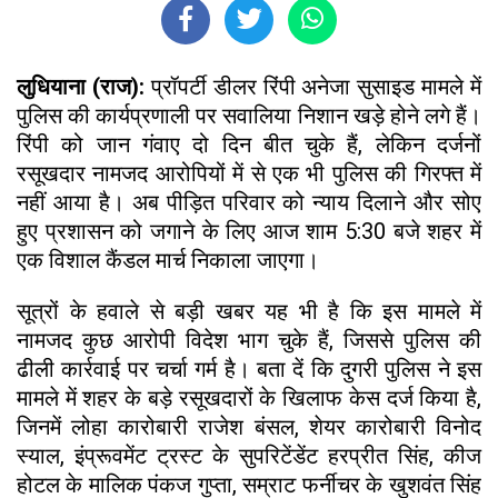
लुधियाना (राज):
प्रॉपर्टी डीलर रिंपी अनेजा सुसाइड मामले में
पुलिस की कार्यप्रणाली पर सवालिया निशान खड़े होने लगे हैं।
रिंपी को जान गंवाए दो दिन बीत चुके हैं, लेकिन दर्जनों
रसूखदार नामजद आरोपियों में से एक भी पुलिस की गिरफ्त में
नहीं आया है। अब पीड़ित परिवार को न्याय दिलाने और सोए
हुए प्रशासन को जगाने के लिए आज शाम 5:30 बजे शहर में
एक विशाल कैंडल मार्च निकाला जाएगा।
सूत्रों के हवाले से बड़ी खबर यह भी है कि इस मामले में
नामजद कुछ आरोपी विदेश भाग चुके हैं, जिससे पुलिस की
ढीली कार्रवाई पर चर्चा गर्म है। बता दें कि दुगरी पुलिस ने इस
मामले में शहर के बड़े रसूखदारों के खिलाफ केस दर्ज किया है,
जिनमें लोहा कारोबारी राजेश बंसल, शेयर कारोबारी विनोद
स्याल, इंप्रूवमेंट ट्रस्ट के सुपरिटेंडेंट हरप्रीत सिंह, कीज
होटल के मालिक पंकज गुप्ता, सम्राट फर्नीचर के खुशवंत सिंह