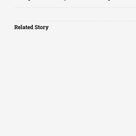
Related Story