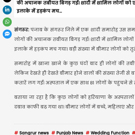
की अचानक तबीयत बिगड़ गई। शादी में शामिल लोगों को ए
इलाके में हड़कंप मच...
संगरूर:
पंजाब के संगरूर जिले में एक शादी समारोह उस स
लोगों की अचानक तबीयत बिगड़ गई। शादी में शामिल लोगों
इलाके में हड़कंप मच गया। बड़ी संख्या में बीमार लोगों को तुर
समारोह में खाना खाने के कुछ घंटों बाद ही लोगों की त
लेकिन देखते ही देखते बीमार होने वालों की संख्या तेजी स
कतारें लग गईं। अस्पताल में एक साथ 81 लोगों के पहुंचने से 
बताया जा रहा है कि कुछ लोगों को हरियाणा के अस्पतालों म
दबाव काफी बढ़ गया था। बीमार लोगों में बच्चे, महिलाएं और ब
#
Sangrur news
#
Punjab News
#
Wedding Function