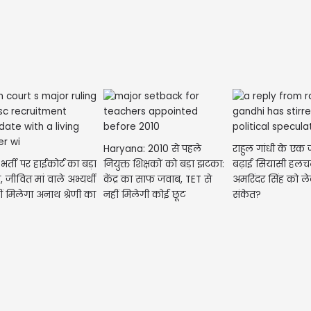
Haryana: 2010 से पहले
राहुल गांधी के एक 
र्ती पर हाईकोर्ट का बड़ा
नियुक्त शिक्षकों को बड़ा झटका:
बढ़ाई सियासी हलच
 जीवित मां वाले अभ्यर्थी
केंद्र का साफ जवाब, TET से
अमरिंदर सिंह को ले
ं मिलेगा अनाथ श्रेणी का
नहीं मिलेगी कोई छूट
संकेत?