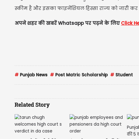
स्कीम है और इसका फाइनेंशियल हिस्सा राज्य को जारी कर दिया
अपने शहर की खबरें Whatsapp पर पढ़ने के लिए
Click H
#
Punjab News
#
Post Matric Scholarship
#
Student
Related Story
Punjab
की 5 ब