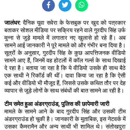
जालंधर
: दैनिक युवा सवेरा के फेसबुक पर खुद को पत्रकार
बताकर सोशल मीडिया पर सक्रिय रहने वाले गुरदीप सिंह उर्फ
मुन्ना से जुड़े मामले में लगातार नए खुलासे हो रहे हैं। अब
सामने आई जानकारी ने पूरे मामले को और गंभीर बना दिया है।
सूत्रों के अनुसार, गुरदीप सिंह के कुछ आपत्तिजनक वीडियो
सामने आए हैं, जिनमें वह होटलों में कॉल गर्ल्स के साथ दिखाई
दे रहा है। बताया जा रहा है कि ये वीडियो उसके ही साथ बैठे
एक साथी ने रिकॉर्ड की थीं। दावा किया जा रहा है कि ऐसी
कई और वीडियो भी मौजूद हैं, जिससे उसके कथित तौर पर देह
व्यापार से जुड़े लोगों के साथ संबंधों की बात सामने आ रही है।
टीम समेत हुआ अंडरग्राउंड, पुलिस की छापेमारी जारी
मामले के सामने आने के बाद गुरदीप सिंह और उसकी टीम
अंडरग्राउंड हो चुकी है। जानकारी के मुताबिक, इस नेटवर्क में
उसका कैमरामैन और अन्य साथी भी शामिल थे। संतोखपुरा