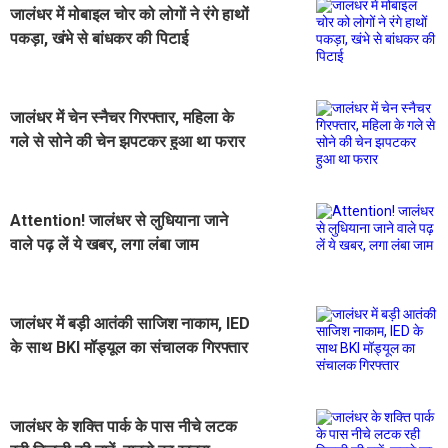
जालंधर में मोबाइल चोर को लोगों ने रंगे हाथों
पकड़ा, खंभे से बांधकर की पिटाई
जालंधर में चेन स्नैचर गिरफ्तार, महिला के
गले से सोने की चेन झपटकर हुआ था फरार
Attention! जालंधर से लुधियाना जाने
वाले पढ़ लें ये खबर, लगा लंबा जाम
जालंधर में बड़ी आतंकी साजिश नाकाम, IED
के साथ BKI मॉड्यूल का संचालक गिरफ्तार
जालंधर के शक्ति पार्क के पास नीचे लटक