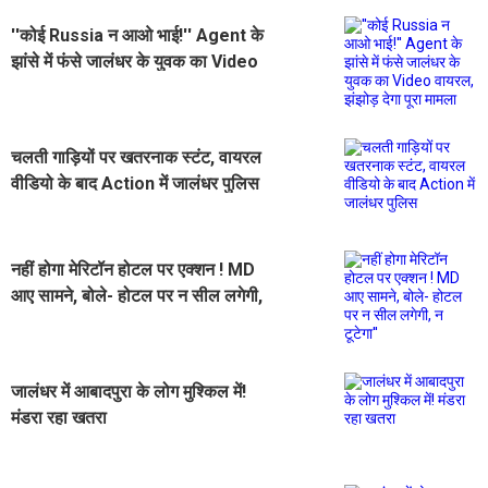
''कोई Russia न आओ भाई!'' Agent के
झांसे में फंसे जालंधर के युवक का Video
वायरल, झंझोड़ देगा पूरा मामला
चलती गाड़ियों पर खतरनाक स्टंट, वायरल
वीडियो के बाद Action में जालंधर पुलिस
नहीं होगा मेरिटॉन होटल पर एक्शन ! MD
आए सामने, बोले- होटल पर न सील लगेगी,
न टूटेगा''
जालंधर में आबादपुरा के लोग मुश्किल में!
मंडरा रहा खतरा