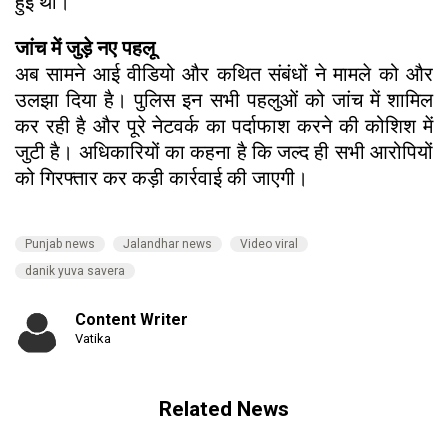
हुई थी।
जांच में जुड़े नए पहलू
अब सामने आई वीडियो और कथित संबंधों ने मामले को और
उलझा दिया है। पुलिस इन सभी पहलुओं को जांच में शामिल
कर रही है और पूरे नेटवर्क का पर्दाफाश करने की कोशिश में
जुटी है। अधिकारियों का कहना है कि जल्द ही सभी आरोपियों
को गिरफ्तार कर कड़ी कार्रवाई की जाएगी।
Punjab news
Jalandhar news
Video viral
danik yuva savera
Content Writer
Vatika
Related News