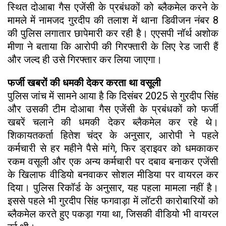
स्थित दोआबा गैस एजेंसी के प्रबंधकों को ब्लैकमेल करने के
मामले में नामजद गुरदीप की तलाश में थाना डिवीजन नंबर 8
की पुलिस लगातार छापेमारी कर रही है। एएसपी नॉर्थ अशोक
मीणा ने बताया कि आरोपी की गिरफ्तारी के लिए रेड जारी हैं
और जल्द ही उसे गिरफ्तार कर लिया जाएगा।
फर्जी खबरों की धमकी देकर करता था वसूली
पुलिस जांच में सामने आया है कि दिसंबर 2025 से गुरदीप सिंह
और उसकी टीम दोआबा गैस एजेंसी के प्रबंधकों को फर्जी
खबरें चलाने की धमकी देकर ब्लैकमेल कर रहे थे।
शिकायतकर्ता हितेश चंद्र के अनुसार, आरोपी ने पहले
कर्मचारी से हर महीने पैसे मांगे, फिर ड्राइवर को धमकाकर
रकम वसूली और एक अन्य कर्मचारी पर दबाव बनाकर एजेंसी
के खिलाफ वीडियो बनवाकर सोशल मीडिया पर वायरल कर
दिया। पुलिस रिकॉर्ड के अनुसार, यह पहला मामला नहीं है।
इससे पहले भी गुरदीप सिंह फगवाड़ा में लॉटरी कारोबारियों को
ब्लैकमेल करते हुए पकड़ा गया था, जिसकी वीडियो भी वायरल