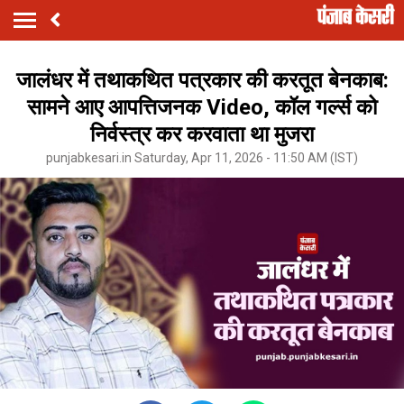
जालंधर में तथाकथित पत्रकार की करतूत बेनकाब:
सामने आए आपत्तिजनक Video, कॉल गर्ल्स को
निर्वस्त्र कर करवाता था मुजरा
punjabkesari.in Saturday, Apr 11, 2026 - 11:50 AM (IST)